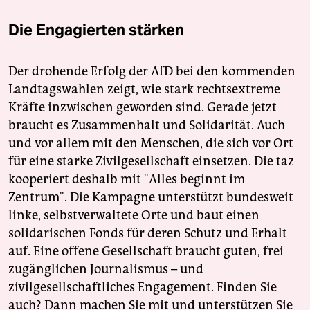
Die Engagierten stärken
Der drohende Erfolg der AfD bei den kommenden
Landtagswahlen zeigt, wie stark rechtsextreme
Kräfte inzwischen geworden sind. Gerade jetzt
braucht es Zusammenhalt und Solidarität. Auch
und vor allem mit den Menschen, die sich vor Ort
für eine starke Zivilgesellschaft einsetzen. Die taz
kooperiert deshalb mit "Alles beginnt im
Zentrum". Die Kampagne unterstützt bundesweit
linke, selbstverwaltete Orte und baut einen
solidarischen Fonds für deren Schutz und Erhalt
auf. Eine offene Gesellschaft braucht guten, frei
zugänglichen Journalismus – und
zivilgesellschaftliches Engagement. Finden Sie
auch? Dann machen Sie mit und unterstützen Sie