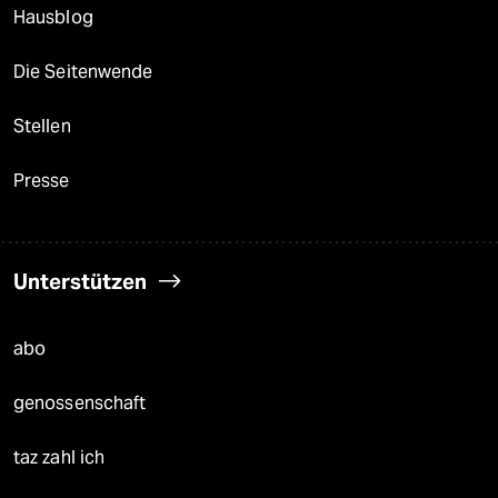
Hausblog
Die Seitenwende
Stellen
Presse
Unterstützen
abo
genossenschaft
taz zahl ich