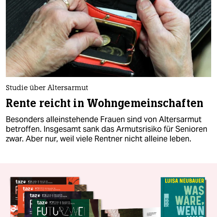
Studie über Altersarmut
Rente reicht in Wohngemeinschaften
Besonders alleinstehende Frauen sind von Altersarmut
betroffen. Insgesamt sank das Armutsrisiko für Senioren
zwar. Aber nur, weil viele Rentner nicht alleine leben.