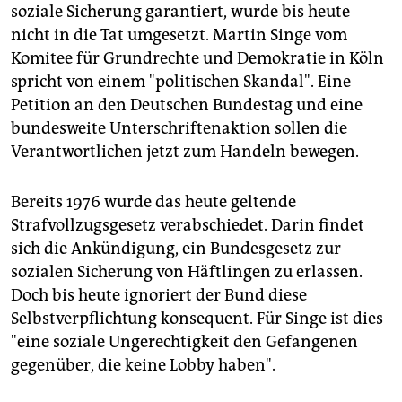
epaper login
soziale Sicherung garantiert, wurde bis heute
nicht in die Tat umgesetzt. Martin Singe vom
Komitee für Grundrechte und Demokratie in Köln
spricht von einem "politischen Skandal". Eine
Petition an den Deutschen Bundestag und eine
bundesweite Unterschriftenaktion sollen die
Verantwortlichen jetzt zum Handeln bewegen.
Bereits 1976 wurde das heute geltende
Strafvollzugsgesetz verabschiedet. Darin findet
sich die Ankündigung, ein Bundesgesetz zur
sozialen Sicherung von Häftlingen zu erlassen.
Doch bis heute ignoriert der Bund diese
Selbstverpflichtung konsequent. Für Singe ist dies
"eine soziale Ungerechtigkeit den Gefangenen
gegenüber, die keine Lobby haben".