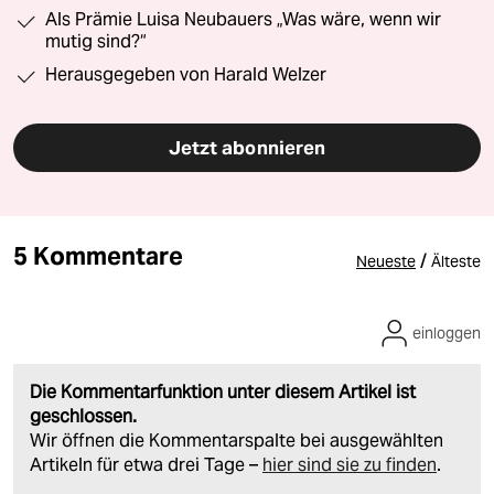
Als Prämie Luisa Neubauers „Was wäre, wenn wir
mutig sind?“
Herausgegeben von Harald Welzer
Jetzt abonnieren
5 Kommentare
/
Neueste
Älteste
einloggen
Die Kommentarfunktion unter diesem Artikel ist
geschlossen.
Wir öffnen die Kommentarspalte bei ausgewählten
Artikeln für etwa drei Tage –
hier sind sie zu finden
.