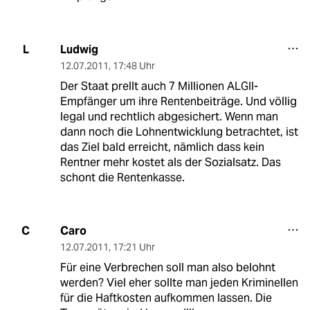
Ludwig
L
12.07.2011
,
17:48 Uhr
Der Staat prellt auch 7 Millionen ALGII-
Empfänger um ihre Rentenbeiträge. Und völlig
legal und rechtlich abgesichert. Wenn man
dann noch die Lohnentwicklung betrachtet, ist
das Ziel bald erreicht, nämlich dass kein
Rentner mehr kostet als der Sozialsatz. Das
schont die Rentenkasse.
Caro
C
12.07.2011
,
17:21 Uhr
Für eine Verbrechen soll man also belohnt
werden? Viel eher sollte man jeden Kriminellen
für die Haftkosten aufkommen lassen. Die