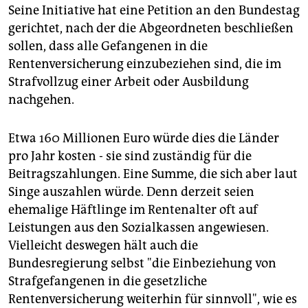
Seine Initiative hat eine Petition an den Bundestag
gerichtet, nach der die Abgeordneten beschließen
sollen, dass alle Gefangenen in die
Rentenversicherung einzubeziehen sind, die im
Strafvollzug einer Arbeit oder Ausbildung
nachgehen.
Etwa 160 Millionen Euro würde dies die Länder
pro Jahr kosten - sie sind zuständig für die
Beitragszahlungen. Eine Summe, die sich aber laut
Singe auszahlen würde. Denn derzeit seien
ehemalige Häftlinge im Rentenalter oft auf
Leistungen aus den Sozialkassen angewiesen.
Vielleicht deswegen hält auch die
Bundesregierung selbst "die Einbeziehung von
Strafgefangenen in die gesetzliche
Rentenversicherung weiterhin für sinnvoll", wie es