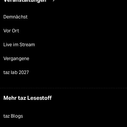
Demnächst
Vor Ort
Live im Stream
Vergangene
taz lab 2027
Mehr taz Lesestoff
taz Blogs