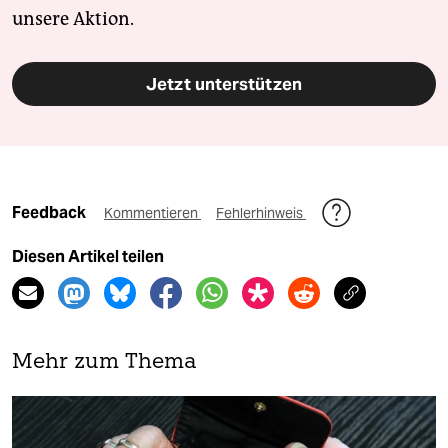
unsere Aktion.
Jetzt unterstützen
Feedback
Kommentieren
Fehlerhinweis
Diesen Artikel teilen
Mehr zum Thema