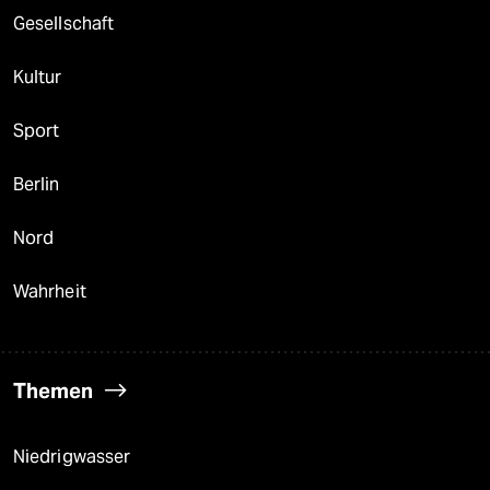
Gesellschaft
Kultur
Sport
Berlin
Nord
Wahrheit
Themen
Niedrigwasser