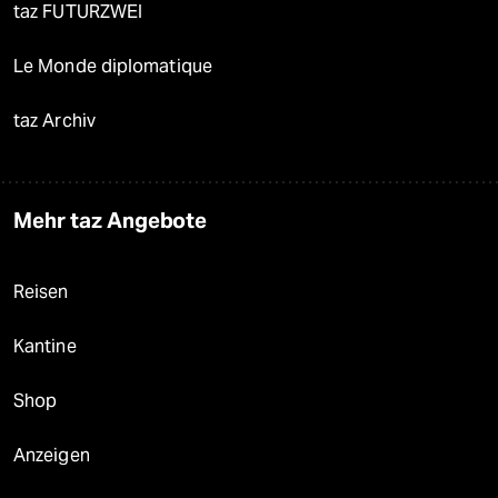
taz FUTURZWEI
Le Monde diplomatique
taz Archiv
Mehr taz Angebote
Reisen
Kantine
Shop
Anzeigen