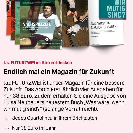
taz FUTURZWEI im Abo entdecken
Endlich mal ein Magazin für Zukunft
taz FUTURZWEI ist unser Magazin für eine bessere
Zukunft. Das Abo bietet jährlich vier Ausgaben für
nur 38 Euro. Zudem erhalten Sie eine Ausgabe von
Luisa Neubauers neuestem Buch „Was wäre, wenn
wir mutig sind?“ (solange Vorrat reicht).
Jedes Quartal neu in Ihrem Briefkasten
Nur 38 Euro im Jahr