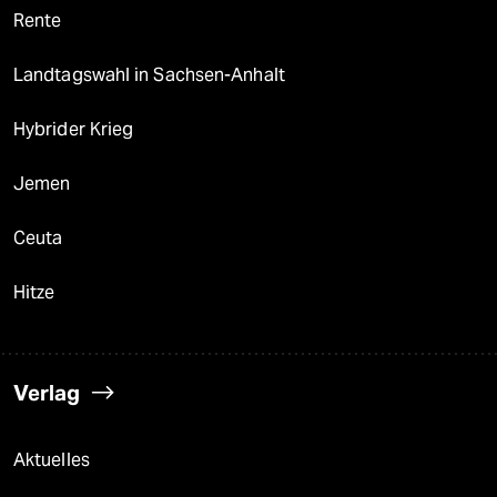
Rente
Landtagswahl in Sachsen-Anhalt
Hybrider Krieg
Jemen
Ceuta
Hitze
Verlag
Aktuelles