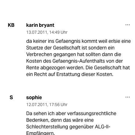
karin bryant
KB
13.07.2011
,
14:49 Uhr
da keiner ins Gefaengnis kommt weil er/sie eine
Stuetze der Gesellschaft ist sondern ein
Verbrechen gegangen hat sollten dann die
Kosten des Gefaengnis-Aufenthalts von der
Rente abgezogen werden. Die Gesellschaft hat
ein Recht auf Erstattung dieser Kosten.
sophie
S
12.07.2011
,
17:56 Uhr
Da sehen ich aber verfassungsrechtliche
Bedenken, denn das wäre eine
Schlechterstellung gegenüber ALG-II-
Empfängern.