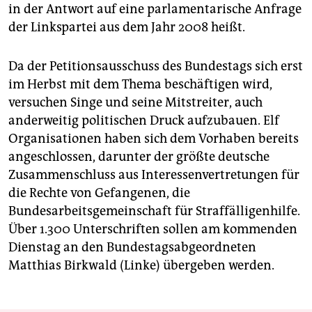
in der Antwort auf eine parlamentarische Anfrage
der Linkspartei aus dem Jahr 2008 heißt.
Da der Petitionsausschuss des Bundestags sich erst
im Herbst mit dem Thema beschäftigen wird,
versuchen Singe und seine Mitstreiter, auch
anderweitig politischen Druck aufzubauen. Elf
Organisationen haben sich dem Vorhaben bereits
angeschlossen, darunter der größte deutsche
Zusammenschluss aus Interessenvertretungen für
die Rechte von Gefangenen, die
Bundesarbeitsgemeinschaft für Straffälligenhilfe.
Über 1.300 Unterschriften sollen am kommenden
Dienstag an den Bundestagsabgeordneten
Matthias Birkwald (Linke) übergeben werden.