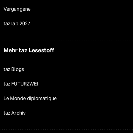
Vergangene
taz lab 2027
Mehr taz Lesestoff
taz Blogs
taz FUTURZWEI
Le Monde diplomatique
taz Archiv