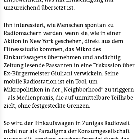
unzureichend übersetzt ist.
Ihn interessiert, wie Menschen spontan zu
Radiomachern werden, wenn sie, wie in einer
Aktion in New York geschehen, direkt aus dem
Fitnessstudio kommen, das Mikro des
Einkaufswagens übernehmen und andächtig
Zeitung lesende Passanten in eine Diskussion über
Ex-Bürgermeister Giuliani verwickeln. Seine
mobile Radiostation ist ein Tool, um
Mikropolitiken in der „Neighborhood“ zu triggern
– als Medienpraxis, die auf unmittelbare Teilhabe
zielt, ohne festgesteckte Grenzen.
So wird der Einkaufswagen in Zuñigas Radiowelt
nicht nur als Paradigma der Konsumgesellschaft