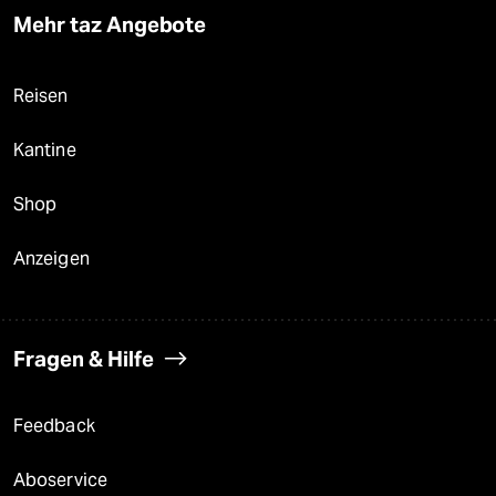
Mehr taz Angebote
Reisen
Kantine
Shop
Anzeigen
Fragen & Hilfe
Feedback
Aboservice