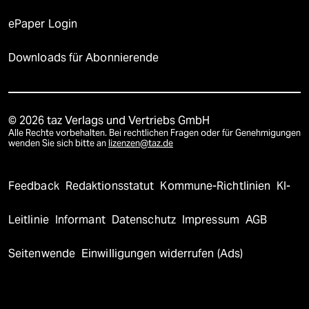
ePaper Login
Downloads für Abonnierende
© 2026 taz Verlags und Vertriebs GmbH
Alle Rechte vorbehalten. Bei rechtlichen Fragen oder für Genehmigungen
wenden Sie sich bitte an
lizenzen@taz.de
Feedback
Redaktionsstatut
Kommune-Richtlinien
KI-
Leitlinie
Informant
Datenschutz
Impressum
AGB
Seitenwende
Einwilligungen widerrufen (Ads)