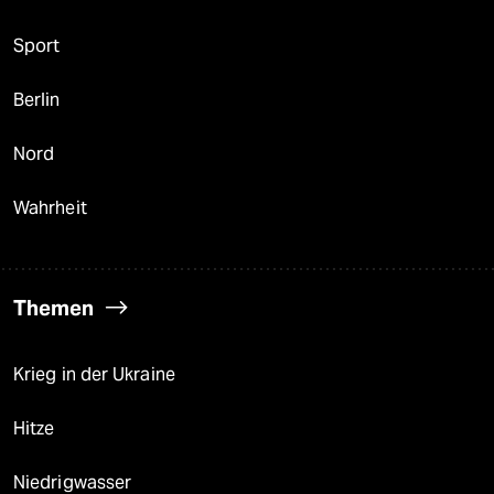
Sport
Berlin
Nord
Wahrheit
Themen
Krieg in der Ukraine
Hitze
Niedrigwasser