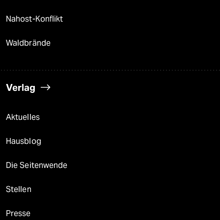
Nahost-Konflikt
Waldbrände
Verlag
Aktuelles
Hausblog
Die Seitenwende
Stellen
Presse