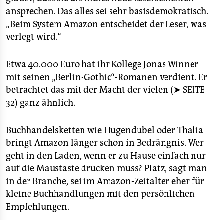
ansprechen. Das alles sei sehr basisdemokratisch.
„Beim System Amazon entscheidet der Leser, was
verlegt wird.“
Etwa 40.000 Euro hat ihr Kollege Jonas Winner
mit seinen „Berlin-Gothic“-Romanen verdient. Er
betrachtet das mit der Macht der vielen (➤
SEITE
32
) ganz ähnlich.
Buchhandelsketten wie Hugendubel oder Thalia
bringt Amazon länger schon in Bedrängnis. Wer
geht in den Laden, wenn er zu Hause einfach nur
auf die Maustaste drücken muss? Platz, sagt man
in der Branche, sei im Amazon-Zeitalter eher für
kleine Buchhandlungen mit den persönlichen
Empfehlungen.