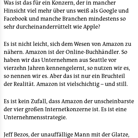
Was ist das für ein Konzern, der in mancher
Hinsicht viel mehr über uns weiß als Google und
Facebook und manche Branchen mindestens so
sehr durcheinanderrüttelt wie Apple?
Es ist nicht leicht, sich dem Wesen von Amazon zu
nähern. Amazon ist der Online-Buchhändler. So
haben wir das Unternehmen aus Seattle vor
vierzehn Jahren kennengelernt, so nutzen wir es,
so nennen wir es. Aber das ist nur ein Bruchteil
der Realität. Amazon ist vielschichtig – und still.
Es ist kein Zufall, dass Amazon der unscheinbarste
der vier großen Internetkonzerne ist. Es ist eine
Unternehmensstrategie.
Jeff Bezos, der unauffällige Mann mit der Glatze,