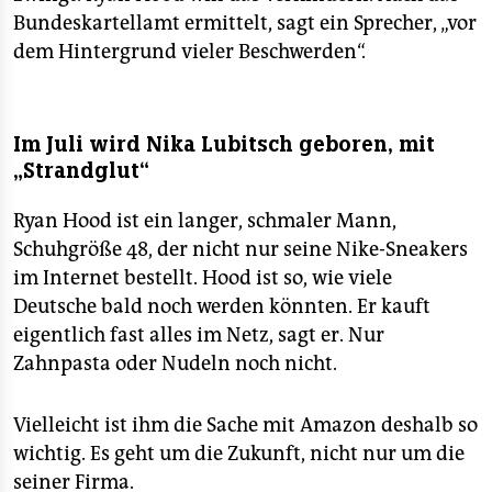
Bundeskartellamt ermittelt, sagt ein Sprecher, „vor
dem Hintergrund vieler Beschwerden“.
Im Juli wird Nika Lubitsch geboren, mit
„Strandglut“
Ryan Hood ist ein langer, schmaler Mann,
Schuhgröße 48, der nicht nur seine Nike-Sneakers
im Internet bestellt. Hood ist so, wie viele
Deutsche bald noch werden könnten. Er kauft
eigentlich fast alles im Netz, sagt er. Nur
Zahnpasta oder Nudeln noch nicht.
Vielleicht ist ihm die Sache mit Amazon deshalb so
wichtig. Es geht um die Zukunft, nicht nur um die
seiner Firma.