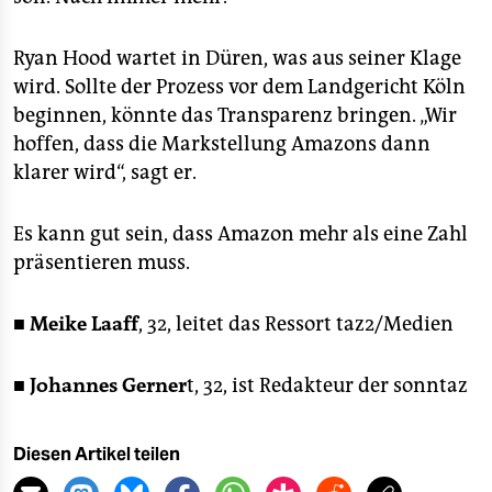
Ryan Hood wartet in Düren, was aus seiner Klage
wird. Sollte der Prozess vor dem Landgericht Köln
beginnen, könnte das Transparenz bringen. „Wir
hoffen, dass die Markstellung Amazons dann
klarer wird“, sagt er.
Es kann gut sein, dass Amazon mehr als eine Zahl
präsentieren muss.
■
Meike Laaff
, 32, leitet das Ressort taz2/Medien
■
Johannes Gerner
t, 32, ist Redakteur der sonntaz
Diesen Artikel teilen