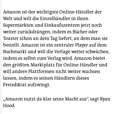
Amazon ist der wichtigste Online-Händler der
Welt und will die Einzelhändler in ihren
Supermärkten und Einkaufszentren jetzt noch
weiter zurückdrängen, indem es Bücher oder
Toaster schon an dem Tag liefert, an dem man sie
bestellt. Amazon ist ein zentraler Player auf dem
Buchmarkt und will die Verlage weiter schwächen,
indem es selbst zum Verlag wird. Amazon bietet
den größten Marktplatz für Online-Händler und
will andere Plattformen nicht weiter wachsen
lassen, indem es seinen Händlern dieses
Preisdiktat aufzwingt.
„Amazon nutzt da klar seine Macht aus“, sagt Ryan
Hood.