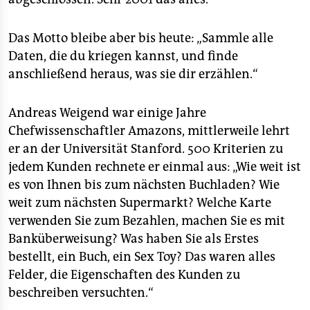
Das Motto bleibe aber bis heute: „Sammle alle
Daten, die du kriegen kannst, und finde
anschließend heraus, was sie dir erzählen.“
Andreas Weigend war einige Jahre
Chefwissenschaftler Amazons, mittlerweile lehrt
er an der Universität Stanford. 500 Kriterien zu
jedem Kunden rechnete er einmal aus: „Wie weit ist
es von Ihnen bis zum nächsten Buchladen? Wie
weit zum nächsten Supermarkt? Welche Karte
verwenden Sie zum Bezahlen, machen Sie es mit
Banküberweisung? Was haben Sie als Erstes
bestellt, ein Buch, ein Sex Toy? Das waren alles
Felder, die Eigenschaften des Kunden zu
beschreiben versuchten.“