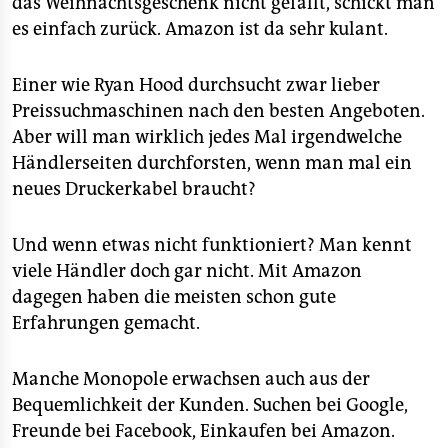
das Weihnachtsgeschenk nicht gefällt, schickt man
es einfach zurück. Amazon ist da sehr kulant.
Einer wie Ryan Hood durchsucht zwar lieber
Preissuchmaschinen nach den besten Angeboten.
Aber will man wirklich jedes Mal irgendwelche
Händlerseiten durchforsten, wenn man mal ein
neues Druckerkabel braucht?
Und wenn etwas nicht funktioniert? Man kennt
viele Händler doch gar nicht. Mit Amazon
dagegen haben die meisten schon gute
Erfahrungen gemacht.
Manche Monopole erwachsen auch aus der
Bequemlichkeit der Kunden. Suchen bei Google,
Freunde bei Facebook, Einkaufen bei Amazon.