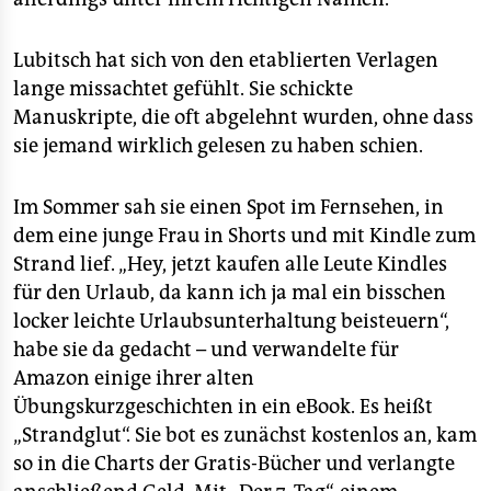
Lubitsch hat sich von den etablierten Verlagen
lange missachtet gefühlt. Sie schickte
Manuskripte, die oft abgelehnt wurden, ohne dass
sie jemand wirklich gelesen zu haben schien.
Im Sommer sah sie einen Spot im Fernsehen, in
dem eine junge Frau in Shorts und mit Kindle zum
Strand lief. „Hey, jetzt kaufen alle Leute Kindles
für den Urlaub, da kann ich ja mal ein bisschen
locker leichte Urlaubsunterhaltung beisteuern“,
habe sie da gedacht – und verwandelte für
Amazon einige ihrer alten
Übungskurzgeschichten in ein eBook. Es heißt
„Strandglut“. Sie bot es zunächst kostenlos an, kam
so in die Charts der Gratis-Bücher und verlangte