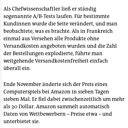
Als Chefwissenschaftler ließ er ständig
sogenannte A/B-Tests laufen. Für bestimmte
Kundinnen wurde die Seite verändert, und man
beobachtete, was es brachte. Als in Frankreich
einmal aus Versehen alle Produkte ohne
Versandkosten angeboten wurden und die Zahl
der Bestellungen explodierte, führte man
weitgehende Versandkostenfreiheit einfach
überall ein.
Ende November änderte sich der Preis eines
Computerspiels bei Amazon in sieben Tagen
sieben Mal. Er fiel dabei zwischenzeitlich um mehr
als 30 Dollar. Amazon sammelt automatisch
Daten von Wettbewerbern – Preise etwa – und
unterbietet sie.