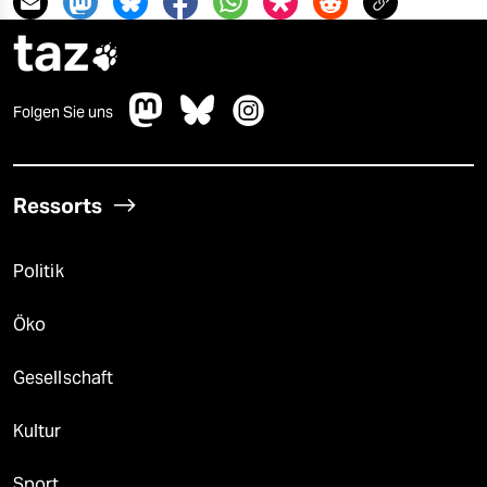
taz

Folgen Sie uns
Ressorts
Politik
Öko
Gesellschaft
Kultur
Sport