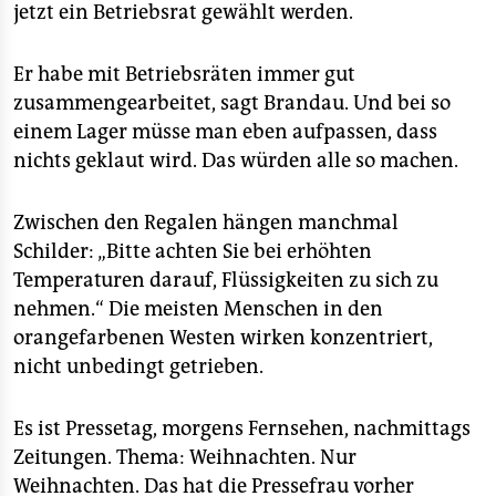
jetzt ein Betriebsrat gewählt werden.
Er habe mit Betriebsräten immer gut
zusammengearbeitet, sagt Brandau. Und bei so
einem Lager müsse man eben aufpassen, dass
nichts geklaut wird. Das würden alle so machen.
Zwischen den Regalen hängen manchmal
Schilder: „Bitte achten Sie bei erhöhten
Temperaturen darauf, Flüssigkeiten zu sich zu
nehmen.“ Die meisten Menschen in den
orangefarbenen Westen wirken konzentriert,
nicht unbedingt getrieben.
Es ist Pressetag, morgens Fernsehen, nachmittags
Zeitungen. Thema: Weihnachten. Nur
Weihnachten. Das hat die Pressefrau vorher