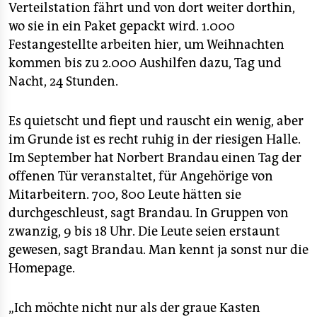
Verteilstation fährt und von dort weiter dorthin,
wo sie in ein Paket gepackt wird. 1.000
Festangestellte arbeiten hier, um Weihnachten
kommen bis zu 2.000 Aushilfen dazu, Tag und
Nacht, 24 Stunden.
Es quietscht und fiept und rauscht ein wenig, aber
im Grunde ist es recht ruhig in der riesigen Halle.
Im September hat Norbert Brandau einen Tag der
offenen Tür veranstaltet, für Angehörige von
Mitarbeitern. 700, 800 Leute hätten sie
durchgeschleust, sagt Brandau. In Gruppen von
zwanzig, 9 bis 18 Uhr. Die Leute seien erstaunt
gewesen, sagt Brandau. Man kennt ja sonst nur die
Homepage.
„Ich möchte nicht nur als der graue Kasten