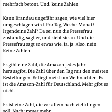
mehrfach betont. Und: keine Zahlen.
Kann Brandau ungefähr sagen, wie viel hier
umgeschlagen wird. Pro Tag, Woche, Monat?
Irgendeine Zahl? Da sei nun die Pressefrau
zuständig, sagt er, und sieht sie an. Und die
Pressefrau sagt so etwas wie: Ja, ja. Also: nein.
Keine Zahlen.
Es gibt eine Zahl, die Amazon jedes Jahr
herausgibt. Die Zahl über den Tag mit den meisten
Bestellungen. Er liegt meist um Weihnachten. Es
ist die Amazon-Zahl für Deutschland. Mehr gibt es
nicht.
Es ist eine Zahl, die vor allem nach viel klingen
soll. Nach immer mehr.