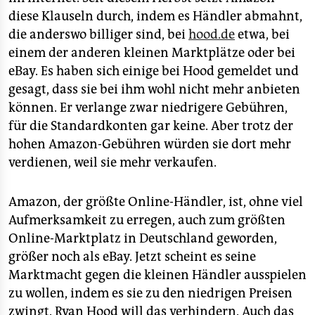
diese Klauseln durch, indem es Händler abmahnt,
die anderswo billiger sind, bei
hood.de
etwa, bei
einem der anderen kleinen Marktplätze oder bei
eBay. Es haben sich einige bei Hood gemeldet und
gesagt, dass sie bei ihm wohl nicht mehr anbieten
können. Er verlange zwar niedrigere Gebühren,
für die Standardkonten gar keine. Aber trotz der
hohen Amazon-Gebühren würden sie dort mehr
verdienen, weil sie mehr verkaufen.
Amazon, der größte Online-Händler, ist, ohne viel
Aufmerksamkeit zu erregen, auch zum größten
Online-Marktplatz in Deutschland geworden,
größer noch als eBay. Jetzt scheint es seine
Marktmacht gegen die kleinen Händler ausspielen
zu wollen, indem es sie zu den niedrigen Preisen
zwingt. Ryan Hood will das verhindern. Auch das