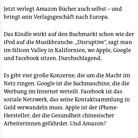
Jetzt verlegt Amazon Bücher auch selbst – und
bringt sein Verlagsgeschäft nach Europa.
Das Kindle wirkt auf den Buchmarkt schon wie der
iPod auf die Musikbranche. „Disruptive“, sagt man
im Silicon Valley in Kalifornien, wo Apple, Google
und Facebook sitzen. Durchschlagend.
Es gibt vier große Konzerne, die um die Macht im
Netz ringen. Google ist die Suchmaschine, die die
Werbung im Internet verteilt. Facebook ist das
soziale Netzwerk, das seine Kontaktsammlung in
Geld verwandeln muss. Apple ist der iPhone-
Hersteller, der die Gesundheit chinesischer
Arbeiterinnen gefährdet. Und Amazon?