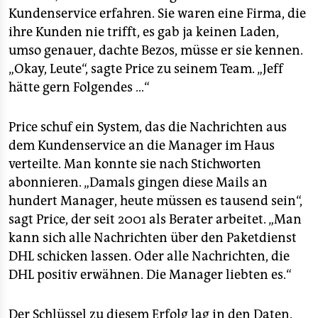
Kundenservice erfahren. Sie waren eine Firma, die
ihre Kunden nie trifft, es gab ja keinen Laden,
umso genauer, dachte Bezos, müsse er sie kennen.
„Okay, Leute“, sagte Price zu seinem Team. „Jeff
hätte gern Folgendes …“
Price schuf ein System, das die Nachrichten aus
dem Kundenservice an die Manager im Haus
verteilte. Man konnte sie nach Stichworten
abonnieren. „Damals gingen diese Mails an
hundert Manager, heute müssen es tausend sein“,
sagt Price, der seit 2001 als Berater arbeitet. „Man
kann sich alle Nachrichten über den Paketdienst
DHL schicken lassen. Oder alle Nachrichten, die
DHL positiv erwähnen. Die Manager liebten es.“
Der Schlüssel zu diesem Erfolg lag in den Daten.