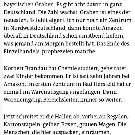
bayerischen Graben. Es gibt acht davon in ganz
Deutschland. Die Zahl wächst. Graben ist eines der
neuesten. Es fehlt eigentlich nur noch ein Zentrum
in Nordwestdeutschland, dann könnte Amazon
überall in Deutschland schon am Abend liefern,
was jemand am Morgen bestellt hat. Das Ende des
Einzelhandels, prophezeien manche.
Norbert Brandau hat Chemie studiert, geheiratet,
zwei Kinder bekommen. Er ist seit zehn Jahren bei
Amazon, im ersten Zentrum in Bad Hersfeld hat er
einmal im Warenausgang angefangen. Dann
Wareneingang, Bereichsleiter, immer so weiter.
Jetzt schreitet er die Hallen ab, vorbei an Regalen,
Kartonstapeln, gelben Boxen, grauen Wagen. Die
Menschen, die hier auspacken, einräumen,