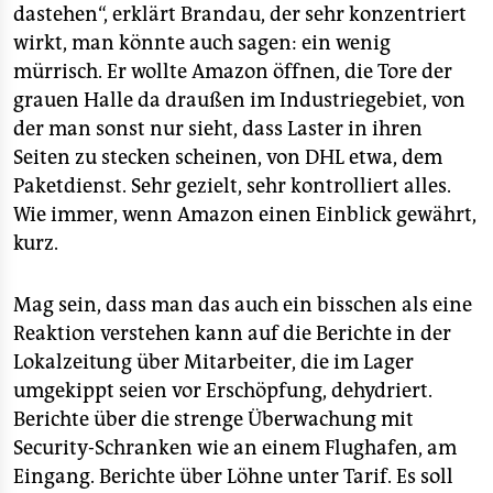
dastehen“, erklärt Brandau, der sehr konzentriert
wirkt, man könnte auch sagen: ein wenig
mürrisch. Er wollte Amazon öffnen, die Tore der
grauen Halle da draußen im Industriegebiet, von
der man sonst nur sieht, dass Laster in ihren
Seiten zu stecken scheinen, von DHL etwa, dem
Paketdienst. Sehr gezielt, sehr kontrolliert alles.
Wie immer, wenn Amazon einen Einblick gewährt,
kurz.
Mag sein, dass man das auch ein bisschen als eine
Reaktion verstehen kann auf die Berichte in der
Lokalzeitung über Mitarbeiter, die im Lager
umgekippt seien vor Erschöpfung, dehydriert.
Berichte über die strenge Überwachung mit
Security-Schranken wie an einem Flughafen, am
Eingang. Berichte über Löhne unter Tarif. Es soll