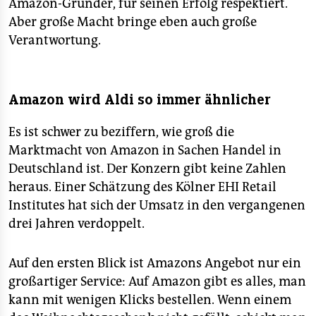
Amazon-Gründer, für seinen Erfolg respektiert.
Aber große Macht bringe eben auch große
Verantwortung.
Amazon wird Aldi so immer ähnlicher
Es ist schwer zu beziffern, wie groß die
Marktmacht von Amazon in Sachen Handel in
Deutschland ist. Der Konzern gibt keine Zahlen
heraus. Einer Schätzung des Kölner EHI Retail
Institutes hat sich der Umsatz in den vergangenen
drei Jahren verdoppelt.
Auf den ersten Blick ist Amazons Angebot nur ein
großartiger Service: Auf Amazon gibt es alles, man
kann mit wenigen Klicks bestellen. Wenn einem