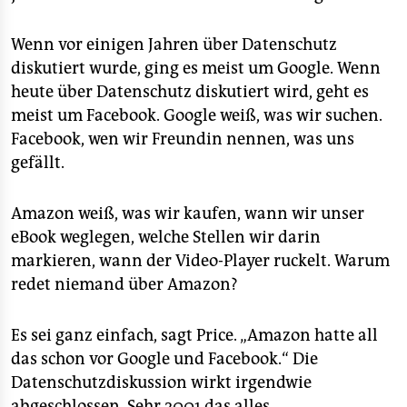
Wenn vor einigen Jahren über Datenschutz
diskutiert wurde, ging es meist um Google. Wenn
heute über Datenschutz diskutiert wird, geht es
meist um Facebook. Google weiß, was wir suchen.
Facebook, wen wir Freundin nennen, was uns
gefällt.
Amazon weiß, was wir kaufen, wann wir unser
eBook weglegen, welche Stellen wir darin
markieren, wann der Video-Player ruckelt. Warum
redet niemand über Amazon?
Es sei ganz einfach, sagt Price. „Amazon hatte all
das schon vor Google und Facebook.“ Die
Datenschutzdiskussion wirkt irgendwie
abgeschlossen. Sehr 2001 das alles.