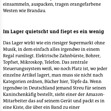
einsammeln, auspacken, tragen orangefarbene
Westen wie Brandau.
Im Lager quietscht und fiept es ein wenig
Das Lager wirkt wie ein riesiger Supermarkt ohne
Musik, in dem einfach alles irgendwo in einem
Regal rumliegt. Elektrische Zahnbürste, Bohrer,
Topfset, Mikroskop, Telefon. Das zentrale
Steuerungssystem weiß, wo noch Platz ist, wo jeder
einzelne Artikel lagert, man muss sie nicht nach
Kategorien ordnen, Bücher hier, Töpfe da. Wenn
irgendwo in Deutschland jemand Streu für seinen
Kaninchenkäfig bestellt, sieht einer der Amazon-
Mitarbeiter das auf seinem Gerät und packt es in
eine Kiste, die über ein Band zu einer