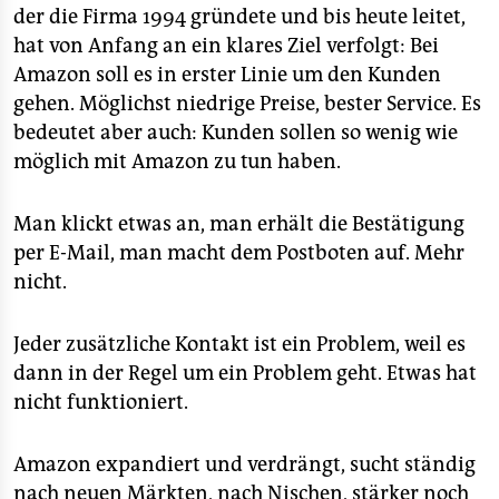
der die Firma 1994 gründete und bis heute leitet,
hat von Anfang an ein klares Ziel verfolgt: Bei
Amazon soll es in erster Linie um den Kunden
gehen. Möglichst niedrige Preise, bester Service. Es
bedeutet aber auch: Kunden sollen so wenig wie
möglich mit Amazon zu tun haben.
Man klickt etwas an, man erhält die Bestätigung
per E-Mail, man macht dem Postboten auf. Mehr
nicht.
Jeder zusätzliche Kontakt ist ein Problem, weil es
dann in der Regel um ein Problem geht. Etwas hat
nicht funktioniert.
Amazon expandiert und verdrängt, sucht ständig
nach neuen Märkten, nach Nischen, stärker noch