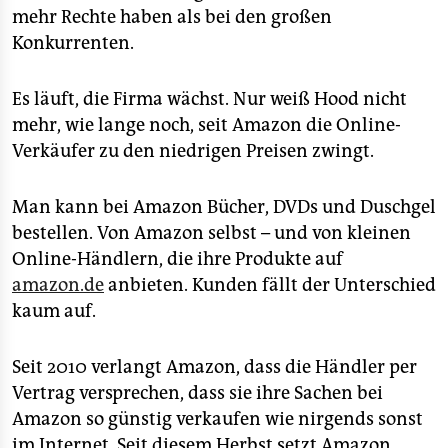
mehr Rechte haben als bei den großen
Konkurrenten.
Es läuft, die Firma wächst. Nur weiß Hood nicht
mehr, wie lange noch, seit Amazon die Online-
Verkäufer zu den niedrigen Preisen zwingt.
Man kann bei Amazon Bücher, DVDs und Duschgel
bestellen. Von Amazon selbst – und von kleinen
Online-Händlern, die ihre Produkte auf
amazon.de
anbieten. Kunden fällt der Unterschied
kaum auf.
Seit 2010 verlangt Amazon, dass die Händler per
Vertrag versprechen, dass sie ihre Sachen bei
Amazon so günstig verkaufen wie nirgends sonst
im Internet. Seit diesem Herbst setzt Amazon