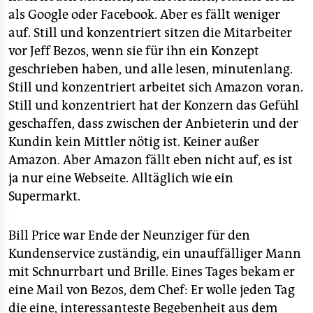
als Google oder Facebook. Aber es fällt weniger
auf. Still und konzentriert sitzen die Mitarbeiter
vor Jeff Bezos, wenn sie für ihn ein Konzept
geschrieben haben, und alle lesen, minutenlang.
Still und konzentriert arbeitet sich Amazon voran.
Still und konzentriert hat der Konzern das Gefühl
geschaffen, dass zwischen der Anbieterin und der
Kundin kein Mittler nötig ist. Keiner außer
Amazon. Aber Amazon fällt eben nicht auf, es ist
ja nur eine Webseite. Alltäglich wie ein
Supermarkt.
Bill Price war Ende der Neunziger für den
Kundenservice zuständig, ein unauffälliger Mann
mit Schnurrbart und Brille. Eines Tages bekam er
eine Mail von Bezos, dem Chef: Er wolle jeden Tag
die eine, interessanteste Begebenheit aus dem