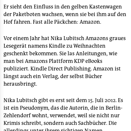
Er sieht den Einfluss in den gelben Kastenwagen
der Paketboten wachsen, wenn sie bei ihm auf den
Hof fahren. Fast alle Päckchen: Amazon.
Vor einem Jahr hat Nika Lubitsch Amazons graues
Lesegerät namens Kindle zu Weihnachten
geschenkt bekommen. Sie las Anleitungen, wie
man bei Amazons Plattform KDP eBooks
publiziert. Kindle Direct Publishing. Amazon ist
längst auch ein Verlag, der selbst Bücher
herausbringt.
Nika Lubitsch gibt es erst seit dem 15. Juli 2012. Es
ist ein Pseudonym, das die Autorin, die in Berlin-
Zehlendorf wohnt, verwendet, weil sie nicht nur
Krimis schreibt, sondern auch Sachbücher. Die
allerdings unter ihrem richtigen Namen.