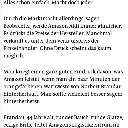
Alles schön einfach. Macht doch jeder.
Durch die Marktmacht allerdings, sagen
Beobachter, werde Amazon Aldi immer ähnlicher.
Es drückt die Preise der Hersteller. Manchmal
verkauft es unter dem Verkaufspreis der
Einzelhändler. Ohne Druck scheint das kaum
möglich.
Man kriegt einen ganz guten Eindruck davon, was
Amazon leistet, wenn man ein paar Minuten der
orangefarbenen Warnweste von Norbert Brandau
hinterherläuft. Man sollte vielleicht besser sagen:
hinterherhetzt.
Brandau, 44 Jahre alt, runder Bauch, runde Glatze,
eckige Brille, leitet Amazons Logistikzentrum im