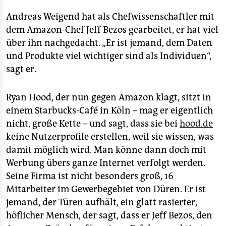
Andreas Weigend hat als Chefwissenschaftler mit
dem Amazon-Chef Jeff Bezos gearbeitet, er hat viel
über ihn nachgedacht. „Er ist jemand, dem Daten
und Produkte viel wichtiger sind als Individuen“,
sagt er.
Ryan Hood, der nun gegen Amazon klagt, sitzt in
einem Starbucks-Café in Köln – mag er eigentlich
nicht, große Kette – und sagt, dass sie bei
hood.de
keine Nutzerprofile erstellen, weil sie wissen, was
damit möglich wird. Man könne dann doch mit
Werbung übers ganze Internet verfolgt werden.
Seine Firma ist nicht besonders groß, 16
Mitarbeiter im Gewerbegebiet von Düren. Er ist
jemand, der Türen aufhält, ein glatt rasierter,
höflicher Mensch, der sagt, dass er Jeff Bezos, den