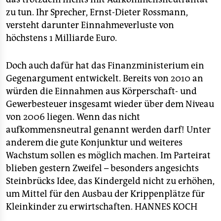
zu tun. Ihr Sprecher, Ernst-Dieter Rossmann,
versteht darunter Einnahmeverluste von
höchstens 1 Milliarde Euro.
Doch auch dafür hat das Finanzministerium ein
Gegenargument entwickelt. Bereits von 2010 an
würden die Einnahmen aus Körperschaft- und
Gewerbesteuer insgesamt wieder über dem Niveau
von 2006 liegen. Wenn das nicht
aufkommensneutral genannt werden darf! Unter
anderem die gute Konjunktur und weiteres
Wachstum sollen es möglich machen. Im Parteirat
blieben gestern Zweifel – besonders angesichts
Steinbrücks Idee, das Kindergeld nicht zu erhöhen,
um Mittel für den Ausbau der Krippenplätze für
Kleinkinder zu erwirtschaften.
HANNES KOCH