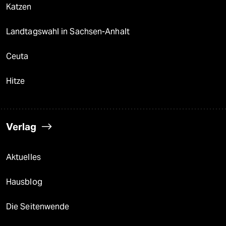
Katzen
Landtagswahl in Sachsen-Anhalt
Ceuta
Hitze
Verlag
Aktuelles
Hausblog
Die Seitenwende