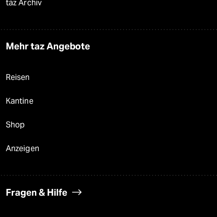
taz Archiv
Mehr taz Angebote
Reisen
Kantine
Shop
Anzeigen
Fragen & Hilfe