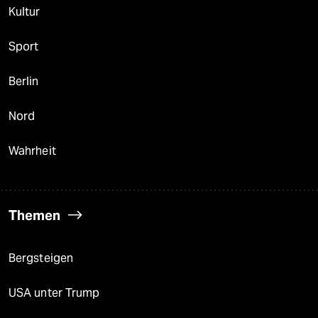
Kultur
Sport
Berlin
Nord
Wahrheit
Themen
Bergsteigen
USA unter Trump