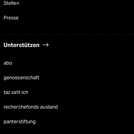
Stellen
Presse
Unterstützen
abo
genossenschaft
taz zahl ich
recherchefonds ausland
panterstiftung