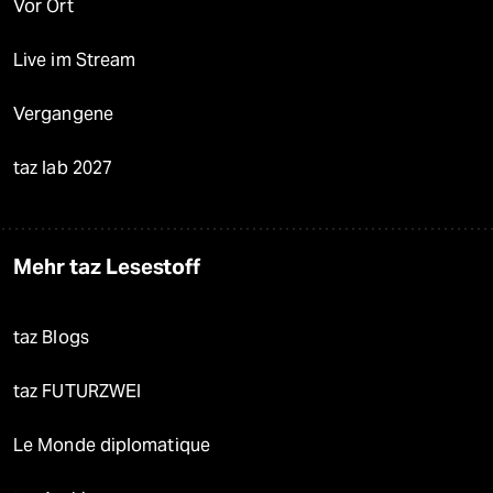
Vor Ort
Live im Stream
Vergangene
taz lab 2027
Mehr taz Lesestoff
taz Blogs
taz FUTURZWEI
Le Monde diplomatique