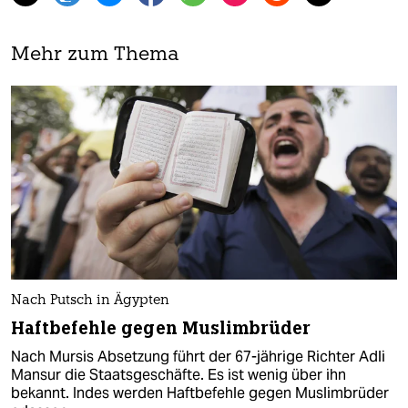
Mehr zum Thema
Nach Putsch in Ägypten
Haftbefehle gegen Muslimbrüder
Nach Mursis Absetzung führt der 67-jährige Richter Adli
Mansur die Staatsgeschäfte. Es ist wenig über ihn
bekannt. Indes werden Haftbefehle gegen Muslimbrüder