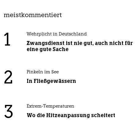
meistkommentiert
1
Wehrplicht in Deutschland
Zwangsdienst ist nie gut, auch nicht für
eine gute Sache
2
Pinkeln im See
In Fließgewässern
3
Extrem-Temperaturen
Wo die Hitzeanpassung scheitert