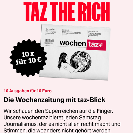
10 Ausgaben für 10 Euro
Die Wochenzeitung mit taz-Blick
Wir schauen den Superreichen auf die Finger.
Unsere wochentaz bietet jeden Samstag
Journalismus, der es nicht allen recht macht und
Stimmen, die woanders nicht gehört werden.