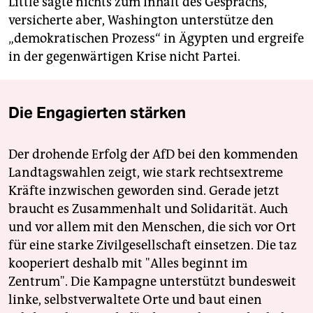
Little sagte nichts zum Inhalt des Gesprächs,
versicherte aber, Washington unterstütze den
„demokratischen Prozess“ in Ägypten und ergreife
in der gegenwärtigen Krise nicht Partei.
Die Engagierten stärken
Der drohende Erfolg der AfD bei den kommenden
Landtagswahlen zeigt, wie stark rechtsextreme
Kräfte inzwischen geworden sind. Gerade jetzt
braucht es Zusammenhalt und Solidarität. Auch
und vor allem mit den Menschen, die sich vor Ort
für eine starke Zivilgesellschaft einsetzen. Die taz
kooperiert deshalb mit "Alles beginnt im
Zentrum". Die Kampagne unterstützt bundesweit
linke, selbstverwaltete Orte und baut einen