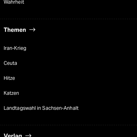
Wahrheit
Themen
Iran-Krieg
Ceuta
Hitze
Katzen
Landtagswahl in Sachsen-Anhalt
Verlag