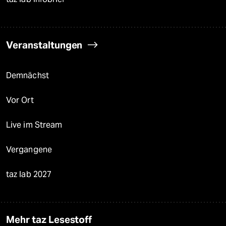
Veranstaltungen
Demnächst
Vor Ort
Live im Stream
Vergangene
taz lab 2027
Mehr taz Lesestoff