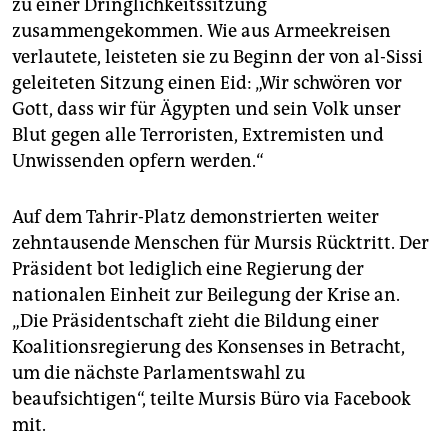
zu einer Dringlichkeitssitzung
zusammengekommen. Wie aus Armeekreisen
verlautete, leisteten sie zu Beginn der von al-Sissi
geleiteten Sitzung einen Eid: „Wir schwören vor
Gott, dass wir für Ägypten und sein Volk unser
Blut gegen alle Terroristen, Extremisten und
Unwissenden opfern werden.“
Auf dem Tahrir-Platz demonstrierten weiter
zehntausende Menschen für Mursis Rücktritt. Der
Präsident bot lediglich eine Regierung der
nationalen Einheit zur Beilegung der Krise an.
„Die Präsidentschaft zieht die Bildung einer
Koalitionsregierung des Konsenses in Betracht,
um die nächste Parlamentswahl zu
beaufsichtigen“, teilte Mursis Büro via Facebook
mit.