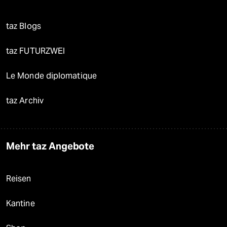
taz Blogs
taz FUTURZWEI
Le Monde diplomatique
taz Archiv
Mehr taz Angebote
Reisen
Kantine