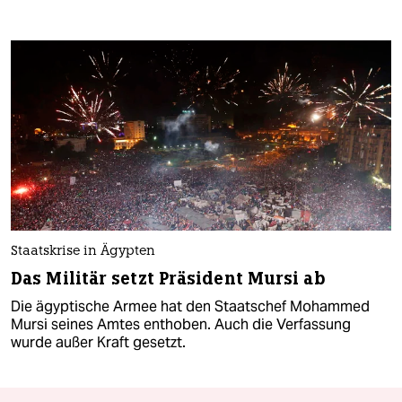
Staatskrise in Ägypten
Das Militär setzt Präsident Mursi ab
Die ägyptische Armee hat den Staatschef Mohammed
Mursi seines Amtes enthoben. Auch die Verfassung
wurde außer Kraft gesetzt.