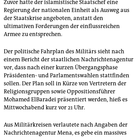
epaper login
Zuvor hatte der islamistische Staatschef eine
Regierung der nationalen Einheit als Ausweg aus
der Staatskrise angeboten, anstatt den
ultimativen Forderungen der einflussreichen
Armee zu entsprechen.
Der politische Fahrplan des Militärs sieht nach
einem Bericht der staatlichen Nachrichtenagentur
vor, dass nach einer kurzen Übergangsphase
Präsidenten- und Parlamentswahlen stattfinden
sollen. Der Plan soll in Kürze von Vertretern der
Religionsgruppen sowie Oppositionsführer
Mohamed ElBaradei präsentiert werden, hieß es
Mittwochabend kurz vor 21 Uhr.
Aus Militärkreisen verlautete nach Angaben der
Nachrichtenagentur Mena, es gebe ein massives