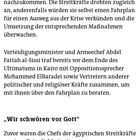
nachzukommen. Die Streitkräfte drohten zugleich
an, anderenfalls würden sie selbst einen Fahrplan
für einen Ausweg aus der Krise verkünden und die
Umsetzung der entsprechenden Maßnahmen
überwachen.
Verteidigungsminister und Armeechef Abdel
Fattah al-Sissi traf bereits vor dem Ende des
Ultimatums in Kairo mit Oppositionssprecher
Mohammed ElBaradei sowie Vertretern anderer
politischer und religiöser Kräfte zusammen, um
mit ihnen über den Fahrplan zu beraten.
„Wir schwören vor Gott“
Zuvor waren die Chefs der ägyptischen Streitkräfte