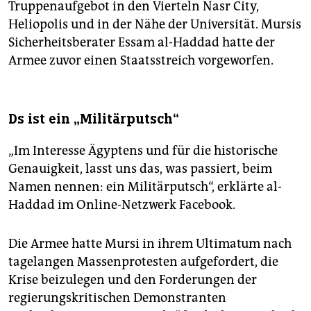
Truppenaufgebot in den Vierteln Nasr City,
Heliopolis und in der Nähe der Universität. Mursis
Sicherheitsberater Essam al-Haddad hatte der
Armee zuvor einen Staatsstreich vorgeworfen.
Ds ist ein „Militärputsch“
„Im Interesse Ägyptens und für die historische
Genauigkeit, lasst uns das, was passiert, beim
Namen nennen: ein Militärputsch“, erklärte al-
Haddad im Online-Netzwerk Facebook.
Die Armee hatte Mursi in ihrem Ultimatum nach
tagelangen Massenprotesten aufgefordert, die
Krise beizulegen und den Forderungen der
regierungskritischen Demonstranten