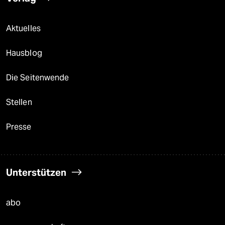
Aktuelles
Hausblog
Die Seitenwende
Stellen
Presse
Unterstützen
abo