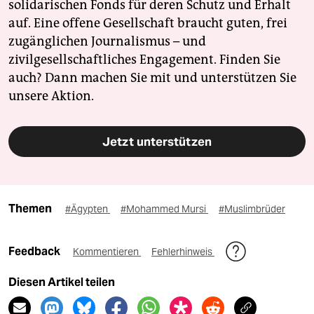
solidarischen Fonds für deren Schutz und Erhalt
auf. Eine offene Gesellschaft braucht guten, frei
zugänglichen Journalismus – und
zivilgesellschaftliches Engagement. Finden Sie
auch? Dann machen Sie mit und unterstützen Sie
unsere Aktion.
Jetzt unterstützen
Themen
#Ägypten
#Mohammed Mursi
#Muslimbrüder
Feedback
Kommentieren
Fehlerhinweis
Diesen Artikel teilen