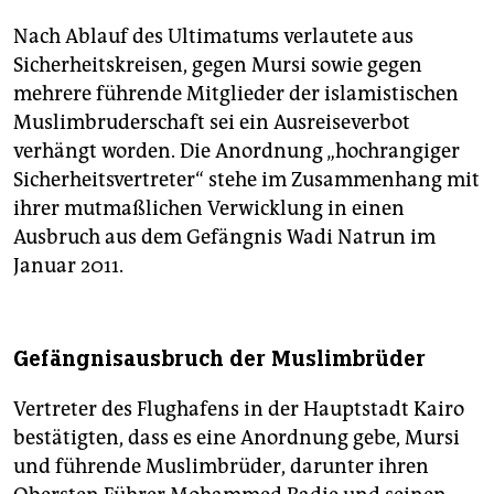
Nach Ablauf des Ultimatums verlautete aus
Sicherheitskreisen, gegen Mursi sowie gegen
mehrere führende Mitglieder der islamistischen
Muslimbruderschaft sei ein Ausreiseverbot
verhängt worden. Die Anordnung „hochrangiger
Sicherheitsvertreter“ stehe im Zusammenhang mit
ihrer mutmaßlichen Verwicklung in einen
Ausbruch aus dem Gefängnis Wadi Natrun im
Januar 2011.
Gefängnisausbruch der Muslimbrüder
Vertreter des Flughafens in der Hauptstadt Kairo
bestätigten, dass es eine Anordnung gebe, Mursi
und führende Muslimbrüder, darunter ihren