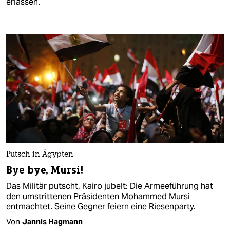
erlassen.
Putsch in Ägypten
Bye bye, Mursi!
Das Militär putscht, Kairo jubelt: Die Armeeführung hat
den umstrittenen Präsidenten Mohammed Mursi
entmachtet. Seine Gegner feiern eine Riesenparty.
Von
Jannis Hagmann