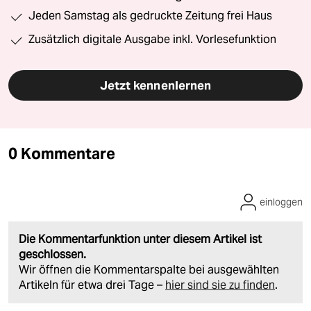
Jeden Samstag als gedruckte Zeitung frei Haus
Zusätzlich digitale Ausgabe inkl. Vorlesefunktion
Jetzt kennenlernen
0 Kommentare
einloggen
Die Kommentarfunktion unter diesem Artikel ist
geschlossen.
Wir öffnen die Kommentarspalte bei ausgewählten
Artikeln für etwa drei Tage –
hier sind sie zu finden
.