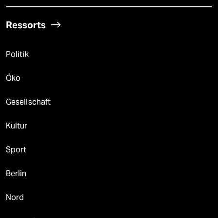
Ressorts
Politik
Öko
Gesellschaft
Kultur
Sport
Berlin
Nord