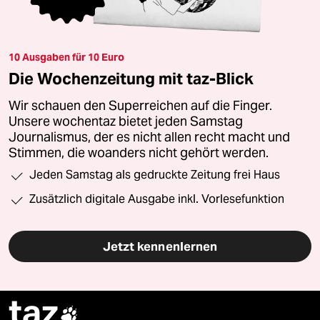
10 Ausgaben für 10 Euro
Die Wochenzeitung mit taz-Blick
Wir schauen den Superreichen auf die Finger.
Unsere wochentaz bietet jeden Samstag
Journalismus, der es nicht allen recht macht und
Stimmen, die woanders nicht gehört werden.
Jeden Samstag als gedruckte Zeitung frei Haus
Zusätzlich digitale Ausgabe inkl. Vorlesefunktion
Jetzt kennenlernen
taz
