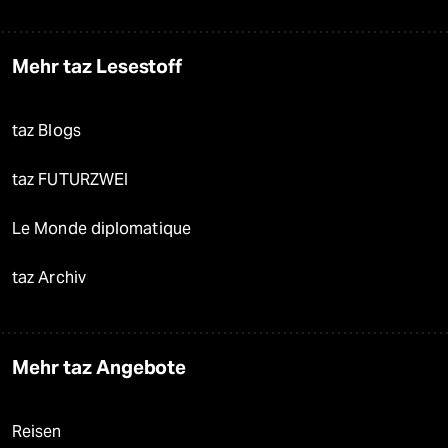
Mehr taz Lesestoff
taz Blogs
taz FUTURZWEI
Le Monde diplomatique
taz Archiv
Mehr taz Angebote
Reisen