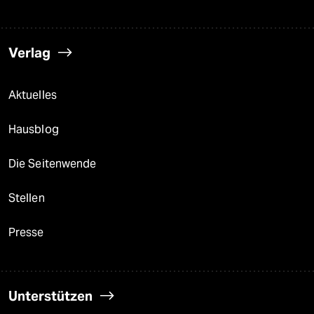
Verlag
Aktuelles
Hausblog
Die Seitenwende
Stellen
Presse
Unterstützen