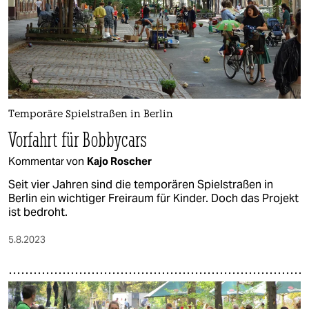
epaper login
Temporäre Spielstraßen in Berlin
Vorfahrt für Bobbycars
Kommentar von
Kajo Roscher
Seit vier Jahren sind die temporären Spielstraßen in
Berlin ein wichtiger Freiraum für Kinder. Doch das Projekt
ist bedroht.
5.8.2023