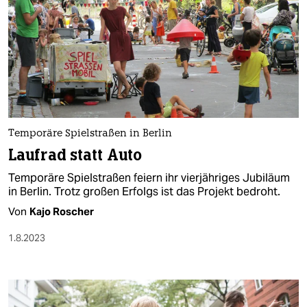
Temporäre Spielstraßen in Berlin
Laufrad statt Auto
Temporäre Spielstraßen feiern ihr vierjähriges Jubiläum
in Berlin. Trotz großen Erfolgs ist das Projekt bedroht.
Von
Kajo Roscher
1.8.2023