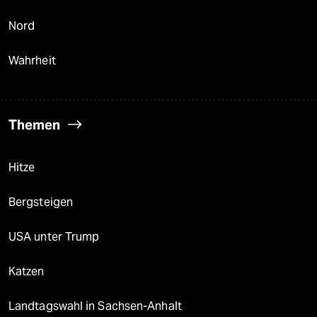
Nord
Wahrheit
Themen
Hitze
Bergsteigen
USA unter Trump
Katzen
Landtagswahl in Sachsen-Anhalt