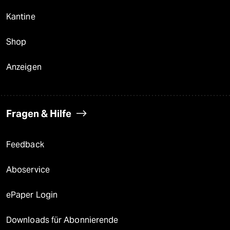
Kantine
Shop
Anzeigen
Fragen & Hilfe
Feedback
Aboservice
ePaper Login
Downloads für Abonnierende