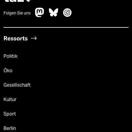
Folgen Sie uns
Ressorts
Politik
Öko
Gesellschaft
Kultur
Sport
Berlin