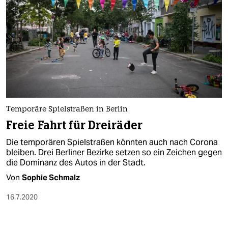
Temporäre Spielstraßen in Berlin
Freie Fahrt für Dreiräder
Die temporären Spielstraßen könnten auch nach Corona
bleiben. Drei Berliner Bezirke setzen so ein Zeichen gegen
die Dominanz des Autos in der Stadt.
Von
Sophie Schmalz
16.7.2020