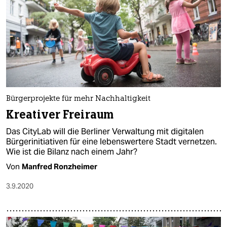
Bürgerprojekte für mehr Nachhaltigkeit
Kreativer Freiraum
Das CityLab will die Berliner Verwaltung mit digitalen
Bürgerinitiativen für eine lebenswertere Stadt vernetzen.
Wie ist die Bilanz nach einem Jahr?
Von
Manfred Ronzheimer
3.9.2020