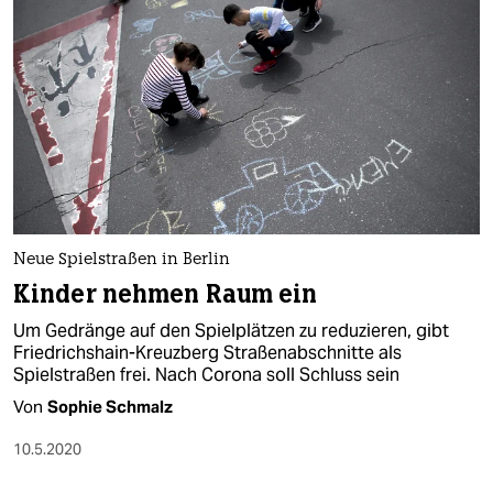
Neue Spielstraßen in Berlin
Kinder nehmen Raum ein
Um Gedränge auf den Spielplätzen zu reduzieren, gibt
Friedrichshain-Kreuzberg Straßenabschnitte als
Spielstraßen frei. Nach Corona soll Schluss sein
Von
Sophie Schmalz
10.5.2020