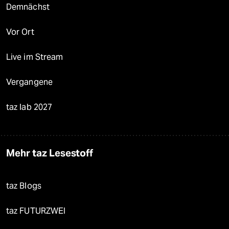
Demnächst
Vor Ort
Live im Stream
Vergangene
taz lab 2027
Mehr taz Lesestoff
taz Blogs
taz FUTURZWEI