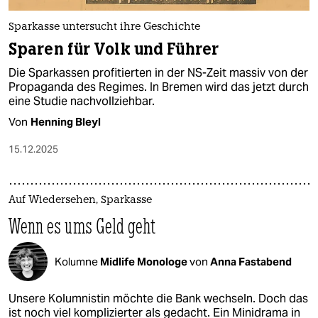
Sparkasse untersucht ihre Geschichte
Sparen für Volk und Führer
Die Sparkassen profitierten in der NS-Zeit massiv von der
Propaganda des Regimes. In Bremen wird das jetzt durch
eine Studie nachvollziehbar.
Von
Henning Bleyl
15.12.2025
Auf Wiedersehen, Sparkasse
Wenn es ums Geld geht
Kolumne
Midlife Monologe
von
Anna Fastabend
Unsere Kolumnistin möchte die Bank wechseln. Doch das
ist noch viel komplizierter als gedacht. Ein Minidrama in