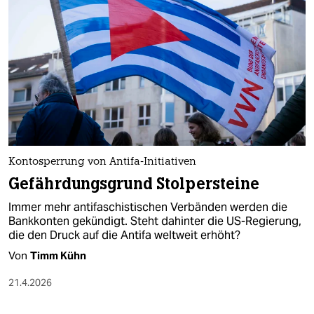
epaper login
Kontosperrung von Antifa-Initiativen
Gefährdungsgrund Stolpersteine
Immer mehr antifaschistischen Verbänden werden die
Bankkonten gekündigt. Steht dahinter die US-Regierung,
die den Druck auf die Antifa weltweit erhöht?
Von
Timm Kühn
21.4.2026