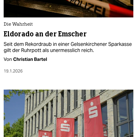
Die Wahrheit
Eldorado an der Emscher
Seit dem Rekordraub in einer Gelsenkirchener Sparkasse
gilt der Ruhrpott als unermesslich reich.
Von
Christian Bartel
19.1.2026