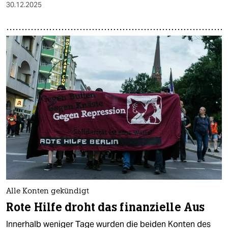
30.12.2025
Alle Konten gekündigt
Rote Hilfe droht das finanzielle Aus
Innerhalb weniger Tage wurden die beiden Konten des