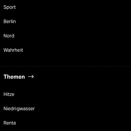
Sport
Berlin
Nord
Wahrheit
Themen
Hitze
Niedrigwasser
Rente