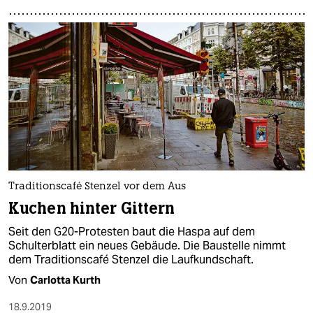
Traditionscafé Stenzel vor dem Aus
Kuchen hinter Gittern
Seit den G20-Protesten baut die Haspa auf dem
Schulterblatt ein neues Gebäude. Die Baustelle nimmt
dem Traditionscafé Stenzel die Laufkundschaft.
Von
Carlotta Kurth
18.9.2019