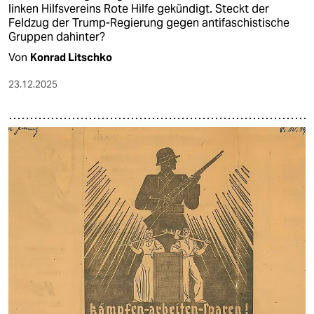
linken Hilfsvereins Rote Hilfe gekündigt. Steckt der
Feldzug der Trump-Regierung gegen antifaschistische
Gruppen dahinter?
Von
Konrad Litschko
23.12.2025