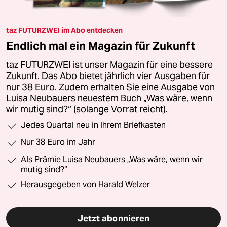
taz FUTURZWEI im Abo entdecken
Endlich mal ein Magazin für Zukunft
taz FUTURZWEI ist unser Magazin für eine bessere
Zukunft. Das Abo bietet jährlich vier Ausgaben für
nur 38 Euro. Zudem erhalten Sie eine Ausgabe von
Luisa Neubauers neuestem Buch „Was wäre, wenn
wir mutig sind?“ (solange Vorrat reicht).
Jedes Quartal neu in Ihrem Briefkasten
Nur 38 Euro im Jahr
Als Prämie Luisa Neubauers „Was wäre, wenn wir
mutig sind?“
Herausgegeben von Harald Welzer
Jetzt abonnieren