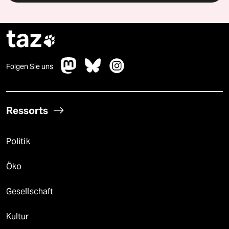
taz

Folgen Sie uns
Ressorts
Politik
Öko
Gesellschaft
Kultur