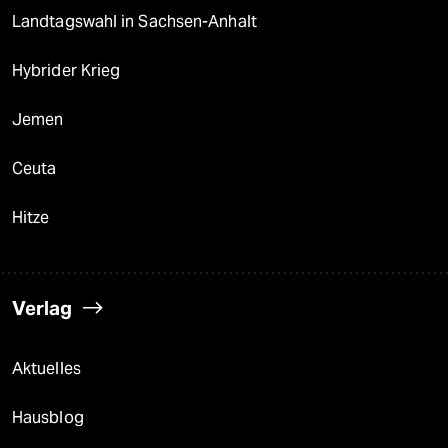
Landtagswahl in Sachsen-Anhalt
Hybrider Krieg
Jemen
Ceuta
Hitze
Verlag
Aktuelles
Hausblog