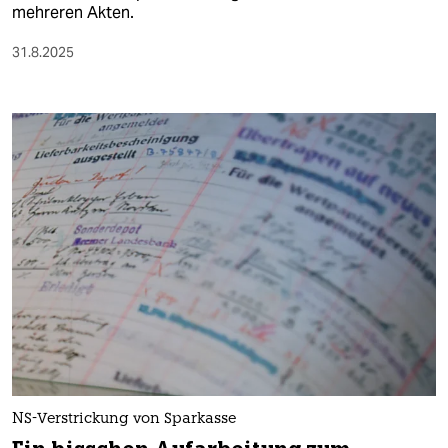
mehreren Akten.
31.8.2025
NS-Verstrickung von Sparkasse