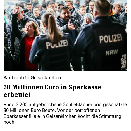
Bankraub in Gelsenkirchen
30 Millionen Euro in Sparkasse
erbeutet
Rund 3.200 aufgebrochene Schließfächer und geschätzte
30 Millionen Euro Beute: Vor der betroffenen
Sparkassenfiliale in Gelsenkirchen kocht die Stimmung
hoch.