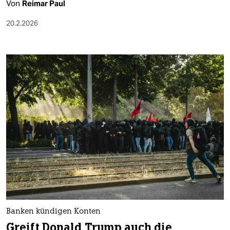
Von
Reimar Paul
20.2.2026
Banken kündigen Konten
Greift Donald Trump auch die