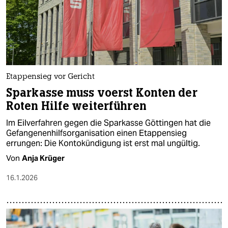
Etappensieg vor Gericht
Sparkasse muss voerst Konten der
Roten Hilfe weiterführen
Im Eilverfahren gegen die Sparkasse Göttingen hat die
Gefangenenhilfsorganisation einen Etappensieg
errungen: Die Kontokündigung ist erst mal ungültig.
Von
Anja Krüger
16.1.2026