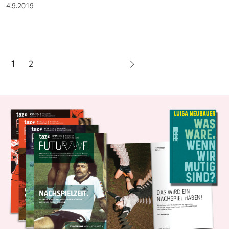
4.9.2019
1
2