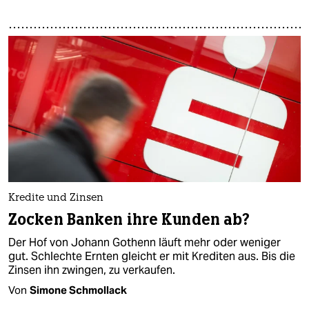
Kredite und Zinsen
Zocken Banken ihre Kunden ab?
Der Hof von Johann Gothenn läuft mehr oder weniger
gut. Schlechte Ernten gleicht er mit Krediten aus. Bis die
Zinsen ihn zwingen, zu verkaufen.
Von
Simone Schmollack