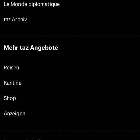
Le Monde diplomatique
taz Archiv
Mehr taz Angebote
Reisen
Kantine
Shop
Anzeigen