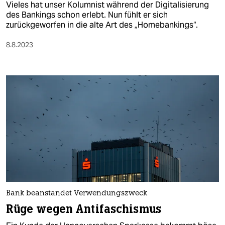
Vieles hat unser Kolumnist während der Digitalisierung
des Bankings schon erlebt. Nun fühlt er sich
zurückgeworfen in die alte Art des „Homebankings“.
8.8.2023
Bank beanstandet Verwendungszweck
Rüge wegen Antifaschismus