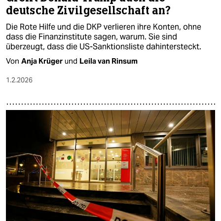
deutsche Zivilgesellschaft an?
Die Rote Hilfe und die DKP verlieren ihre Konten, ohne
dass die Finanzinstitute sagen, warum. Sie sind
überzeugt, dass die US-Sanktionsliste dahintersteckt.
Von
Anja Krüger
und
Leila van Rinsum
1.2.2026