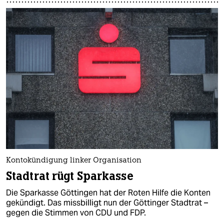
Kontokündigung linker Organisation
Stadtrat rügt Sparkasse
Die Sparkasse Göttingen hat der Roten Hilfe die Konten
gekündigt. Das missbilligt nun der Göttinger Stadtrat –
gegen die Stimmen von CDU und FDP.