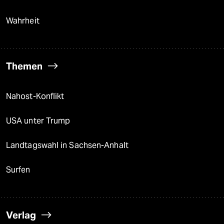
Wahrheit
Themen
Nahost-Konflikt
USA unter Trump
Landtagswahl in Sachsen-Anhalt
Surfen
Verlag