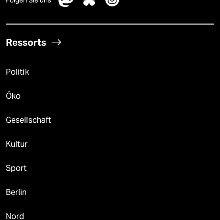
Folgen Sie uns
Ressorts
Politik
Öko
Gesellschaft
Kultur
Sport
Berlin
Nord