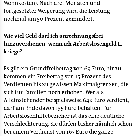
Wohnkosten). Nach drei Monaten und
fortgesetzter Weigerung wird die Leistung
nochmal um 30 Prozent gemindert.
Wie viel Geld darf ich anrechnungsfrei
hinzuverdienen, wenn ich Arbeitslosengeld II
kriege?
Es gilt ein Grundfreibetrag von 69 Euro, hinzu
kommen ein Freibetrag von 15 Prozent des
Verdienten bis zu gewissen Maximalgrenzen, die
sich für Familien noch erhöhen. Wer als
Alleinstehender beispielsweise 642 Euro verdient,
darf am Ende davon 155 Euro behalten. Für
Arbeitslosenhilfebezieher ist das eine deutliche
Verschlechterung. Sie dürfen bisher nämlich schon
bei einem Verdienst von 165 Euro die ganze