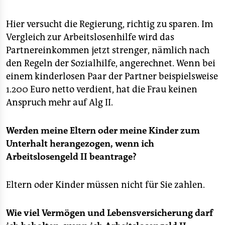
Hier versucht die Regierung, richtig zu sparen. Im
Vergleich zur Arbeitslosenhilfe wird das
Partnereinkommen jetzt strenger, nämlich nach
den Regeln der Sozialhilfe, angerechnet. Wenn bei
einem kinderlosen Paar der Partner beispielsweise
1.200 Euro netto verdient, hat die Frau keinen
Anspruch mehr auf Alg II.
Werden meine Eltern oder meine Kinder zum
Unterhalt herangezogen, wenn ich
Arbeitslosengeld II beantrage?
Eltern oder Kinder müssen nicht für Sie zahlen.
Wie viel Vermögen und Lebensversicherung darf