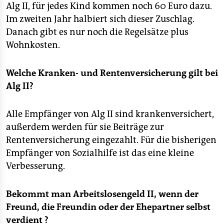
Alg II, für jedes Kind kommen noch 60 Euro dazu.
Im zweiten Jahr halbiert sich dieser Zuschlag.
Danach gibt es nur noch die Regelsätze plus
Wohnkosten.
Welche Kranken- und Rentenversicherung gilt bei
Alg II?
Alle Empfänger von Alg II sind krankenversichert,
außerdem werden für sie Beiträge zur
Rentenversicherung eingezahlt. Für die bisherigen
Empfänger von Sozialhilfe ist das eine kleine
Verbesserung.
Bekommt man Arbeitslosengeld II, wenn der
Freund, die Freundin oder der Ehepartner selbst
verdient ?