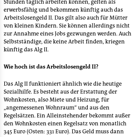
Stunden täglich arbeiten können, gelten als
erwerbsfähig und bekommen künftig auch das
Arbeitslosengeld II. Das gilt also auch für Mütter
von kleinen Kindern. Sie können allerdings nicht
zur Annahme eines Jobs gezwungen werden. Auch
Selbstständige, die keine Arbeit finden, kriegen
künftig das Alg II.
Wie hoch ist das Arbeitslosengeld II?
Das Alg II funktioniert ähnlich wie die heutige
Sozialhilfe. Es besteht aus der Erstattung der
Wohnkosten, also Miete und Heizung, für
„angemessenen Wohnraum“ und aus den
Regelsätzen. Ein Alleinstehender bekommt außer
den Wohnkosten einen Regelsatz von monatlich
345 Euro (Osten: 331 Euro). Das Geld muss dann