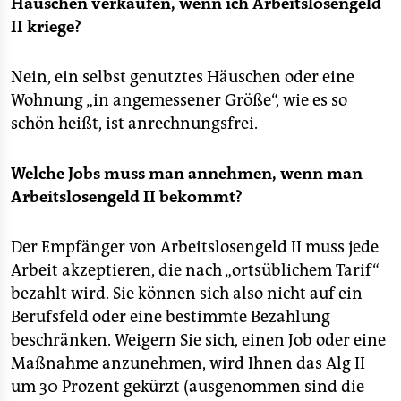
Häuschen verkaufen, wenn ich Arbeitslosengeld
II kriege?
Nein, ein selbst genutztes Häuschen oder eine
Wohnung „in angemessener Größe“, wie es so
schön heißt, ist anrechnungsfrei.
Welche Jobs muss man annehmen, wenn man
Arbeitslosengeld II bekommt?
Der Empfänger von Arbeitslosengeld II muss jede
Arbeit akzeptieren, die nach „ortsüblichem Tarif“
bezahlt wird. Sie können sich also nicht auf ein
Berufsfeld oder eine bestimmte Bezahlung
beschränken. Weigern Sie sich, einen Job oder eine
Maßnahme anzunehmen, wird Ihnen das Alg II
um 30 Prozent gekürzt (ausgenommen sind die