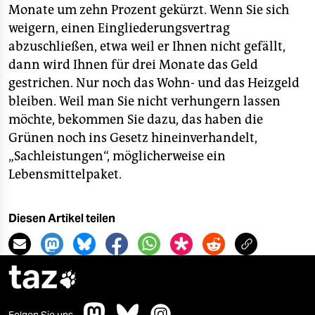
Monate um zehn Prozent gekürzt. Wenn Sie sich
weigern, einen Eingliederungsvertrag
abzuschließen, etwa weil er Ihnen nicht gefällt,
dann wird Ihnen für drei Monate das Geld
gestrichen. Nur noch das Wohn- und das Heizgeld
bleiben. Weil man Sie nicht verhungern lassen
möchte, bekommen Sie dazu, das haben die
Grünen noch ins Gesetz hineinverhandelt,
„Sachleistungen“, möglicherweise ein
Lebensmittelpaket.
Diesen Artikel teilen
taz
