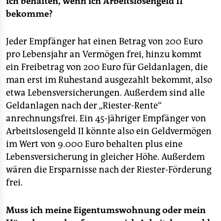
ich behalten, wenn ich Arbeitslosengeld II
bekomme?
Jeder Empfänger hat einen Betrag von 200 Euro
pro Lebensjahr an Vermögen frei, hinzu kommt
ein Freibetrag von 200 Euro für Geldanlagen, die
man erst im Ruhestand ausgezahlt bekommt, also
etwa Lebensversicherungen. Außerdem sind alle
Geldanlagen nach der „Riester-Rente“
anrechnungsfrei. Ein 45-jähriger Empfänger von
Arbeitslosengeld II könnte also ein Geldvermögen
im Wert von 9.000 Euro behalten plus eine
Lebensversicherung in gleicher Höhe. Außerdem
wären die Ersparnisse nach der Riester-Förderung
frei.
Muss ich meine Eigentumswohnung oder mein