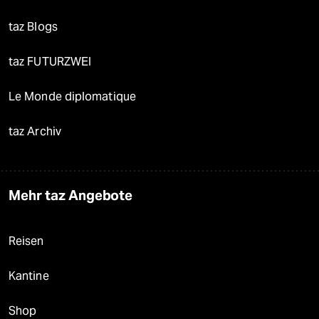
taz Blogs
taz FUTURZWEI
Le Monde diplomatique
taz Archiv
Mehr taz Angebote
Reisen
Kantine
Shop