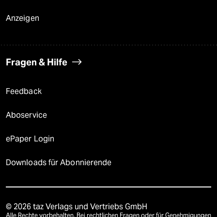
Anzeigen
Fragen & Hilfe
Feedback
Aboservice
ePaper Login
Downloads für Abonnierende
© 2026 taz Verlags und Vertriebs GmbH
Alle Rechte vorbehalten. Bei rechtlichen Fragen oder für Genehmigungen