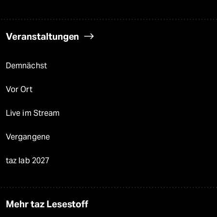
Veranstaltungen
Demnächst
Vor Ort
Live im Stream
Vergangene
taz lab 2027
Mehr taz Lesestoff