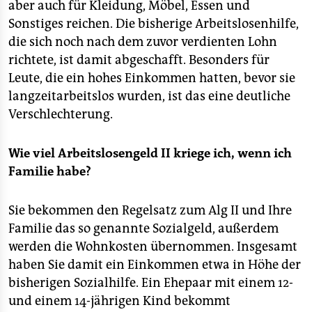
aber auch für Kleidung, Möbel, Essen und
Sonstiges reichen. Die bisherige Arbeitslosenhilfe,
die sich noch nach dem zuvor verdienten Lohn
richtete, ist damit abgeschafft. Besonders für
Leute, die ein hohes Einkommen hatten, bevor sie
langzeitarbeitslos wurden, ist das eine deutliche
Verschlechterung.
Wie viel Arbeitslosengeld II kriege ich, wenn ich
Familie habe?
Sie bekommen den Regelsatz zum Alg II und Ihre
Familie das so genannte Sozialgeld, außerdem
werden die Wohnkosten übernommen. Insgesamt
haben Sie damit ein Einkommen etwa in Höhe der
bisherigen Sozialhilfe. Ein Ehepaar mit einem 12-
und einem 14-jährigen Kind bekommt