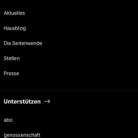
Aktuelles
Hausblog
Die Seitenwende
Stellen
Presse
Unterstützen
abo
genossenschaft