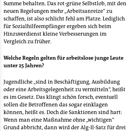
Summe behalten. Das rot-grüne Selbstlob, mit den
neuen Regelungen mehr „Arbeitsanreize“ zu
schaffen, ist also schlicht fehl am Platze. Lediglich
für Sozialhilfeempfänger ergeben sich beim
Hinzuverdienst kleine Verbesserungen im
Vergleich zu früher.
Welche Regeln gelten für arbeitslose junge Leute
unter 25 Jahren?
Jugendliche „sind in Beschäftigung, Ausbildung
oder eine Arbeitsgelegenheit zu vermitteln“, heißt
es im Gesetz. Das klingt schön forsch, eventuell
sollen die Betroffenen das sogar einklagen
können, heißt es. Doch die Sanktionen sind hart:
Wenn man eine Maßnahme ohne „wichtigen“
Grund abbricht, dann wird der Alg-II-Satz für drei