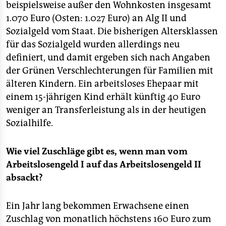
beispielsweise außer den Wohnkosten insgesamt
1.070 Euro (Osten: 1.027 Euro) an Alg II und
Sozialgeld vom Staat. Die bisherigen Altersklassen
für das Sozialgeld wurden allerdings neu
definiert, und damit ergeben sich nach Angaben
der Grünen Verschlechterungen für Familien mit
älteren Kindern. Ein arbeitsloses Ehepaar mit
einem 15-jährigen Kind erhält künftig 40 Euro
weniger an Transferleistung als in der heutigen
Sozialhilfe.
Wie viel Zuschläge gibt es, wenn man vom
Arbeitslosengeld I auf das Arbeitslosengeld II
absackt?
Ein Jahr lang bekommen Erwachsene einen
Zuschlag von monatlich höchstens 160 Euro zum