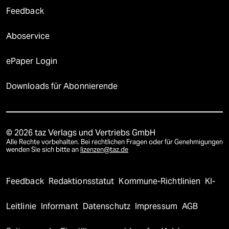
Feedback
Aboservice
ePaper Login
Downloads für Abonnierende
© 2026 taz Verlags und Vertriebs GmbH
Alle Rechte vorbehalten. Bei rechtlichen Fragen oder für Genehmigungen
wenden Sie sich bitte an
lizenzen@taz.de
Feedback
Redaktionsstatut
Kommune-Richtlinien
KI-
Leitlinie
Informant
Datenschutz
Impressum
AGB