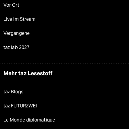
Vor Ort
Live im Stream
Vergangene
taz lab 2027
Mehr taz Lesestoff
taz Blogs
taz FUTURZWEI
Le Monde diplomatique