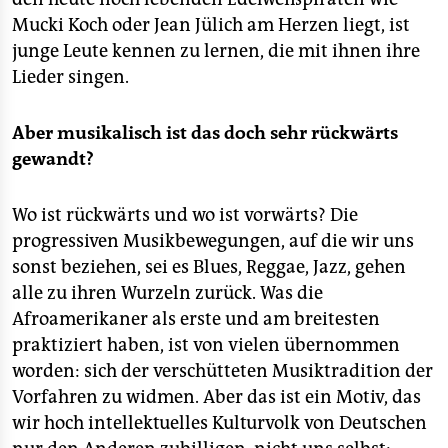
Mucki Koch oder Jean Jülich am Herzen liegt, ist
junge Leute kennen zu lernen, die mit ihnen ihre
Lieder singen.
Aber musikalisch ist das doch sehr rückwärts
gewandt?
Wo ist rückwärts und wo ist vorwärts? Die
progressiven Musikbewegungen, auf die wir uns
sonst beziehen, sei es Blues, Reggae, Jazz, gehen
alle zu ihren Wurzeln zurück. Was die
Afroamerikaner als erste und am breitesten
praktiziert haben, ist von vielen übernommen
worden: sich der verschütteten Musiktradition der
Vorfahren zu widmen. Aber das ist ein Motiv, das
wir hoch intellektuelles Kulturvolk von Deutschen