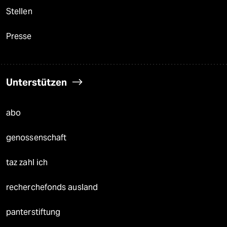
Stellen
Presse
Unterstützen
abo
genossenschaft
taz zahl ich
recherchefonds ausland
panterstiftung