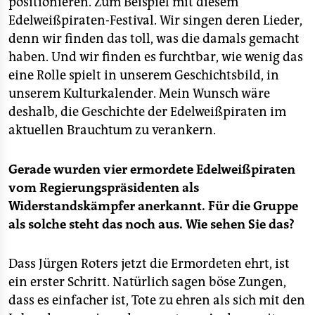
positionieren. Zum Beispiel mit diesem
Edelweißpiraten-Festival. Wir singen deren Lieder,
denn wir finden das toll, was die damals gemacht
haben. Und wir finden es furchtbar, wie wenig das
eine Rolle spielt in unserem Geschichtsbild, in
unserem Kulturkalender. Mein Wunsch wäre
deshalb, die Geschichte der Edelweißpiraten im
aktuellen Brauchtum zu verankern.
Gerade wurden vier ermordete Edelweißpiraten
vom Regierungspräsidenten als
Widerstandskämpfer anerkannt. Für die Gruppe
als solche steht das noch aus. Wie sehen Sie das?
Dass Jürgen Roters jetzt die Ermordeten ehrt, ist
ein erster Schritt. Natürlich sagen böse Zungen,
dass es einfacher ist, Tote zu ehren als sich mit den