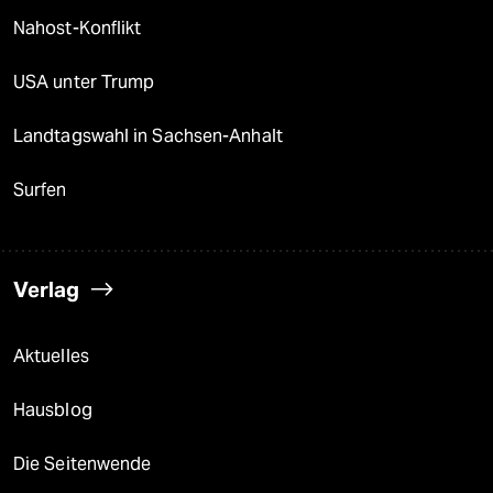
Nahost-Konflikt
USA unter Trump
Landtagswahl in Sachsen-Anhalt
Surfen
Verlag
Aktuelles
Hausblog
Die Seitenwende