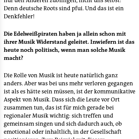
nur den Anderen zubilligen, nicht uns selbst:
Denn deutsche Roots sind pfui. Und das ist ein
Denkfehler!
Die Edelweißpiraten haben ja allein schon mit
ihrer Musik Widerstand geleitet. Inwiefern ist das
heute noch politisch, wenn man solche Musik
macht?
Die Rolle von Musik ist heute natürlich ganz
anders. Aber was bei uns mehr verloren gegangen
ist als es hätte sein müssen, ist der kommunikative
Aspekt von Musik. Dass sich die Leute vor Ort
zusammen tun, das ist für mich gerade bei
regionaler Musik wichtig: sich treffen und
gemeinsam singen und sich dadurch auch, ob
emotional oder inhaltlich, in der Gesellschaft