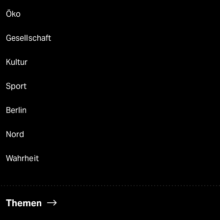
Öko
Gesellschaft
Kultur
Sport
Berlin
Nord
Wahrheit
Themen