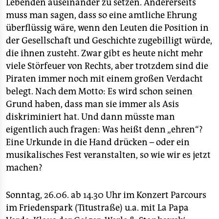
Lebenden auseinander zu setzen. Andererseits
muss man sagen, dass so eine amtliche Ehrung
überflüssig wäre, wenn den Leuten die Position in
der Gesellschaft und Geschichte zugebilligt würde,
die ihnen zusteht. Zwar gibt es heute nicht mehr
viele Störfeuer von Rechts, aber trotzdem sind die
Piraten immer noch mit einem großen Verdacht
belegt. Nach dem Motto: Es wird schon seinen
Grund haben, dass man sie immer als Asis
diskriminiert hat. Und dann müsste man
eigentlich auch fragen: Was heißt denn „ehren“?
Eine Urkunde in die Hand drücken – oder ein
musikalisches Fest veranstalten, so wie wir es jetzt
machen?
Sonntag, 26.06. ab 14.30 Uhr im Konzert Parcours
im Friedenspark (Titustraße) u.a. mit La Papa