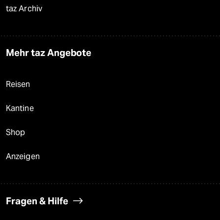
taz Archiv
Mehr taz Angebote
Reisen
Kantine
Shop
Anzeigen
Fragen & Hilfe