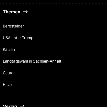
Themen
Bergsteigen
USA unter Trump
Katzen
Landtagswahl in Sachsen-Anhalt
Ceuta
Hitze
Verlag