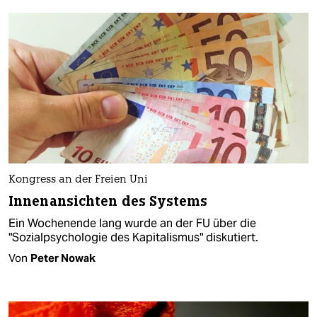
Kongress an der Freien Uni
Innenansichten des Systems
Ein Wochenende lang wurde an der FU über die
"Sozialpsychologie des Kapitalismus" diskutiert.
Von
Peter Nowak