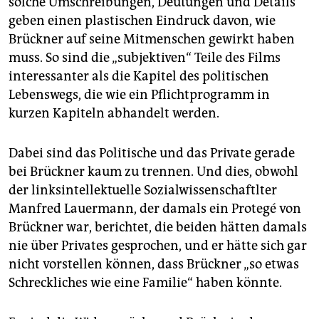
solche Umschreibungen, Deutungen und Details
geben einen plastischen Eindruck davon, wie
Brückner auf seine Mitmenschen gewirkt haben
muss. So sind die „subjektiven“ Teile des Films
interessanter als die Kapitel des politischen
Lebenswegs, die wie ein Pflichtprogramm in
kurzen Kapiteln abhandelt werden.
Dabei sind das Politische und das Private gerade
bei Brückner kaum zu trennen. Und dies, obwohl
der linksintellektuelle Sozialwissenschaftlter
Manfred Lauermann, der damals ein Protegé von
Brückner war, berichtet, die beiden hätten damals
nie über Privates gesprochen, und er hätte sich gar
nicht vorstellen können, dass Brückner „so etwas
Schreckliches wie eine Familie“ haben könnte.