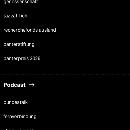
genossenschaft
taz zahl ich
recherchefonds ausland
panterstiftung
panterpreis 2026
Podcast
bundestalk
fernverbindung