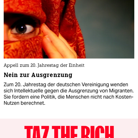
Appell zum 20. Jahrestag der Einheit
Nein zur Ausgrenzung
Zum 20. Jahrestag der deutschen Vereinigung wenden
sich Intellektuelle gegen die Ausgrenzung von Migranten.
Sie fordern eine Politik, die Menschen nicht nach Kosten-
Nutzen berechnet.