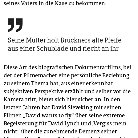
seines Vaters in die Nase zu bekommen.

Seine Mutter holt Brückners alte Pfeife
aus einer Schublade und riecht an ihr
Diese Art des biografischen Dokumentarfilms, bei
der der Filmemacher eine persönliche Beziehung
zu seinem Thema hat, aus einer erkennbar
subjektiven Perspektive erzählt und selber vor die
Kamera tritt, bietet sich hier sicher an. In den
letzten Jahren hat David Sieveking mit seinen
Filmen „David wants to fly“ über seine extreme
Begeisterung für David Lynch und „Vergiss mein
nicht“ über die zunehmende Demenz seiner