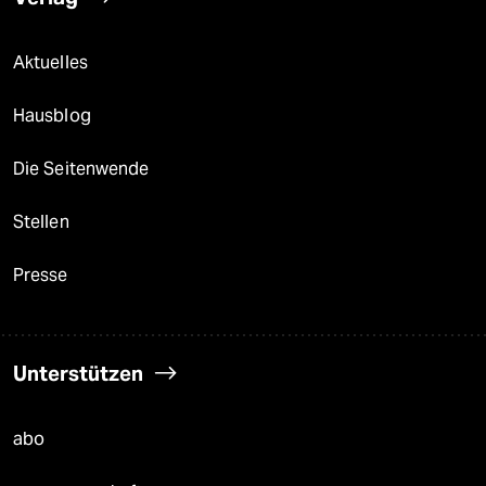
Aktuelles
Hausblog
Die Seitenwende
Stellen
Presse
Unterstützen
abo