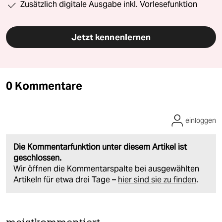
Zusätzlich digitale Ausgabe inkl. Vorlesefunktion
Jetzt kennenlernen
0 Kommentare
einloggen
Die Kommentarfunktion unter diesem Artikel ist
geschlossen.
Wir öffnen die Kommentarspalte bei ausgewählten
Artikeln für etwa drei Tage –
hier sind sie zu finden
.