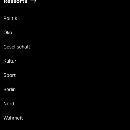
Ressorts
Politik
Öko
Gesellschaft
Kultur
Sport
Berlin
Nord
Wahrheit