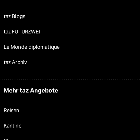
taz Blogs
taz FUTURZWEI
Le Monde diplomatique
taz Archiv
Mehr taz Angebote
Reisen
Kantine