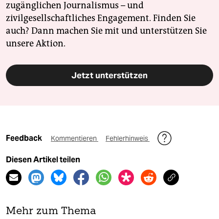
zugänglichen Journalismus – und
zivilgesellschaftliches Engagement. Finden Sie
auch? Dann machen Sie mit und unterstützen Sie
unsere Aktion.
Jetzt unterstützen
Feedback
Kommentieren
Fehlerhinweis
Diesen Artikel teilen
Mehr zum Thema