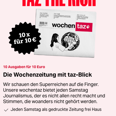
10 Ausgaben für 10 Euro
Die Wochenzeitung mit taz-Blick
Wir schauen den Superreichen auf die Finger.
Unsere wochentaz bietet jeden Samstag
Journalismus, der es nicht allen recht macht und
Stimmen, die woanders nicht gehört werden.
Jeden Samstag als gedruckte Zeitung frei Haus