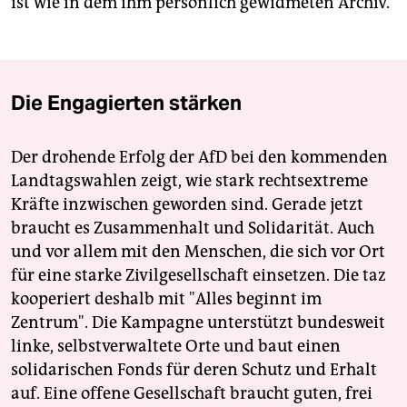
ist wie in dem ihm persönlich gewidmeten Archiv.
Die Engagierten stärken
Der drohende Erfolg der AfD bei den kommenden
Landtagswahlen zeigt, wie stark rechtsextreme
Kräfte inzwischen geworden sind. Gerade jetzt
braucht es Zusammenhalt und Solidarität. Auch
und vor allem mit den Menschen, die sich vor Ort
für eine starke Zivilgesellschaft einsetzen. Die taz
kooperiert deshalb mit "Alles beginnt im
Zentrum". Die Kampagne unterstützt bundesweit
linke, selbstverwaltete Orte und baut einen
solidarischen Fonds für deren Schutz und Erhalt
auf. Eine offene Gesellschaft braucht guten, frei