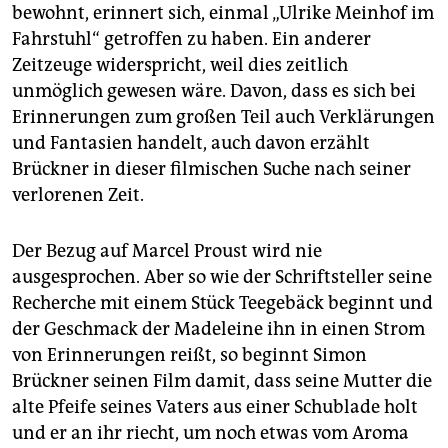
bewohnt, erinnert sich, einmal „Ulrike Meinhof im
Fahrstuhl“ getroffen zu haben. Ein anderer
Zeitzeuge widerspricht, weil dies zeitlich
unmöglich gewesen wäre. Davon, dass es sich bei
Erinnerungen zum großen Teil auch Verklärungen
und Fantasien handelt, auch davon erzählt
Brückner in dieser filmischen Suche nach seiner
verlorenen Zeit.
Der Bezug auf Marcel Proust wird nie
ausgesprochen. Aber so wie der Schriftsteller seine
Recherche mit einem Stück Teegebäck beginnt und
der Geschmack der Madeleine ihn in einen Strom
von Erinnerungen reißt, so beginnt Simon
Brückner seinen Film damit, dass seine Mutter die
alte Pfeife seines Vaters aus einer Schublade holt
und er an ihr riecht, um noch etwas vom Aroma