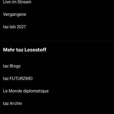
Live im Stream
Vergangene
taz lab 2027
Mehr taz Lesestoff
taz Blogs
taz FUTURZWEI
Le Monde diplomatique
taz Archiv