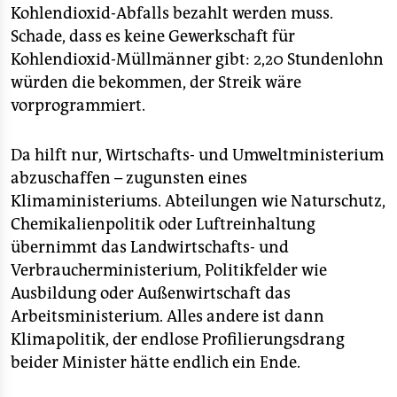
Kohlendioxid-Abfalls bezahlt werden muss.
Schade, dass es keine Gewerkschaft für
Kohlendioxid-Müllmänner gibt: 2,20 Stundenlohn
würden die bekommen, der Streik wäre
vorprogrammiert.
Da hilft nur, Wirtschafts- und Umweltministerium
abzuschaffen – zugunsten eines
Klimaministeriums. Abteilungen wie Naturschutz,
Chemikalienpolitik oder Luftreinhaltung
übernimmt das Landwirtschafts- und
Verbraucherministerium, Politikfelder wie
Ausbildung oder Außenwirtschaft das
Arbeitsministerium. Alles andere ist dann
Klimapolitik, der endlose Profilierungsdrang
beider Minister hätte endlich ein Ende.