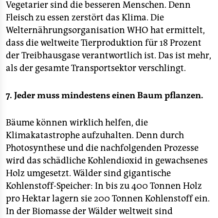
Vegetarier sind die besseren Menschen. Denn
Fleisch zu essen zerstört das Klima. Die
Welternährungsorganisation WHO hat ermittelt,
dass die weltweite Tierproduktion für 18 Prozent
der Treibhausgase verantwortlich ist. Das ist mehr,
als der gesamte Transportsektor verschlingt.
7. Jeder muss mindestens einen Baum pflanzen.
Bäume können wirklich helfen, die
Klimakatastrophe aufzuhalten. Denn durch
Photosynthese und die nachfolgenden Prozesse
wird das schädliche Kohlendioxid in gewachsenes
Holz umgesetzt. Wälder sind gigantische
Kohlenstoff-Speicher: In bis zu 400 Tonnen Holz
pro Hektar lagern sie 200 Tonnen Kohlenstoff ein.
In der Biomasse der Wälder weltweit sind