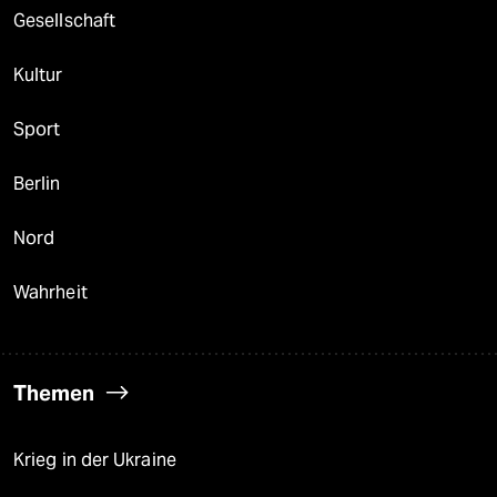
Gesellschaft
Kultur
Sport
Berlin
Nord
Wahrheit
Themen
Krieg in der Ukraine