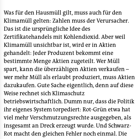
Was für den Hausmüll gilt, muss auch für den
Klimamüll gelten: Zahlen muss der Verursacher.
Das ist die ursprüngliche Idee des
Zertifikatehandels mit Kohlendioxid. Aber weil
Klimamüll unsichtbar ist, wird er in Aktien
gehandelt: Jeder Produzent bekommt eine
bestimmte Menge Aktien zugeteilt. Wer Müll
spart, kann die überzähligen Aktien verkaufen –
wer mehr Müll als erlaubt produziert, muss Aktien
dazukaufen. Gute Sache eigentlich, denn auf diese
Weise rechnet sich Klimaschutz
betriebswirtschaftlich. Dumm nur, dass die Politik
ihr eigenes System torpediert: Rot-Grün etwa hat
viel mehr Verschmutzungsrechte ausgegeben, als
insgesamt an Dreck erzeugt wurde. Und Schwarz-
Rot macht den gleichen Fehler noch einmal. Die