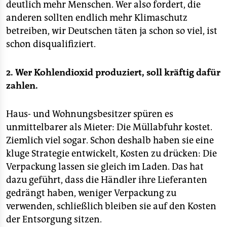
epaper login
deutlich mehr Menschen. Wer also fordert, die
anderen sollten endlich mehr Klimaschutz
betreiben, wir Deutschen täten ja schon so viel, ist
schon disqualifiziert.
2. Wer Kohlendioxid produziert, soll kräftig dafür
zahlen.
Haus- und Wohnungsbesitzer spüren es
unmittelbarer als Mieter: Die Müllabfuhr kostet.
Ziemlich viel sogar. Schon deshalb haben sie eine
kluge Strategie entwickelt, Kosten zu drücken: Die
Verpackung lassen sie gleich im Laden. Das hat
dazu geführt, dass die Händler ihre Lieferanten
gedrängt haben, weniger Verpackung zu
verwenden, schließlich bleiben sie auf den Kosten
der Entsorgung sitzen.