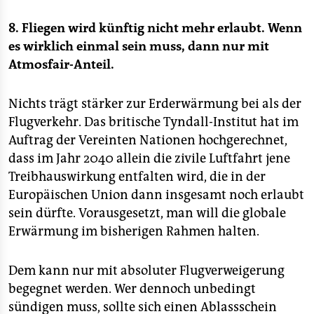
8. Fliegen wird künftig nicht mehr erlaubt. Wenn
es wirklich einmal sein muss, dann nur mit
Atmosfair-Anteil.
Nichts trägt stärker zur Erderwärmung bei als der
Flugverkehr. Das britische Tyndall-Institut hat im
Auftrag der Vereinten Nationen hochgerechnet,
dass im Jahr 2040 allein die zivile Luftfahrt jene
Treibhauswirkung entfalten wird, die in der
Europäischen Union dann insgesamt noch erlaubt
sein dürfte. Vorausgesetzt, man will die globale
Erwärmung im bisherigen Rahmen halten.
Dem kann nur mit absoluter Flugverweigerung
begegnet werden. Wer dennoch unbedingt
sündigen muss, sollte sich einen Ablassschein