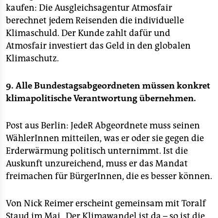
kaufen: Die Ausgleichsagentur Atmosfair
berechnet jedem Reisenden die individuelle
Klimaschuld. Der Kunde zahlt dafür und
Atmosfair investiert das Geld in den globalen
Klimaschutz.
9. Alle Bundestagsabgeordneten müssen konkret
klimapolitische Verantwortung übernehmen.
Post aus Berlin: JedeR Abgeordnete muss seinen
WählerInnen mitteilen, was er oder sie gegen die
Erderwärmung politisch unternimmt. Ist die
Auskunft unzureichend, muss er das Mandat
freimachen für BürgerInnen, die es besser können.
Von Nick Reimer erscheint gemeinsam mit Toralf
Staud im Mai „Der Klimawandel ist da – so ist die