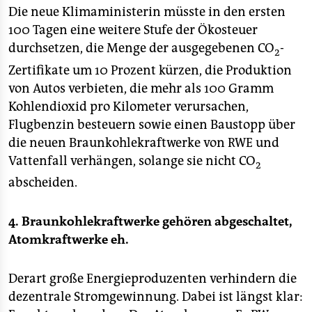
Die neue Klimaministerin müsste in den ersten
100 Tagen eine weitere Stufe der Ökosteuer
durchsetzen, die Menge der ausgegebenen CO
-
2
Zertifikate um 10 Prozent kürzen, die Produktion
von Autos verbieten, die mehr als 100 Gramm
Kohlendioxid pro Kilometer verursachen,
Flugbenzin besteuern sowie einen Baustopp über
die neuen Braunkohlekraftwerke von RWE und
Vattenfall verhängen, solange sie nicht CO
2
abscheiden.
4. Braunkohlekraftwerke gehören abgeschaltet,
Atomkraftwerke eh.
Derart große Energieproduzenten verhindern die
dezentrale Stromgewinnung. Dabei ist längst klar: