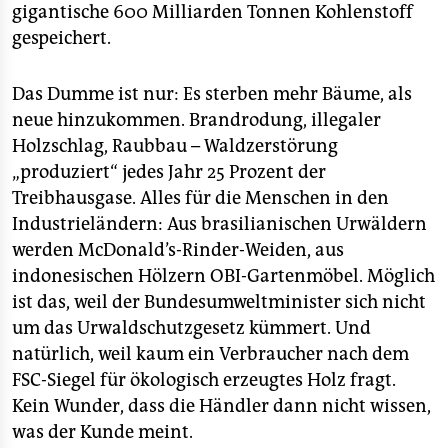
gigantische 600 Milliarden Tonnen Kohlenstoff
gespeichert.
Das Dumme ist nur: Es sterben mehr Bäume, als
neue hinzukommen. Brandrodung, illegaler
Holzschlag, Raubbau – Waldzerstörung
„produziert“ jedes Jahr 25 Prozent der
Treibhausgase. Alles für die Menschen in den
Industrieländern: Aus brasilianischen Urwäldern
werden McDonald’s-Rinder-Weiden, aus
indonesischen Hölzern OBI-Gartenmöbel. Möglich
ist das, weil der Bundesumweltminister sich nicht
um das Urwaldschutzgesetz kümmert. Und
natürlich, weil kaum ein Verbraucher nach dem
FSC-Siegel für ökologisch erzeugtes Holz fragt.
Kein Wunder, dass die Händler dann nicht wissen,
was der Kunde meint.