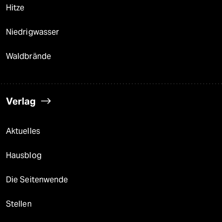
Hitze
Niedrigwasser
Waldbrände
Verlag
Aktuelles
Hausblog
Die Seitenwende
Stellen