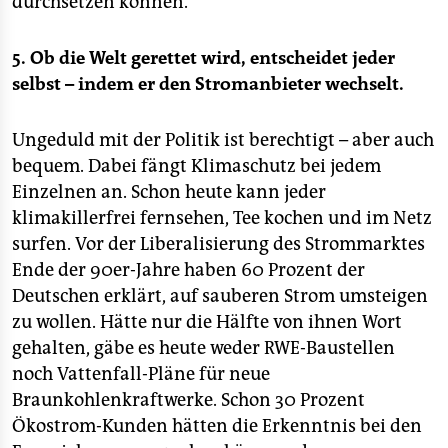
durchsetzen können.
5. Ob die Welt gerettet wird, entscheidet jeder
selbst – indem er den Stromanbieter wechselt.
Ungeduld mit der Politik ist berechtigt – aber auch
bequem. Dabei fängt Klimaschutz bei jedem
Einzelnen an. Schon heute kann jeder
klimakillerfrei fernsehen, Tee kochen und im Netz
surfen. Vor der Liberalisierung des Strommarktes
Ende der 90er-Jahre haben 60 Prozent der
Deutschen erklärt, auf sauberen Strom umsteigen
zu wollen. Hätte nur die Hälfte von ihnen Wort
gehalten, gäbe es heute weder RWE-Baustellen
noch Vattenfall-Pläne für neue
Braunkohlenkraftwerke. Schon 30 Prozent
Ökostrom-Kunden hätten die Erkenntnis bei den