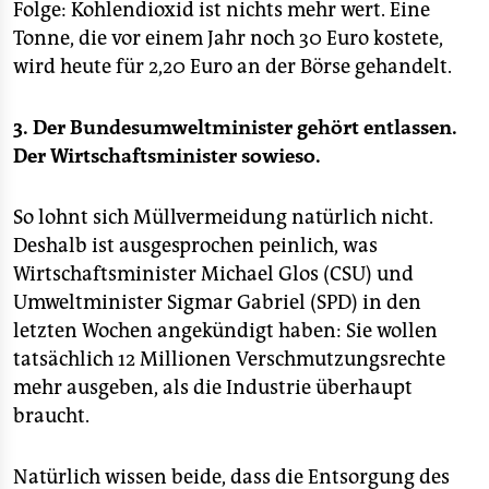
Folge: Kohlendioxid ist nichts mehr wert. Eine
Tonne, die vor einem Jahr noch 30 Euro kostete,
wird heute für 2,20 Euro an der Börse gehandelt.
3. Der Bundesumweltminister gehört entlassen.
Der Wirtschaftsminister sowieso.
So lohnt sich Müllvermeidung natürlich nicht.
Deshalb ist ausgesprochen peinlich, was
Wirtschaftsminister Michael Glos (CSU) und
Umweltminister Sigmar Gabriel (SPD) in den
letzten Wochen angekündigt haben: Sie wollen
tatsächlich 12 Millionen Verschmutzungsrechte
mehr ausgeben, als die Industrie überhaupt
braucht.
Natürlich wissen beide, dass die Entsorgung des