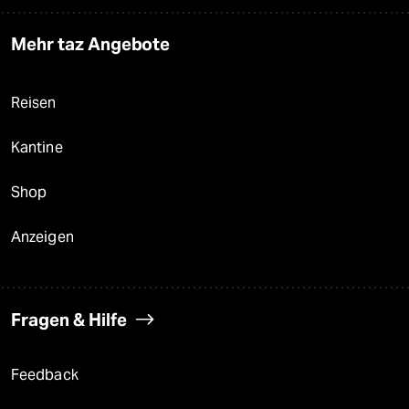
Mehr taz Angebote
Reisen
Kantine
Shop
Anzeigen
Fragen & Hilfe
Feedback