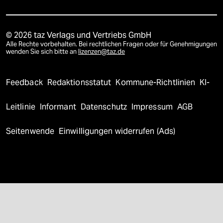
© 2026 taz Verlags und Vertriebs GmbH
Alle Rechte vorbehalten. Bei rechtlichen Fragen oder für Genehmigungen
wenden Sie sich bitte an
lizenzen@taz.de
Feedback
Redaktionsstatut
Kommune-Richtlinien
KI-
Leitlinie
Informant
Datenschutz
Impressum
AGB
Seitenwende
Einwilligungen widerrufen (Ads)