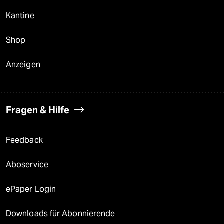
Kantine
Shop
Anzeigen
Fragen & Hilfe
Feedback
Aboservice
ePaper Login
Downloads für Abonnierende