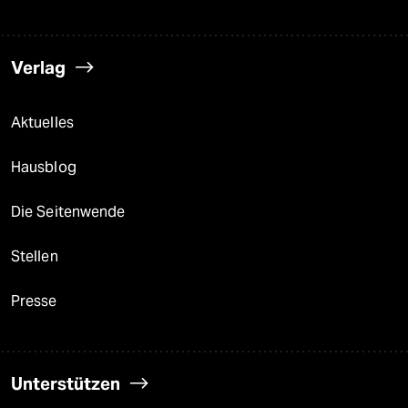
Verlag
Aktuelles
Hausblog
Die Seitenwende
Stellen
Presse
Unterstützen