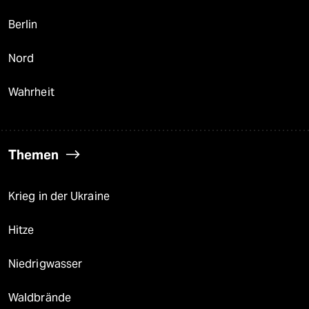
Berlin
Nord
Wahrheit
Themen
Krieg in der Ukraine
Hitze
Niedrigwasser
Waldbrände