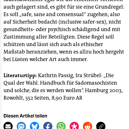
auch gelagert sind, es gibt für sie eine Grundregel:
Es soll „safe, sane and consensual“ zugehen, also
auf Sicherheit bedacht (inclusive safer-sex), nicht
gesundheits- oder psychisch schädigend und mit
Zustimmung aller Beteiligten. Diese Regel soll
schützen und lässt sich auch als ethischer
Maßstab heranziehen, wenn es allzu hoch hergeht
bei Lüsten welcher Art auch immer.
Literaturtipp:
Kathrin Passig, Ira Strübel: „Die
Qual der Wahl. Handbuch für Sadomasochisten
und solche, die es werden wollen“. Hamburg 2003,
Rowohlt, 352 Seiten, 8,90 Euro
AR
Diesen Artikel teilen