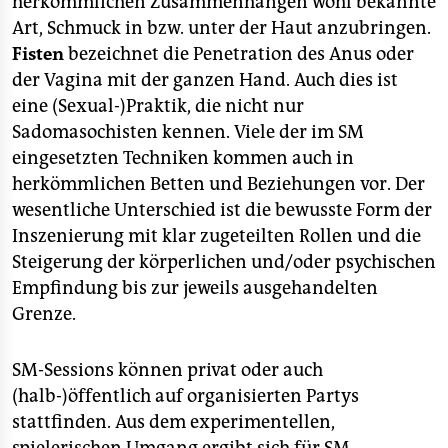
herkömmlichen Zusammenhängen wohl bekannte
Art, Schmuck in bzw. unter der Haut anzubringen.
Fisten
bezeichnet die Penetration des Anus oder
der Vagina mit der ganzen Hand. Auch dies ist
eine (Sexual-)Praktik, die nicht nur
Sadomasochisten kennen. Viele der im SM
eingesetzten Techniken kommen auch in
herkömmlichen Betten und Beziehungen vor. Der
wesentliche Unterschied ist die bewusste Form der
Inszenierung mit klar zugeteilten Rollen und die
Steigerung der körperlichen und/oder psychischen
Empfindung bis zur jeweils ausgehandelten
Grenze.
SM-Sessions können privat oder auch
(halb-)öffentlich auf organisierten Partys
stattfinden. Aus dem experimentellen,