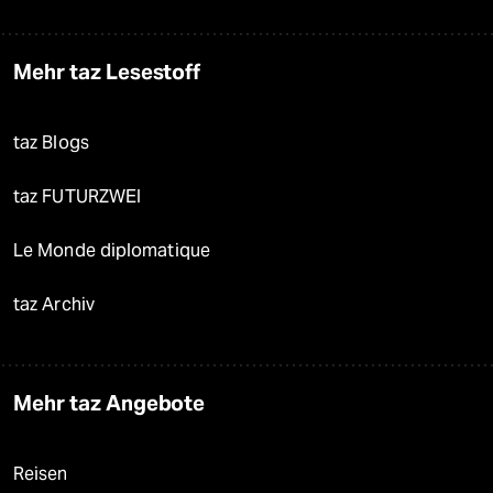
Mehr taz Lesestoff
taz Blogs
taz FUTURZWEI
Le Monde diplomatique
taz Archiv
Mehr taz Angebote
Reisen