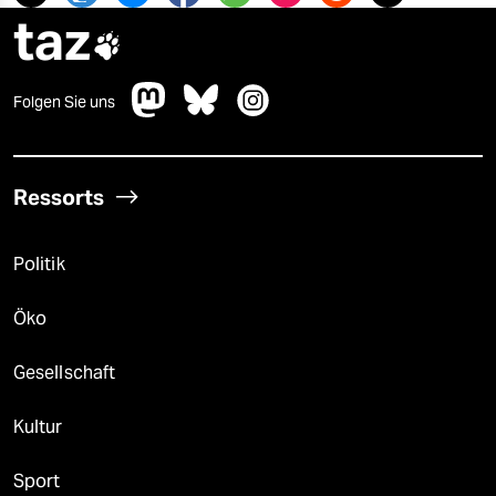
taz

Folgen Sie uns
Ressorts
Politik
Öko
Gesellschaft
Kultur
Sport