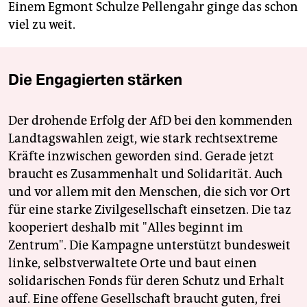
Einem Egmont Schulze Pellengahr ginge das schon
viel zu weit.
Die Engagierten stärken
Der drohende Erfolg der AfD bei den kommenden
Landtagswahlen zeigt, wie stark rechtsextreme
Kräfte inzwischen geworden sind. Gerade jetzt
braucht es Zusammenhalt und Solidarität. Auch
und vor allem mit den Menschen, die sich vor Ort
für eine starke Zivilgesellschaft einsetzen. Die taz
kooperiert deshalb mit "Alles beginnt im
Zentrum". Die Kampagne unterstützt bundesweit
linke, selbstverwaltete Orte und baut einen
solidarischen Fonds für deren Schutz und Erhalt
auf. Eine offene Gesellschaft braucht guten, frei