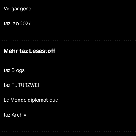
Vergangene
taz lab 2027
Mehr taz Lesestoff
taz Blogs
taz FUTURZWEI
Le Monde diplomatique
taz Archiv