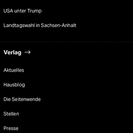
USA unter Trump
Landtagswahl in Sachsen-Anhalt
Verlag
Aktuelles
Hausblog
Die Seitenwende
Stellen
Presse