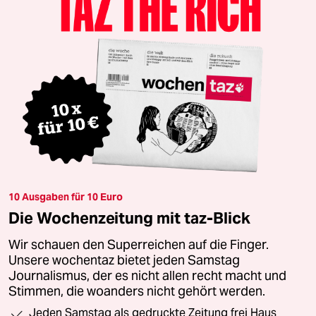
10 Ausgaben für 10 Euro
Die Wochenzeitung mit taz-Blick
Wir schauen den Superreichen auf die Finger.
Unsere wochentaz bietet jeden Samstag
Journalismus, der es nicht allen recht macht und
Stimmen, die woanders nicht gehört werden.
Jeden Samstag als gedruckte Zeitung frei Haus