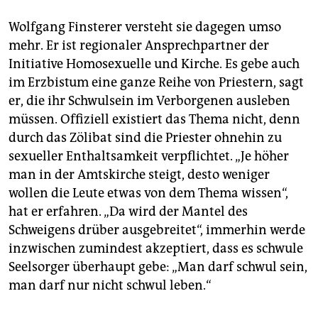
Wolfgang Finsterer versteht sie dagegen umso
mehr. Er ist regionaler Ansprechpartner der
Initiative Homosexuelle und Kirche. Es gebe auch
im Erzbistum eine ganze Reihe von Priestern, sagt
er, die ihr Schwulsein im Verborgenen ausleben
müssen. Offiziell existiert das Thema nicht, denn
durch das Zölibat sind die Priester ohnehin zu
sexueller Enthaltsamkeit verpflichtet. „Je höher
man in der Amtskirche steigt, desto weniger
wollen die Leute etwas von dem Thema wissen“,
hat er erfahren. „Da wird der Mantel des
Schweigens drüber ausgebreitet“, immerhin werde
inzwischen zumindest akzeptiert, dass es schwule
Seelsorger überhaupt gebe: „Man darf schwul sein,
man darf nur nicht schwul leben.“