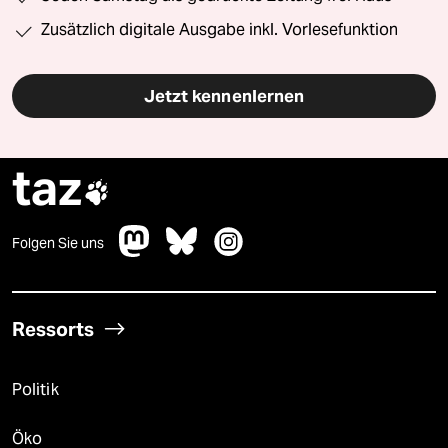
Zusätzlich digitale Ausgabe inkl. Vorlesefunktion
Jetzt kennenlernen
taz

Folgen Sie uns
Ressorts
Politik
Öko