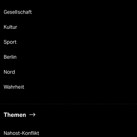
Gesellschaft
Kultur
Sport
Berlin
Nord
Wahrheit
Themen
Nahost-Konflikt