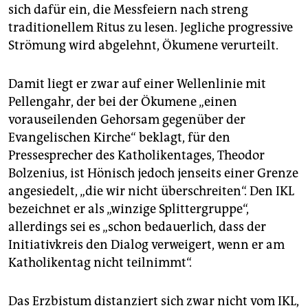
sich dafür ein, die Messfeiern nach streng
traditionellem Ritus zu lesen. Jegliche progressive
Strömung wird abgelehnt, Ökumene verurteilt.
Damit liegt er zwar auf einer Wellenlinie mit
Pellengahr, der bei der Ökumene „einen
vorauseilenden Gehorsam gegenüber der
Evangelischen Kirche“ beklagt, für den
Pressesprecher des Katholikentages, Theodor
Bolzenius, ist Hönisch jedoch jenseits einer Grenze
angesiedelt, „die wir nicht überschreiten“. Den IKL
bezeichnet er als „winzige Splittergruppe“,
allerdings sei es „schon bedauerlich, dass der
Initiativkreis den Dialog verweigert, wenn er am
Katholikentag nicht teilnimmt“.
Das Erzbistum distanziert sich zwar nicht vom IKL,