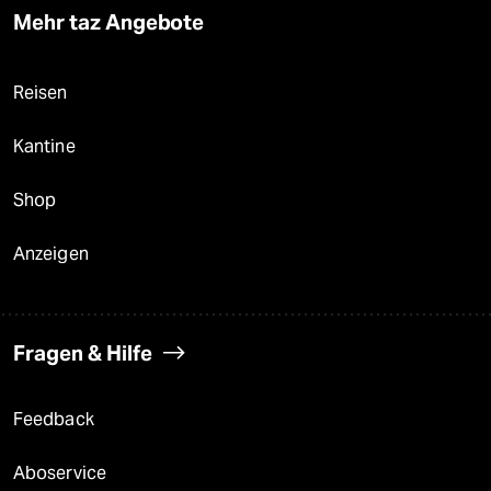
Mehr taz Angebote
Reisen
Kantine
Shop
Anzeigen
Fragen & Hilfe
Feedback
Aboservice