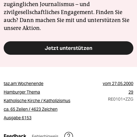
zugänglichen Journalismus – und
zivilgesellschaftliches Engagement. Finden Sie
auch? Dann machen Sie mit und unterstützen Sie
unsere Aktion.
Jetzt unterstützen
taz.am Wochenende
vom
27.05.2000
Hamburger Thema
29
RE0101
+ZZG
Katholische Kirche / Katholizismus
ca. 65 Zeilen / 4623 Zeichen
Ausgabe 6153
Feedback
Fehlerhinweis