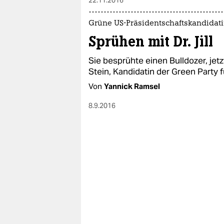
Grüne US-Präsidentschaftskandidat
Sprühen mit Dr. Jill
Sie besprühte einen Bulldozer, jetzt
Stein, Kandidatin der Green Party 
Von
Yannick Ramsel
8.9.2016