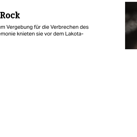
 Rock
um Vergebung für die Verbrechen des
remonie knieten sie vor dem Lakota-