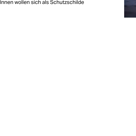
nen wollen sich als Schutzschilde