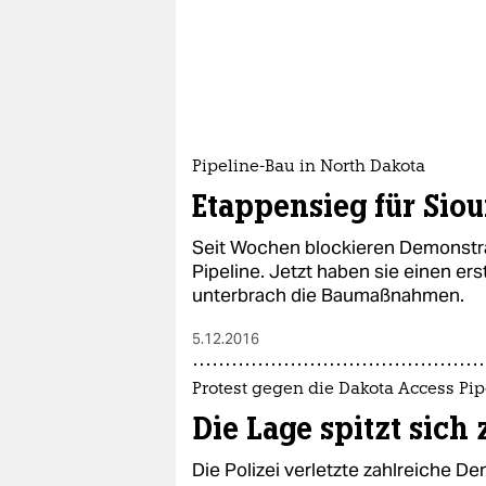
Pipeline-Bau in North Dakota
Etappensieg für Sio
Seit Wochen blockieren Demonstr
Pipeline. Jetzt haben sie einen ers
unterbrach die Baumaßnahmen.
5.12.2016
Protest gegen die Dakota Access Pip
Die Lage spitzt sich 
Die Polizei verletzte zahlreiche D