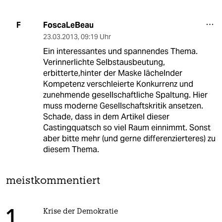
FoscaLeBeau
F
23.03.2013
,
09:19 Uhr
Ein interessantes und spannendes Thema.
Verinnerlichte Selbstausbeutung,
erbitterte,hinter der Maske lächelnder
Kompetenz verschleierte Konkurrenz und
zunehmende gesellschaftliche Spaltung. Hier
muss moderne Gesellschaftskritik ansetzen.
Schade, dass in dem Artikel dieser
Castingquatsch so viel Raum einnimmt. Sonst
aber bitte mehr (und gerne differenzierteres) zu
diesem Thema.
meistkommentiert
Krise der Demokratie