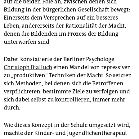
auf die beiden Pole an, zwischen denen sich
Bildung in der bürgerlichen Gesellschaft bewegt:
Einerseits dem Versprechen auf ein besseres
Leben, andererseits der Rationalität der Macht,
denen die Bildenden im Prozess der Bildung
unterworfen sind.
Dabei konstatierte der Berliner Psychologe
Christoph Bialluch
einen Wandel von repressiven
zu „produktiven“ Techniken der Macht. So setzten
sich Methoden, bei denen sich die Betroffenen
verpflichteten, bestimmte Ziele zu verfolgen und
sich dabei selbst zu kontrollieren, immer mehr
durch.
Wie dieses Konzept in der Schule umgesetzt wird,
machte der Kinder- und Jugendlichentherapeut