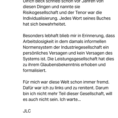
Ulrich Beck schrieb schon vor Jahren von
diesen Dingen und nannte sie
Risikogesellschaft und der Tenor war die
Individualisierung. Jedes Wort seines Buches
hat sich bewahrheitet.
Besonders lebhaft blieb mir in Erinnerung, dass
Arbeitslosigkeit in dem damals informellen
Normensystem der Industriegesellschaft ein
persönliches Versagen und kein Versagen des
Systems ist. Die Leistungsgesellschaft hat dies
zu ihrem Glaubensbekenntnis erhoben und
formalisiert.
Für mich war diese Welt schon immer fremd.
Dafür war ich zu links und zu renitent. Darum
bin ich nicht mehr Teil dieser Gesellschaft, will
es auch nicht sein. Ich warte...
JLC