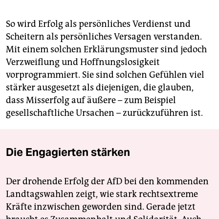
So wird Erfolg als persönliches Verdienst und
Scheitern als persönliches Versagen verstanden.
Mit einem solchen Erklärungsmuster sind jedoch
Verzweiflung und Hoffnungslosigkeit
vorprogrammiert. Sie sind solchen Gefühlen viel
stärker ausgesetzt als diejenigen, die glauben,
dass Misserfolg auf äußere – zum Beispiel
gesellschaftliche Ursachen – zurückzuführen ist.
Die Engagierten stärken
Der drohende Erfolg der AfD bei den kommenden
Landtagswahlen zeigt, wie stark rechtsextreme
Kräfte inzwischen geworden sind. Gerade jetzt