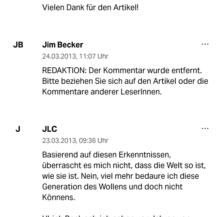
Vielen Dank für den Artikel!
Jim Becker
JB
24.03.2013
,
11:07 Uhr
REDAKTION: Der Kommentar wurde entfernt.
Bitte beziehen Sie sich auf den Artikel oder die
Kommentare anderer LeserInnen.
JLC
J
23.03.2013
,
09:36 Uhr
Basierend auf diesen Erkenntnissen,
überrascht es mich nicht, dass die Welt so ist,
wie sie ist. Nein, viel mehr bedaure ich diese
Generation des Wollens und doch nicht
Könnens.