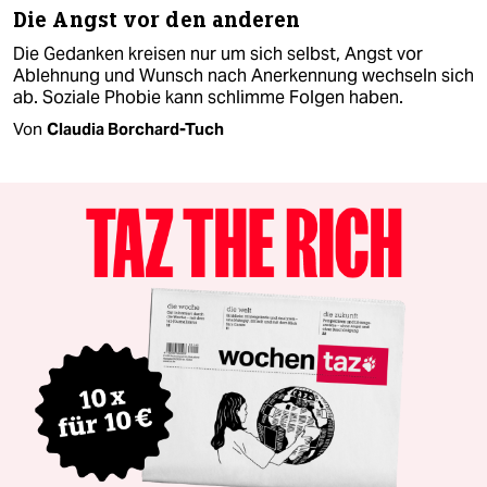
Die Angst vor den anderen
Die Gedanken kreisen nur um sich selbst, Angst vor
Ablehnung und Wunsch nach Anerkennung wechseln sich
ab. Soziale Phobie kann schlimme Folgen haben.
Von
Claudia Borchard-Tuch