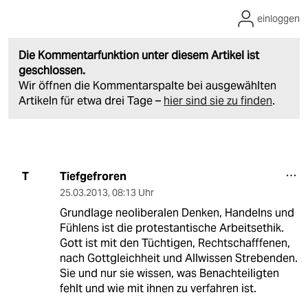
einloggen
Die Kommentarfunktion unter diesem Artikel ist
geschlossen.
Wir öffnen die Kommentarspalte bei ausgewählten
Artikeln für etwa drei Tage –
hier sind sie zu finden
.
Tiefgefroren
T
25.03.2013
,
08:13 Uhr
Grundlage neoliberalen Denken, Handelns und
Fühlens ist die protestantische Arbeitsethik.
Gott ist mit den Tüchtigen, Rechtschafffenen,
nach Gottgleichheit und Allwissen Strebenden.
Sie und nur sie wissen, was Benachteiligten
fehlt und wie mit ihnen zu verfahren ist.