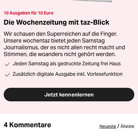
10 Ausgaben für 10 Euro
Die Wochenzeitung mit taz-Blick
Wir schauen den Superreichen auf die Finger.
Unsere wochentaz bietet jeden Samstag
Journalismus, der es nicht allen recht macht und
Stimmen, die woanders nicht gehört werden.
Jeden Samstag als gedruckte Zeitung frei Haus
Zusätzlich digitale Ausgabe inkl. Vorlesefunktion
Jetzt kennenlernen
4 Kommentare
/
Neueste
Älteste