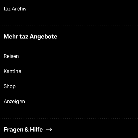
taz Archiv
Mehr taz Angebote
Reisen
Kantine
Shop
Anzeigen
Fragen & Hilfe