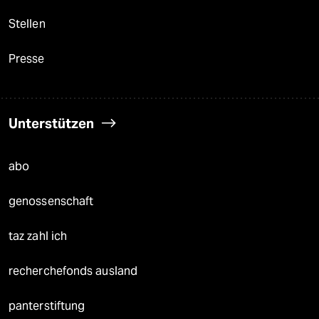
Stellen
Presse
Unterstützen
abo
genossenschaft
taz zahl ich
recherchefonds ausland
panterstiftung