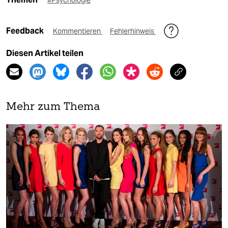
#Psychologie
Feedback
Kommentieren
Fehlerhinweis
Diesen Artikel teilen
Mehr zum Thema