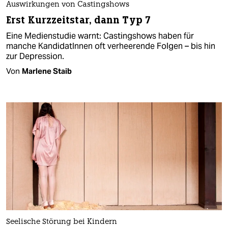
Auswirkungen von Castingshows
Erst Kurzzeitstar, dann Typ 7
Eine Medienstudie warnt: Castingshows haben für
manche KandidatInnen oft verheerende Folgen – bis hin
zur Depression.
Von
Marlene Staib
Seelische Störung bei Kindern