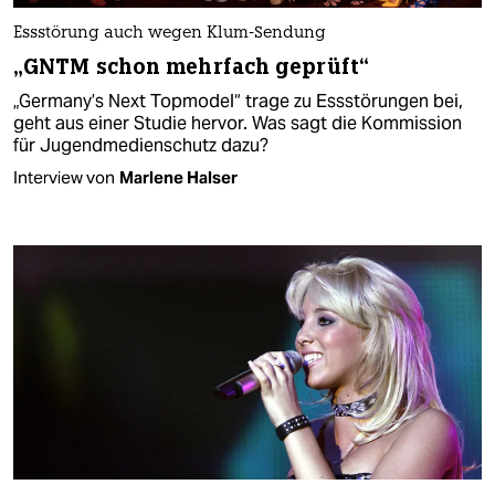
Essstörung auch wegen Klum-Sendung
„GNTM schon mehrfach geprüft“
„Germany’s Next Topmodel“ trage zu Essstörungen bei,
geht aus einer Studie hervor. Was sagt die Kommission
für Jugendmedienschutz dazu?
Interview von
Marlene Halser