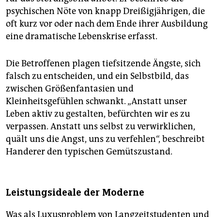
psychischen Nöte von knapp Dreißigjährigen, die
oft kurz vor oder nach dem Ende ihrer Ausbildung
eine dramatische Lebenskrise erfasst.
Die Betroffenen plagen tiefsitzende Ängste, sich
falsch zu entscheiden, und ein Selbstbild, das
zwischen Größenfantasien und
Kleinheitsgefühlen schwankt. „Anstatt unser
Leben aktiv zu gestalten, befürchten wir es zu
verpassen. Anstatt uns selbst zu verwirklichen,
quält uns die Angst, uns zu verfehlen“, beschreibt
Handerer den typischen Gemütszustand.
Leistungsideale der Moderne
Was als Luxusproblem von Langzeitstudenten und