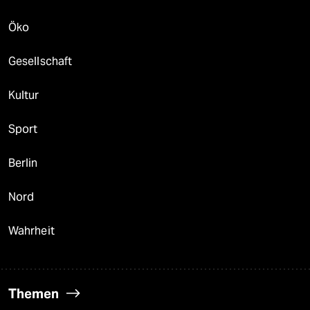
Öko
Gesellschaft
Kultur
Sport
Berlin
Nord
Wahrheit
Themen