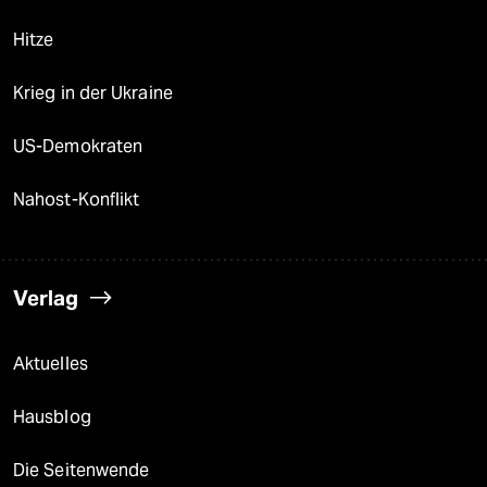
Hitze
Krieg in der Ukraine
US-Demokraten
Nahost-Konflikt
Verlag
Aktuelles
Hausblog
Die Seitenwende