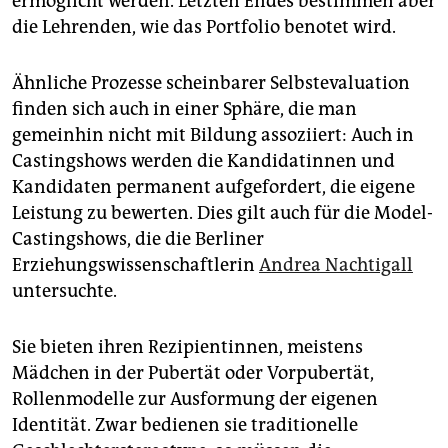
ermöglicht werden. Letzten Endes bestimmen aber
die Lehrenden, wie das Portfolio benotet wird.
Ähnliche Prozesse scheinbarer Selbstevaluation
finden sich auch in einer Sphäre, die man
gemeinhin nicht mit Bildung assoziiert: Auch in
Castingshows werden die Kandidatinnen und
Kandidaten permanent aufgefordert, die eigene
Leistung zu bewerten. Dies gilt auch für die Model-
Castingshows, die die Berliner
Erziehungswissenschaftlerin
Andrea Nachtigall
untersuchte.
Sie bieten ihren Rezipientinnen, meistens
Mädchen in der Pubertät oder Vorpubertät,
Rollenmodelle zur Ausformung der eigenen
Identität. Zwar bedienen sie traditionelle