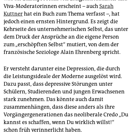
Viva-Moderatorinnen erscheint – auch
Sarah
Kuttner
hat ein Buch zum Thema verfasst –, hat
jedoch einen ernsten Hintergrund. Es zeigt die
Kehrseite des unternehmerischen Selbst, das unter
dem Druck der Ansprüche an die eigene Person
zum „erschöpften Selbst“ mutiert, von dem der
französische Soziologe Alain Ehrenberg spricht.
Er versteht darunter eine Depression, die durch
die Leistungsideale der Moderne ausgelöst wird.
Dazu passt, dass depressive Störungen unter
Schülern, Studierenden und jungen Erwachsenen
stark zunehmen. Das könnte auch damit
zusammenhängen, dass diese anders als ihre
Vorgängergenerationen das neoliberale Credo „Du
kannst es schaffen, wenn Du wirklich willst!“
schon früh verinnerlicht haben.