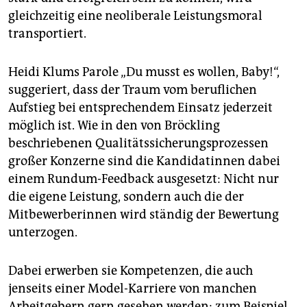
gleichzeitig eine neoliberale Leistungsmoral
transportiert.
Heidi Klums Parole „Du musst es wollen, Baby!“,
suggeriert, dass der Traum vom beruflichen
Aufstieg bei entsprechendem Einsatz jederzeit
möglich ist. Wie in den von Bröckling
beschriebenen Qualitätssicherungsprozessen
großer Konzerne sind die Kandidatinnen dabei
einem Rundum-Feedback ausgesetzt: Nicht nur
die eigene Leistung, sondern auch die der
Mitbewerberinnen wird ständig der Bewertung
unterzogen.
Dabei erwerben sie Kompetenzen, die auch
jenseits einer Model-Karriere von manchen
Arbeitgebern gern gesehen werden: zum Beispiel