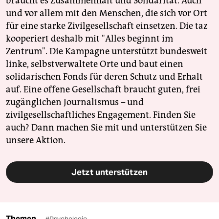
braucht es Zusammenhalt und Solidarität. Auch
und vor allem mit den Menschen, die sich vor Ort
für eine starke Zivilgesellschaft einsetzen. Die taz
kooperiert deshalb mit "Alles beginnt im
Zentrum". Die Kampagne unterstützt bundesweit
linke, selbstverwaltete Orte und baut einen
solidarischen Fonds für deren Schutz und Erhalt
auf. Eine offene Gesellschaft braucht guten, frei
zugänglichen Journalismus – und
zivilgesellschaftliches Engagement. Finden Sie
auch? Dann machen Sie mit und unterstützen Sie
unsere Aktion.
Jetzt unterstützen
Themen