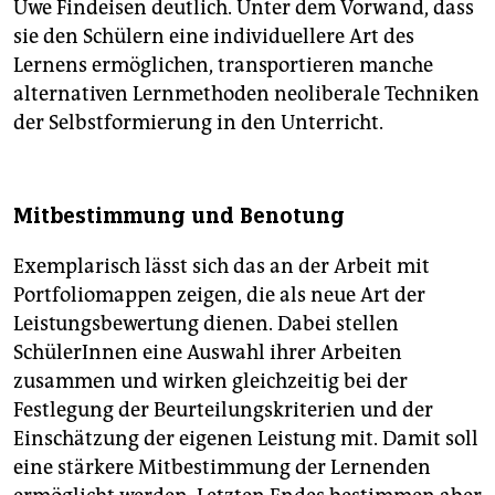
Uwe Findeisen deutlich. Unter dem Vorwand, dass
sie den Schülern eine individuellere Art des
Lernens ermöglichen, transportieren manche
alternativen Lernmethoden neoliberale Techniken
der Selbstformierung in den Unterricht.
Mitbestimmung und Benotung
Exemplarisch lässt sich das an der Arbeit mit
Portfoliomappen zeigen, die als neue Art der
Leistungsbewertung dienen. Dabei stellen
SchülerInnen eine Auswahl ihrer Arbeiten
zusammen und wirken gleichzeitig bei der
Festlegung der Beurteilungskriterien und der
Einschätzung der eigenen Leistung mit. Damit soll
eine stärkere Mitbestimmung der Lernenden