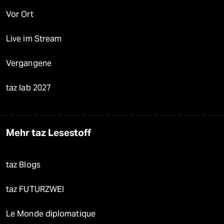
Vor Ort
Live im Stream
Vergangene
taz lab 2027
Mehr taz Lesestoff
taz Blogs
taz FUTURZWEI
Le Monde diplomatique