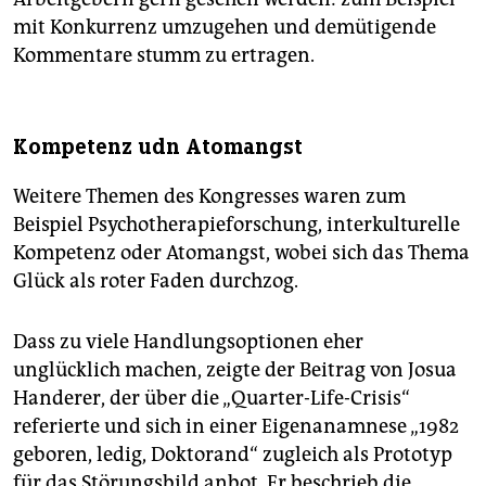
mit Konkurrenz umzugehen und demütigende
Kommentare stumm zu ertragen.
Kompetenz udn Atomangst
Weitere Themen des Kongresses waren zum
Beispiel Psychotherapieforschung, interkulturelle
Kompetenz oder Atomangst, wobei sich das Thema
Glück als roter Faden durchzog.
Dass zu viele Handlungsoptionen eher
unglücklich machen, zeigte der Beitrag von Josua
Handerer, der über die „Quarter-Life-Crisis“
referierte und sich in einer Eigenanamnese „1982
geboren, ledig, Doktorand“ zugleich als Prototyp
für das Störungsbild anbot. Er beschrieb die