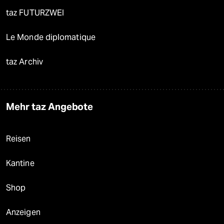
taz FUTURZWEI
Le Monde diplomatique
taz Archiv
Mehr taz Angebote
Reisen
Kantine
Shop
Anzeigen