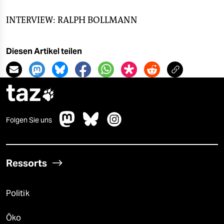
INTERVIEW: RALPH BOLLMANN
Diesen Artikel teilen
taz

Folgen Sie uns
Ressorts
Politik
Öko