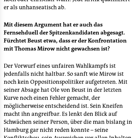
er als unhanseatisch ab.
Mit diesem Argument hat er auch das
Fernsehduell der Spitzenkandidaten abgesagt.
Fürchtet Beust etwa, dass er der Konfrontation
mit Thomas Mirow nicht gewachsen ist?
Der Vorwurf eines unfairen Wahlkampfs ist
jedenfalls nicht haltbar. So sanft wie Mirow ist
noch kein Oppositionspolitiker aufgetreten. Mit
seiner Absage hat Ole von Beust in der letzten
Kurve noch einen Fehler gemacht, der
möglicherweise entscheidend ist. Sein Kneifen
macht ihn angreifbar. Es lenkt den Blick auf
Schwächen seiner Person, über die man bislang in
Hamburg gar nicht reden konnte – seine