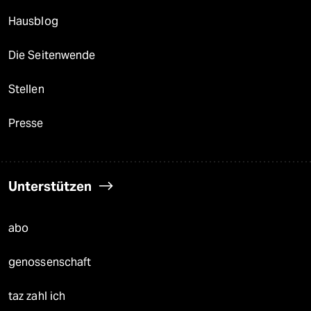
Hausblog
Die Seitenwende
Stellen
Presse
Unterstützen
abo
genossenschaft
taz zahl ich