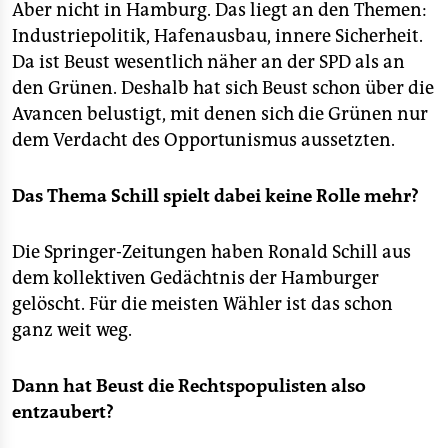
Aber nicht in Hamburg. Das liegt an den Themen:
Industriepolitik, Hafenausbau, innere Sicherheit.
Da ist Beust wesentlich näher an der SPD als an
den Grünen. Deshalb hat sich Beust schon über die
Avancen belustigt, mit denen sich die Grünen nur
dem Verdacht des Opportunismus aussetzten.
Das Thema Schill spielt dabei keine Rolle mehr?
Die Springer-Zeitungen haben Ronald Schill aus
dem kollektiven Gedächtnis der Hamburger
gelöscht. Für die meisten Wähler ist das schon
ganz weit weg.
Dann hat Beust die Rechtspopulisten also
entzaubert?