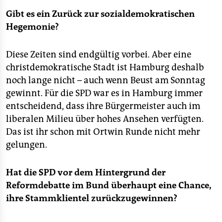
Gibt es ein Zurück zur sozialdemokratischen
Hegemonie?
Diese Zeiten sind endgültig vorbei. Aber eine
christdemokratische Stadt ist Hamburg deshalb
noch lange nicht – auch wenn Beust am Sonntag
gewinnt. Für die SPD war es in Hamburg immer
entscheidend, dass ihre Bürgermeister auch im
liberalen Milieu über hohes Ansehen verfügten.
Das ist ihr schon mit Ortwin Runde nicht mehr
gelungen.
Hat die SPD vor dem Hintergrund der
Reformdebatte im Bund überhaupt eine Chance,
ihre Stammklientel zurückzugewinnen?