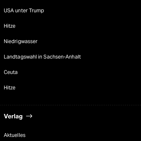
USA unter Trump
Hitze
Niedrigwasser
Landtagswahl in Sachsen-Anhalt
Ceuta
Hitze
Verlag
Aktuelles