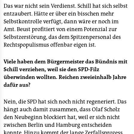
Das war nicht sein Verdienst. Schill hat sich selbst
entzaubert. Hätte er über ein bisschen mehr
Selbstkontrolle verfügt, dann wäre er noch im
Amt. Beust profitiert von einem Potenzial zur
Selbstzerstörung, das dem Spitzenpersonal des
Rechtspopulismus offenbar eigen ist.
Viele haben dem Bürgermeister das Bündnis mit
Schill verziehen, weil sie den SPD-Filz
überwinden wollten. Reichen zweieinhalb Jahre
dafür aus?
Nein, die SPD hat sich noch nicht regeneriert. Das
hängt auch damit zusammen, dass Olaf Scholz
den Neubeginn blockiert hat, weil er sich nicht
zwischen Berlin und Hamburg entscheiden
konnte. Hinzu kommt der lange Zerfallsprozess