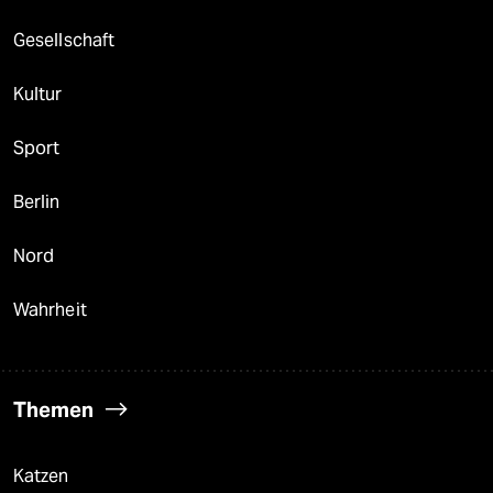
Gesellschaft
Kultur
Sport
Berlin
Nord
Wahrheit
Themen
Katzen