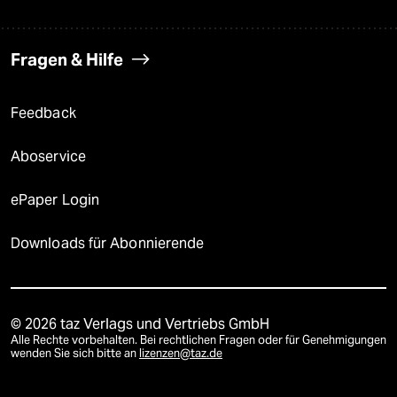
Fragen & Hilfe
Feedback
Aboservice
ePaper Login
Downloads für Abonnierende
© 2026 taz Verlags und Vertriebs GmbH
Alle Rechte vorbehalten. Bei rechtlichen Fragen oder für Genehmigungen
wenden Sie sich bitte an
lizenzen@taz.de