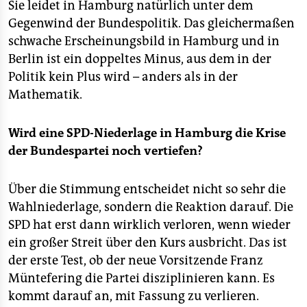
Sie leidet in Hamburg natürlich unter dem
Gegenwind der Bundespolitik. Das gleichermaßen
schwache Erscheinungsbild in Hamburg und in
Berlin ist ein doppeltes Minus, aus dem in der
Politik kein Plus wird – anders als in der
Mathematik.
Wird eine SPD-Niederlage in Hamburg die Krise
der Bundespartei noch vertiefen?
Über die Stimmung entscheidet nicht so sehr die
Wahlniederlage, sondern die Reaktion darauf. Die
SPD hat erst dann wirklich verloren, wenn wieder
ein großer Streit über den Kurs ausbricht. Das ist
der erste Test, ob der neue Vorsitzende Franz
Müntefering die Partei disziplinieren kann. Es
kommt darauf an, mit Fassung zu verlieren.