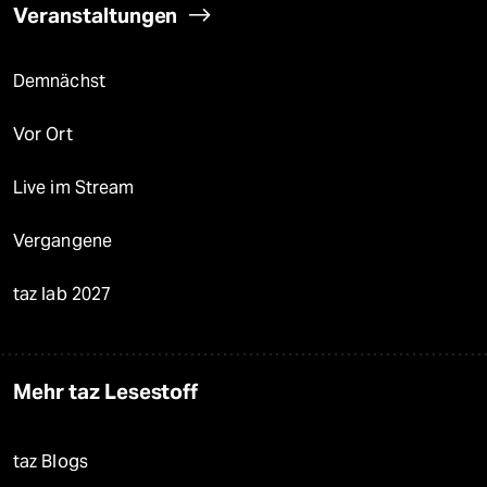
Veranstaltungen
Demnächst
Vor Ort
Live im Stream
Vergangene
taz lab 2027
Mehr taz Lesestoff
taz Blogs