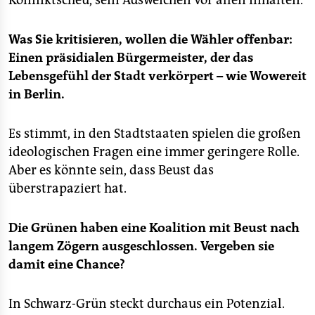
Konfliktscheu, sein Ausweichen vor allen Inhalten.
Was Sie kritisieren, wollen die Wähler offenbar:
Einen präsidialen Bürgermeister, der das
Lebensgefühl der Stadt verkörpert – wie Wowereit
in Berlin.
Es stimmt, in den Stadtstaaten spielen die großen
ideologischen Fragen eine immer geringere Rolle.
Aber es könnte sein, dass Beust das
überstrapaziert hat.
Die Grünen haben eine Koalition mit Beust nach
langem Zögern ausgeschlossen. Vergeben sie
damit eine Chance?
In Schwarz-Grün steckt durchaus ein Potenzial.