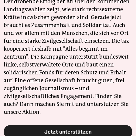
Der drohende Erfolg der AfD bei den kommenden
Landtagswahlen zeigt, wie stark rechtsextreme
Kräfte inzwischen geworden sind. Gerade jetzt
braucht es Zusammenhalt und Solidarität. Auch
und vor allem mit den Menschen, die sich vor Ort
für eine starke Zivilgesellschaft einsetzen. Die taz
kooperiert deshalb mit "Alles beginnt im
Zentrum". Die Kampagne unterstützt bundesweit
linke, selbstverwaltete Orte und baut einen
solidarischen Fonds für deren Schutz und Erhalt
auf. Eine offene Gesellschaft braucht guten, frei
zugänglichen Journalismus – und
zivilgesellschaftliches Engagement. Finden Sie
auch? Dann machen Sie mit und unterstützen Sie
unsere Aktion.
Jetzt unterstützen