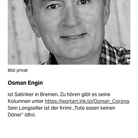
Bild: privat
Osman Engin
ist Satiriker in Bremen. Zu hören gibt es seine
Kolumnen unter
https://wortart.lnk.to/Osman_Corona
.
Sein Longseller ist der Krimi „Tote essen keinen
Döner“ (dtv).