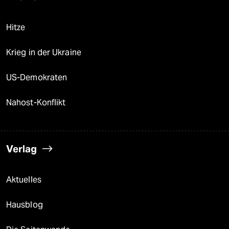
Hitze
Krieg in der Ukraine
US-Demokraten
Nahost-Konflikt
Verlag
Aktuelles
Hausblog