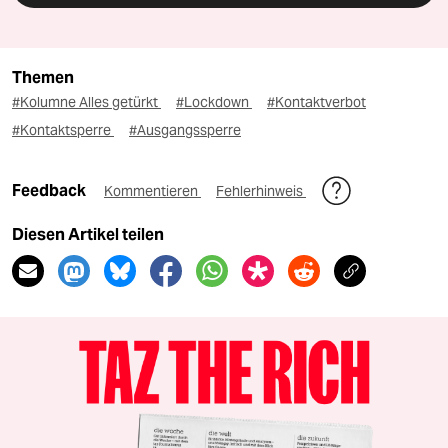
Themen
#Kolumne Alles getürkt
#Lockdown
#Kontaktverbot
#Kontaktsperre
#Ausgangssperre
Feedback
Kommentieren
Fehlerhinweis
Diesen Artikel teilen