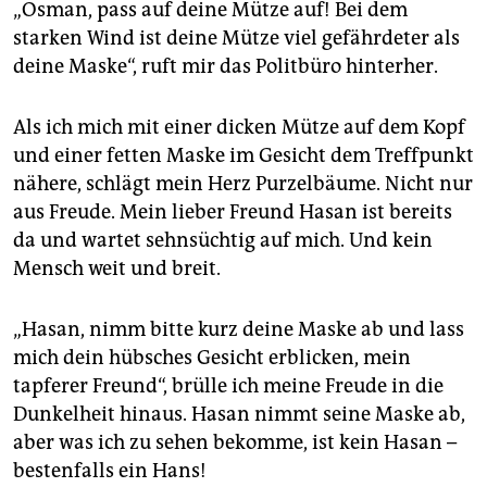
„Osman, pass auf deine Mütze auf! Bei dem
starken Wind ist deine Mütze viel gefährdeter als
deine Maske“, ruft mir das Politbüro hinterher.
Als ich mich mit einer dicken Mütze auf dem Kopf
und einer fetten Maske im Gesicht dem Treffpunkt
nähere, schlägt mein Herz Purzelbäume. Nicht nur
aus Freude. Mein lieber Freund Hasan ist bereits
da und wartet sehnsüchtig auf mich. Und kein
Mensch weit und breit.
„Hasan, nimm bitte kurz deine Maske ab und lass
mich dein hübsches Gesicht erblicken, mein
tapferer Freund“, brülle ich meine Freude in die
Dunkelheit hinaus. Hasan nimmt seine Maske ab,
aber was ich zu sehen bekomme, ist kein Hasan –
bestenfalls ein Hans!