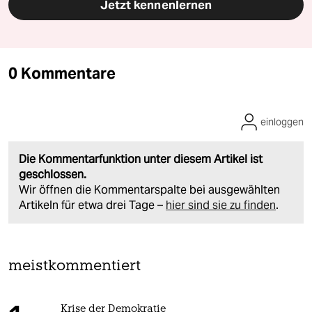
Jetzt kennenlernen
0 Kommentare
einloggen
Die Kommentarfunktion unter diesem Artikel ist
geschlossen.
Wir öffnen die Kommentarspalte bei ausgewählten
Artikeln für etwa drei Tage –
hier sind sie zu finden
.
meistkommentiert
Krise der Demokratie