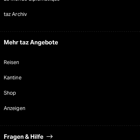
taz Archiv
Mehr taz Angebote
Reisen
Kantine
Shop
Anzeigen
Fragen & Hilfe