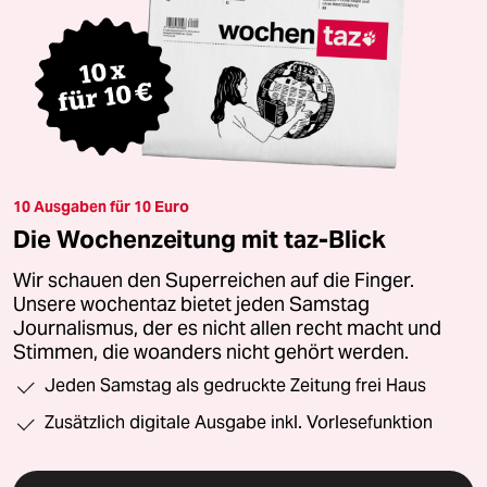
10 Ausgaben für 10 Euro
Die Wochenzeitung mit taz-Blick
Wir schauen den Superreichen auf die Finger.
Unsere wochentaz bietet jeden Samstag
Journalismus, der es nicht allen recht macht und
Stimmen, die woanders nicht gehört werden.
Jeden Samstag als gedruckte Zeitung frei Haus
Zusätzlich digitale Ausgabe inkl. Vorlesefunktion