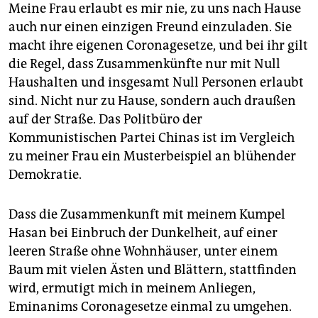
Meine Frau erlaubt es mir nie, zu uns nach Hause
auch nur einen einzigen Freund einzuladen. Sie
macht ihre eigenen Coronagesetze, und bei ihr gilt
die Regel, dass Zusammenkünfte nur mit Null
Haushalten und insgesamt Null Personen erlaubt
sind. Nicht nur zu Hause, sondern auch draußen
auf der Straße. Das Politbüro der
Kommunistischen Partei Chinas ist im Vergleich
zu meiner Frau ein Musterbeispiel an blühender
Demokratie.
Dass die Zusammenkunft mit meinem Kumpel
Hasan bei Einbruch der Dunkelheit, auf einer
leeren Straße ohne Wohnhäuser, unter einem
Baum mit vielen Ästen und Blättern, stattfinden
wird, ermutigt mich in meinem Anliegen,
Eminanims Coronagesetze einmal zu umgehen.