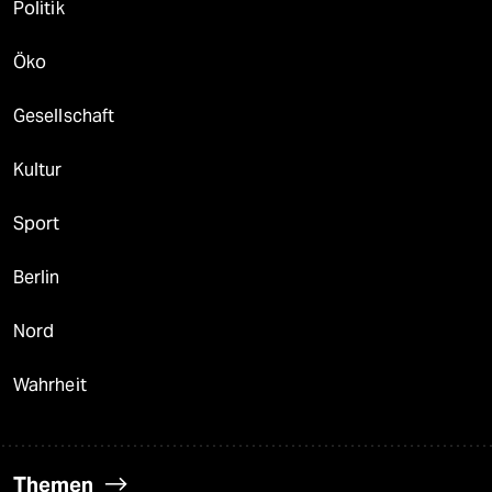
Politik
Öko
Gesellschaft
Kultur
Sport
Berlin
Nord
Wahrheit
Themen