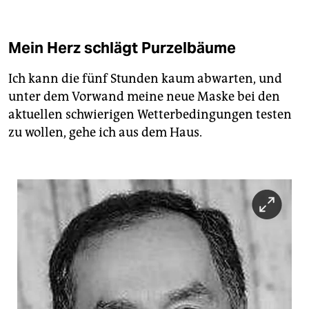
Mein Herz schlägt Purzelbäume
Ich kann die fünf Stunden kaum abwarten, und
unter dem Vorwand meine neue Maske bei den
aktuellen schwierigen Wetterbedingungen testen
zu wollen, gehe ich aus dem Haus.