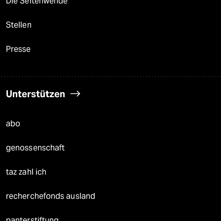
Die Seitenwende
Stellen
Presse
Unterstützen
abo
genossenschaft
taz zahl ich
recherchefonds ausland
panterstiftung