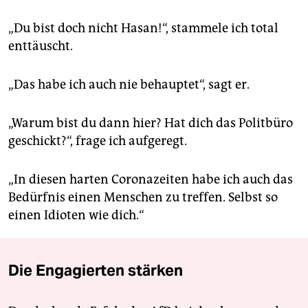
„Du bist doch nicht Hasan!“, stammele ich total
enttäuscht.
„Das habe ich auch nie behauptet“, sagt er.
„Warum bist du dann hier? Hat dich das Politbüro
geschickt?“, frage ich aufgeregt.
„In diesen harten Coronazeiten habe ich auch das
Bedürfnis einen Menschen zu treffen. Selbst so
einen Idioten wie dich.“
Die Engagierten stärken