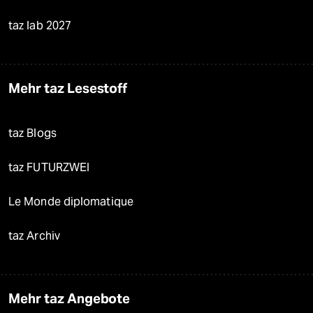
taz lab 2027
Mehr taz Lesestoff
taz Blogs
taz FUTURZWEI
Le Monde diplomatique
taz Archiv
Mehr taz Angebote