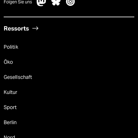
Folgen Sie uns
Ressorts
Politik
Öko
Gesellschaft
Kultur
Sport
Berlin
Nord