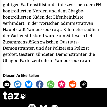
gültigen Waffenstillstandslinie zwischen dem FN-
kontrollierten Norden und dem Gbagbo-
kontrollierten Süden der Elfenbeinküste
verhindert. In der ivorischen administrativen
Hauptstadt Yamoussoukro 40 Kilometer südlich
der Waffenstillstand wurde am Mittwoch bei
Zusammenstößen zwischen Ouattara-
Demonstranten und der Polizei ein Polizist
getötet. Gestern zündeten Demonstranten die
Gbagbo-Parteizentrale in Yamoussoukro an.
Diesen Artikel teilen
taz
