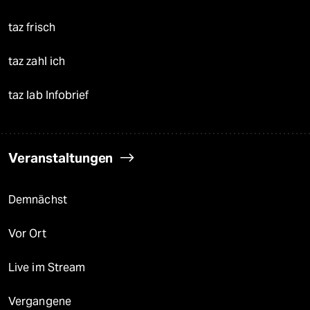
taz frisch
taz zahl ich
taz lab Infobrief
Veranstaltungen
Demnächst
Vor Ort
Live im Stream
Vergangene