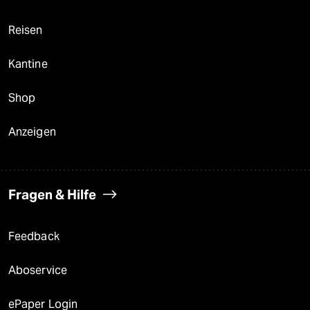
Reisen
Kantine
Shop
Anzeigen
Fragen & Hilfe
Feedback
Aboservice
ePaper Login