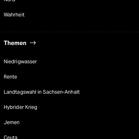
Wahrheit
Themen
Niedrigwasser
Rente
Landtagswahl in Sachsen-Anhalt
Hybrider Krieg
Jemen
Ceuta