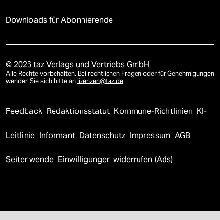
Downloads für Abonnierende
© 2026 taz Verlags und Vertriebs GmbH
Alle Rechte vorbehalten. Bei rechtlichen Fragen oder für Genehmigungen
wenden Sie sich bitte an
lizenzen@taz.de
Feedback
Redaktionsstatut
Kommune-Richtlinien
KI-
Leitlinie
Informant
Datenschutz
Impressum
AGB
Seitenwende
Einwilligungen widerrufen (Ads)