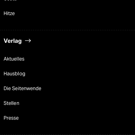
Hitze
Verlag
Aktuelles
Hausblog
Die Seitenwende
Stellen
Presse