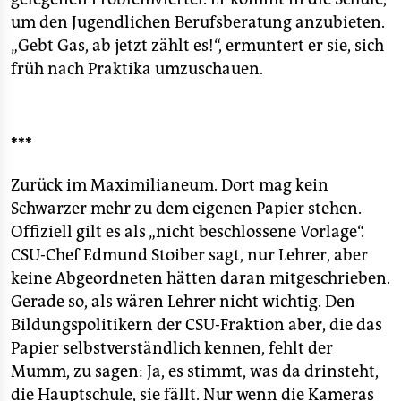
um den Jugendlichen Berufsberatung anzubieten.
„Gebt Gas, ab jetzt zählt es!“, ermuntert er sie, sich
früh nach Praktika umzuschauen.
***
Zurück im Maximilianeum. Dort mag kein
Schwarzer mehr zu dem eigenen Papier stehen.
Offiziell gilt es als „nicht beschlossene Vorlage“.
CSU-Chef Edmund Stoiber sagt, nur Lehrer, aber
keine Abgeordneten hätten daran mitgeschrieben.
Gerade so, als wären Lehrer nicht wichtig. Den
Bildungspolitikern der CSU-Fraktion aber, die das
Papier selbstverständlich kennen, fehlt der
Mumm, zu sagen: Ja, es stimmt, was da drinsteht,
die Hauptschule, sie fällt. Nur wenn die Kameras