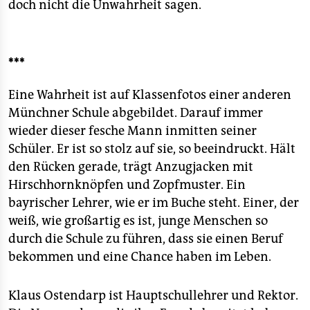
doch nicht die Unwahrheit sagen.
***
Eine Wahrheit ist auf Klassenfotos einer anderen
Münchner Schule abgebildet. Darauf immer
wieder dieser fesche Mann inmitten seiner
Schüler. Er ist so stolz auf sie, so beeindruckt. Hält
den Rücken gerade, trägt Anzugjacken mit
Hirschhornknöpfen und Zopfmuster. Ein
bayrischer Lehrer, wie er im Buche steht. Einer, der
weiß, wie großartig es ist, junge Menschen so
durch die Schule zu führen, dass sie einen Beruf
bekommen und eine Chance haben im Leben.
Klaus Ostendarp ist Hauptschullehrer und Rektor.