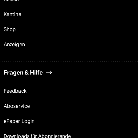
Kantine
Shop
Anzeigen
Fragen & Hilfe
Feedback
Aboservice
ePaper Login
Downloads für Abonnierende