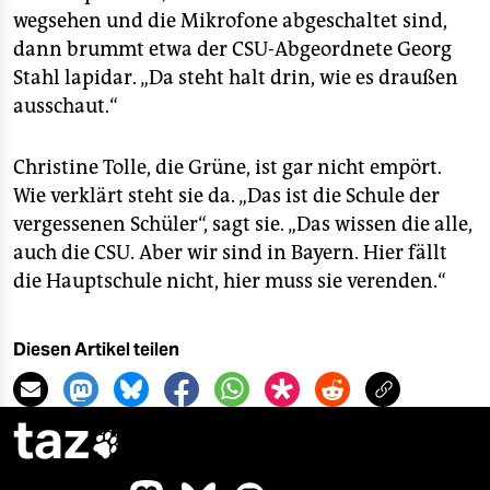
wegsehen und die Mikrofone abgeschaltet sind,
dann brummt etwa der CSU-Abgeordnete Georg
Stahl lapidar. „Da steht halt drin, wie es draußen
ausschaut.“
Christine Tolle, die Grüne, ist gar nicht empört.
Wie verklärt steht sie da. „Das ist die Schule der
vergessenen Schüler“, sagt sie. „Das wissen die alle,
auch die CSU. Aber wir sind in Bayern. Hier fällt
die Hauptschule nicht, hier muss sie verenden.“
Diesen Artikel teilen
taz
