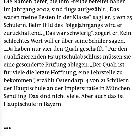
Die Namen derer, die ihm Freude bereitet haben
im Jahrgang 2002, sind flugs aufgezählt. „Das
waren meine Besten in der Klasse“, sagt er. 5 von 25
Schülern. Beim Bild des Folgejahrgangs wird er
zurückhaltend. „Das war schwierig“, zögert er. Kein
schlechtes Wort will er über seine Schüler sagen.
„Da haben nur vier den Quali geschafft.“ Für den
qualifizierenden Hauptschulabschluss müssen sie
eine gesonderte Prüfung ablegen. „Der Quali ist
für viele die letzte Hoffnung, eine Lehrstelle zu
bekommen“, erzählt Ostendarp. 4 von 21 Schülern
der Hauptschule an der Implerstraße in München
Sendling. Das sind nicht viele. Aber auch das ist
Hauptschule in Bayern.
***