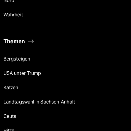
Nord
Wahrheit
Themen
Bergsteigen
USA unter Trump
Katzen
Landtagswahl in Sachsen-Anhalt
Ceuta
Hitze