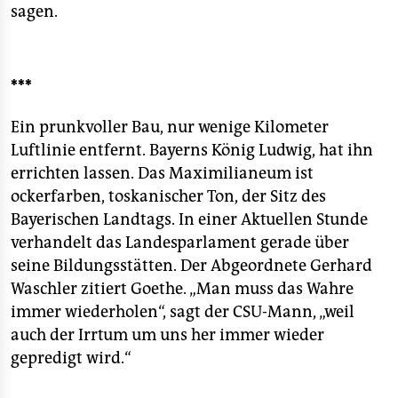
sagen.
***
Ein prunkvoller Bau, nur wenige Kilometer
Luftlinie entfernt. Bayerns König Ludwig, hat ihn
errichten lassen. Das Maximilianeum ist
ockerfarben, toskanischer Ton, der Sitz des
Bayerischen Landtags. In einer Aktuellen Stunde
verhandelt das Landesparlament gerade über
seine Bildungsstätten. Der Abgeordnete Gerhard
Waschler zitiert Goethe. „Man muss das Wahre
immer wiederholen“, sagt der CSU-Mann, „weil
auch der Irrtum um uns her immer wieder
gepredigt wird.“