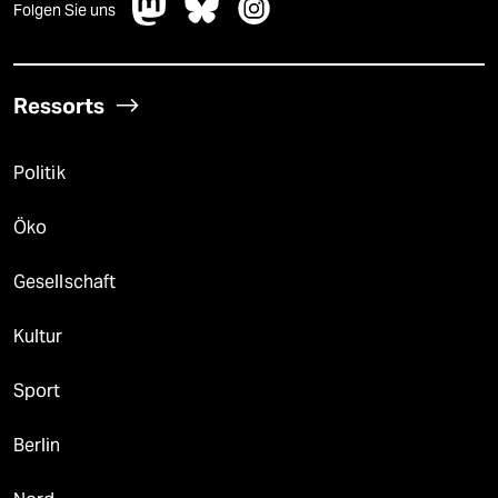
Folgen Sie uns
Ressorts
Politik
Öko
Gesellschaft
Kultur
Sport
Berlin