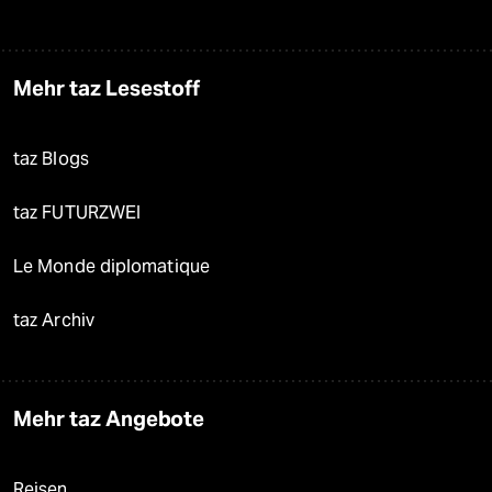
Mehr taz Lesestoff
taz Blogs
taz FUTURZWEI
Le Monde diplomatique
taz Archiv
Mehr taz Angebote
Reisen