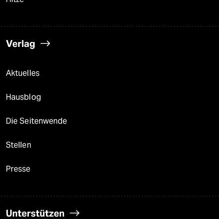
Verlag
Aktuelles
Hausblog
Die Seitenwende
Stellen
Presse
Unterstützen