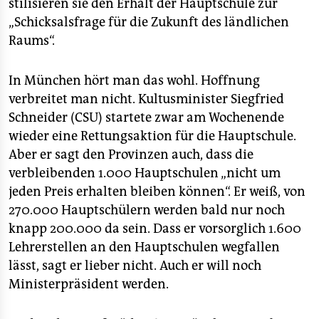
stilisieren sie den Erhalt der Hauptschule zur
„Schicksalsfrage für die Zukunft des ländlichen
Raums“.
In München hört man das wohl. Hoffnung
verbreitet man nicht. Kultusminister Siegfried
Schneider (CSU) startete zwar am Wochenende
wieder eine Rettungsaktion für die Hauptschule.
Aber er sagt den Provinzen auch, dass die
verbleibenden 1.000 Hauptschulen „nicht um
jeden Preis erhalten bleiben können“. Er weiß, von
270.000 Hauptschülern werden bald nur noch
knapp 200.000 da sein. Dass er vorsorglich 1.600
Lehrerstellen an den Hauptschulen wegfallen
lässt, sagt er lieber nicht. Auch er will noch
Ministerpräsident werden.