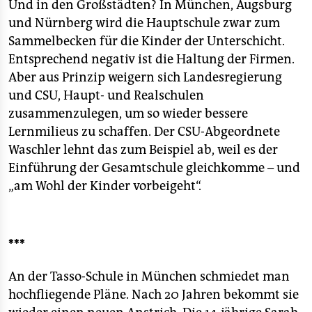
Und in den Großstädten? In München, Augsburg
und Nürnberg wird die Hauptschule zwar zum
Sammelbecken für die Kinder der Unterschicht.
Entsprechend negativ ist die Haltung der Firmen.
Aber aus Prinzip weigern sich Landesregierung
und CSU, Haupt- und Realschulen
zusammenzulegen, um so wieder bessere
Lernmilieus zu schaffen. Der CSU-Abgeordnete
Waschler lehnt das zum Beispiel ab, weil es der
Einführung der Gesamtschule gleichkomme – und
„am Wohl der Kinder vorbeigeht“.
***
An der Tasso-Schule in München schmiedet man
hochfliegende Pläne. Nach 20 Jahren bekommt sie