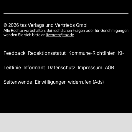
© 2026 taz Verlags und Vertriebs GmbH
Alle Rechte vorbehalten. Bei rechtlichen Fragen oder für Genehmigungen
wenden Sie sich bitte an
lizenzen@taz.de
Feedback
Redaktionsstatut
Kommune-Richtlinien
KI-
Leitlinie
Informant
Datenschutz
Impressum
AGB
Seitenwende
Einwilligungen widerrufen (Ads)