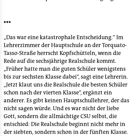
***
„Das war eine katastrophale Entscheidung.“ Im
Lehrerzimmer der Hauptschule an der Torquato-
Tasso-Straße herrscht Kopfschütteln, wenn die
Rede auf die sechsjährige Realschule kommt.
„Früher hatte man die guten Schüler wenigstens
bis zur sechsten Klasse dabei“, sagt eine Lehrerin.
„Jetzt klaut uns die Realschule die besten Schüler
schon nach der vierten Klasse“, ergänzt ein
anderer. Es gibt keinen Hauptschullehrer, der das
nicht sagen würde. Und es war nicht der liebe
Gott, sondern die allmächtige CSU selbst, die
entschied: Die Realschule beginnt nicht mehr in
der siebten, sondern schon in der fünften Klasse.