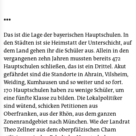
***
Das ist die Lage der bayerischen Hauptschulen. In
den Städten ist sie Heimstatt der Unterschicht, auf
dem Land gehen ihr die Schüler aus. Allein in den
vergangenen zehn Jahren mussten bereits 472
Hauptschulen schließen, das ist ein Drittel. Akut
gefährdet sind die Standorte in Ahrain, Vilsheim,
Weiding, Kumhausen und so weiter und so fort.
170 Hauptschulen haben zu wenige Schüler, um
eine fünfte Klasse zu bilden. Die Lokalpolitiker
sind wütend, schicken Petitionen aus
Oberfranken, aus der Rhön, aus dem ganzen
Zonenrandgebiet nach München. Wie der Landrat
Theo Zellner aus dem oberpfälzischen Cham