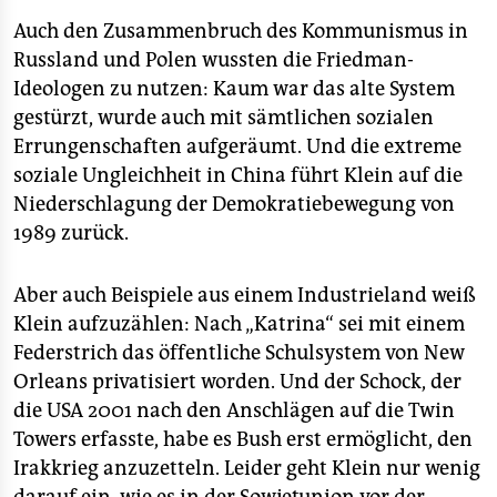
Auch den Zusammenbruch des Kommunismus in
Russland und Polen wussten die Friedman-
Ideologen zu nutzen: Kaum war das alte System
gestürzt, wurde auch mit sämtlichen sozialen
Errungenschaften aufgeräumt. Und die extreme
soziale Ungleichheit in China führt Klein auf die
Niederschlagung der Demokratiebewegung von
1989 zurück.
Aber auch Beispiele aus einem Industrieland weiß
Klein aufzuzählen: Nach „Katrina“ sei mit einem
Federstrich das öffentliche Schulsystem von New
Orleans privatisiert worden. Und der Schock, der
die USA 2001 nach den Anschlägen auf die Twin
Towers erfasste, habe es Bush erst ermöglicht, den
Irakkrieg anzuzetteln. Leider geht Klein nur wenig