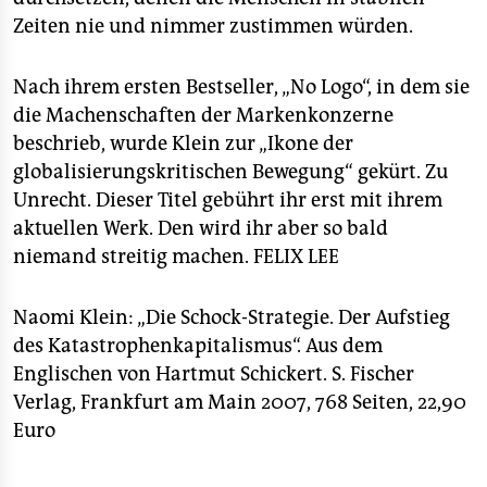
Zeiten nie und nimmer zustimmen würden.
Nach ihrem ersten Bestseller, „No Logo“, in dem sie
die Machenschaften der Markenkonzerne
beschrieb, wurde Klein zur „Ikone der
globalisierungskritischen Bewegung“ gekürt. Zu
Unrecht. Dieser Titel gebührt ihr erst mit ihrem
aktuellen Werk. Den wird ihr aber so bald
niemand streitig machen.
FELIX LEE
Naomi Klein: „Die Schock-Strategie. Der Aufstieg
des Katastrophenkapitalismus“. Aus dem
Englischen von Hartmut Schickert. S. Fischer
Verlag, Frankfurt am Main 2007, 768 Seiten, 22,90
Euro