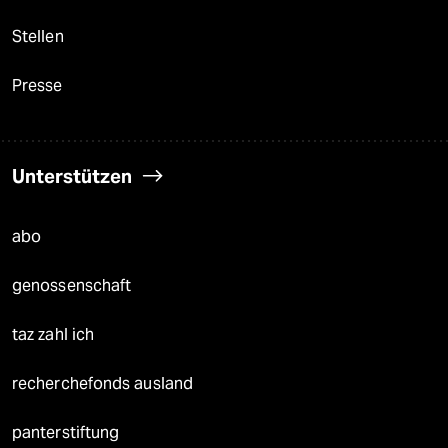
Stellen
Presse
Unterstützen
abo
genossenschaft
taz zahl ich
recherchefonds ausland
panterstiftung