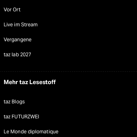
Vor Ort
Live im Stream
Vergangene
taz lab 2027
Mehr taz Lesestoff
taz Blogs
taz FUTURZWEI
Le Monde diplomatique