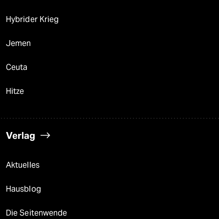
Hybrider Krieg
Jemen
Ceuta
Hitze
Verlag
Aktuelles
Hausblog
Die Seitenwende