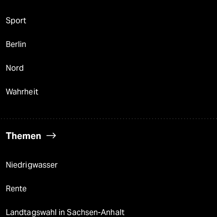
Sport
Berlin
Nord
Wahrheit
Themen
Niedrigwasser
Rente
Landtagswahl in Sachsen-Anhalt