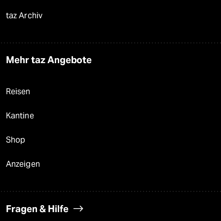
taz Archiv
Mehr taz Angebote
Reisen
Kantine
Shop
Anzeigen
Fragen & Hilfe