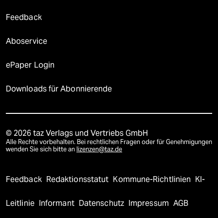
Feedback
Aboservice
ePaper Login
Downloads für Abonnierende
© 2026 taz Verlags und Vertriebs GmbH
Alle Rechte vorbehalten. Bei rechtlichen Fragen oder für Genehmigungen
wenden Sie sich bitte an
lizenzen@taz.de
Feedback
Redaktionsstatut
Kommune-Richtlinien
KI-
Leitlinie
Informant
Datenschutz
Impressum
AGB