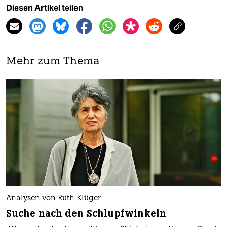
Diesen Artikel teilen
Mehr zum Thema
Analysen von Ruth Klüger
Suche nach den Schlupfwinkeln