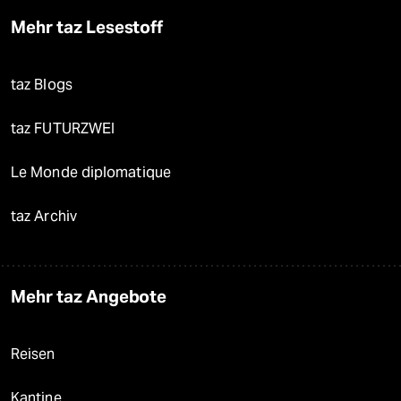
Mehr taz Lesestoff
taz Blogs
taz FUTURZWEI
Le Monde diplomatique
taz Archiv
Mehr taz Angebote
Reisen
Kantine