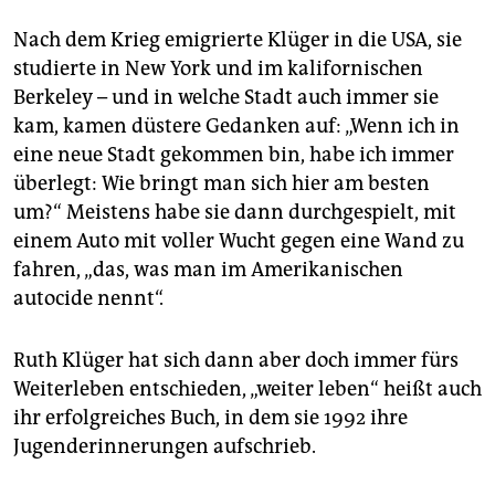
Nach dem Krieg emigrierte Klüger in die USA, sie
studierte in New York und im kalifornischen
Berkeley – und in welche Stadt auch immer sie
kam, kamen düstere Gedanken auf: „Wenn ich in
eine neue Stadt gekommen bin, habe ich immer
überlegt: Wie bringt man sich hier am besten
um?“ Meistens habe sie dann durchgespielt, mit
einem Auto mit voller Wucht gegen eine Wand zu
fahren, „das, was man im Amerikanischen
autocide nennt“.
Ruth Klüger hat sich dann aber doch immer fürs
Weiterleben entschieden, „weiter leben“ heißt auch
ihr erfolgreiches Buch, in dem sie 1992 ihre
Jugenderinnerungen aufschrieb.