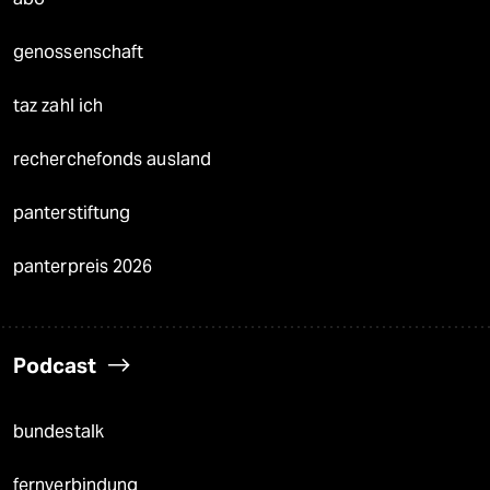
genossenschaft
taz zahl ich
recherchefonds ausland
panterstiftung
panterpreis 2026
Podcast
bundestalk
fernverbindung