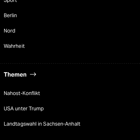
Sport
Berlin
Nord
Wahrheit
Themen
Nahost-Konflikt
USA unter Trump
Landtagswahl in Sachsen-Anhalt