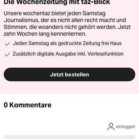
Die Wochenzeitung mit taz-Blick
Unsere wochentaz bietet jeden Samstag
Journalismus, der es nicht allen recht macht und
Stimmen, die woanders nicht gehört werden. Jetzt
zehn Wochen lang kennenlernen.
Jeden Samstag als gedruckte Zeitung frei Haus
Zusätzlich digitale Ausgabe inkl. Vorlesefunktion
Jetzt bestellen
0 Kommentare
einloggen