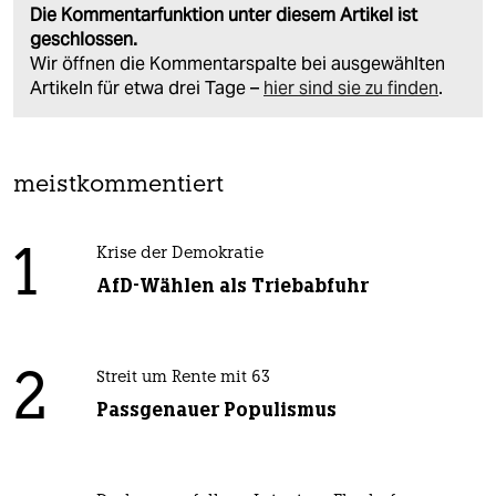
Die Kommentarfunktion unter diesem Artikel ist
geschlossen.
Wir öffnen die Kommentarspalte bei ausgewählten
Artikeln für etwa drei Tage –
hier sind sie zu finden
.
meistkommentiert
1
Krise der Demokratie
AfD-Wählen als Triebabfuhr
2
Streit um Rente mit 63
Passgenauer Populismus