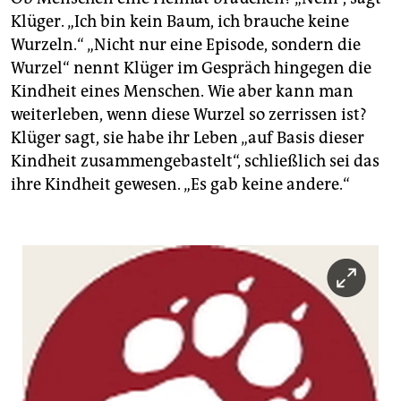
Klüger. „Ich bin kein Baum, ich brauche keine
Wurzeln.“ „Nicht nur eine Episode, sondern die
Wurzel“ nennt Klüger im Gespräch hingegen die
Kindheit eines Menschen. Wie aber kann man
weiterleben, wenn diese Wurzel so zerrissen ist?
Klüger sagt, sie habe ihr Leben „auf Basis dieser
Kindheit zusammengebastelt“, schließlich sei das
ihre Kindheit gewesen. „Es gab keine andere.“