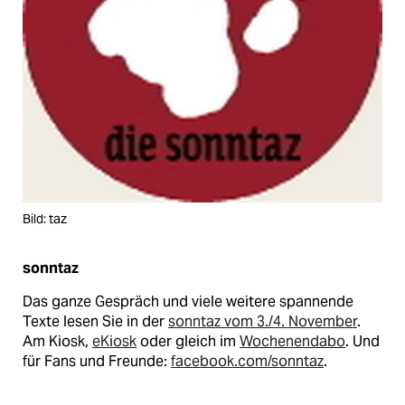
Bild: taz
sonntaz
Das ganze Gespräch und viele weitere spannende
Texte lesen Sie in der
sonntaz vom 3./4. November
.
Am Kiosk,
eKiosk
oder gleich im
Wochenendabo
. Und
für Fans und Freunde:
facebook.com/sonntaz
.