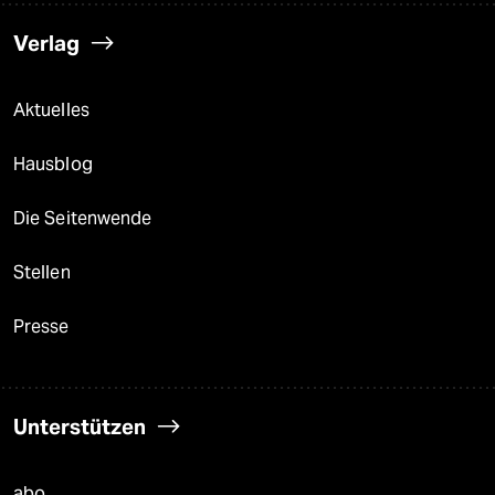
Verlag
Aktuelles
Hausblog
Die Seitenwende
Stellen
Presse
Unterstützen
abo