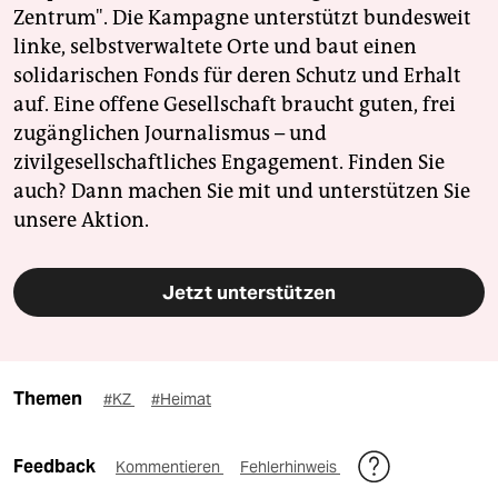
Zentrum". Die Kampagne unterstützt bundesweit
linke, selbstverwaltete Orte und baut einen
solidarischen Fonds für deren Schutz und Erhalt
auf. Eine offene Gesellschaft braucht guten, frei
zugänglichen Journalismus – und
zivilgesellschaftliches Engagement. Finden Sie
auch? Dann machen Sie mit und unterstützen Sie
unsere Aktion.
Jetzt unterstützen
Themen
#KZ
#Heimat
Feedback
Kommentieren
Fehlerhinweis