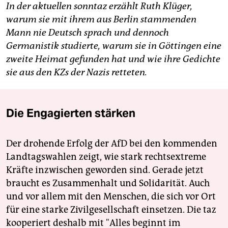
In der aktuellen sonntaz erzählt Ruth Klüger,
warum sie mit ihrem aus Berlin stammenden
Mann nie Deutsch sprach und dennoch
Germanistik studierte, warum sie in Göttingen eine
zweite Heimat gefunden hat und wie ihre Gedichte
sie aus den KZs der Nazis retteten.
Die Engagierten stärken
Der drohende Erfolg der AfD bei den kommenden
Landtagswahlen zeigt, wie stark rechtsextreme
Kräfte inzwischen geworden sind. Gerade jetzt
braucht es Zusammenhalt und Solidarität. Auch
und vor allem mit den Menschen, die sich vor Ort
für eine starke Zivilgesellschaft einsetzen. Die taz
kooperiert deshalb mit "Alles beginnt im