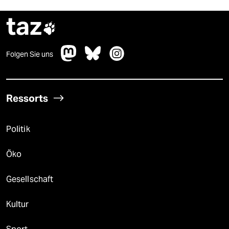
taz

Folgen Sie uns
Ressorts
Politik
Öko
Gesellschaft
Kultur