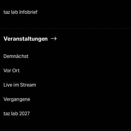
taz lab Infobrief
Veranstaltungen
Demnächst
Vor Ort
Live im Stream
Vergangene
taz lab 2027