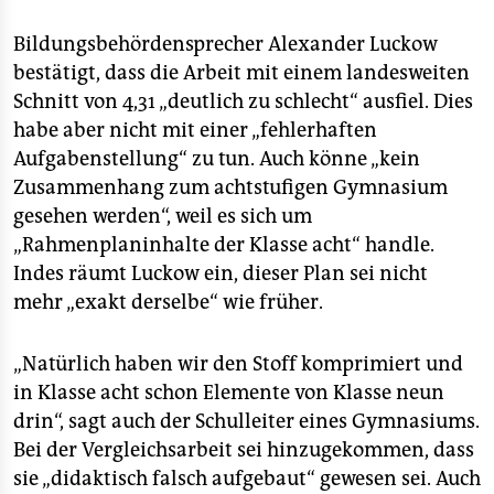
Bildungsbehördensprecher Alexander Luckow
bestätigt, dass die Arbeit mit einem landesweiten
Schnitt von 4,31 „deutlich zu schlecht“ ausfiel. Dies
habe aber nicht mit einer „fehlerhaften
Aufgabenstellung“ zu tun. Auch könne „kein
Zusammenhang zum achtstufigen Gymnasium
gesehen werden“, weil es sich um
„Rahmenplaninhalte der Klasse acht“ handle.
Indes räumt Luckow ein, dieser Plan sei nicht
mehr „exakt derselbe“ wie früher.
„Natürlich haben wir den Stoff komprimiert und
in Klasse acht schon Elemente von Klasse neun
drin“, sagt auch der Schulleiter eines Gymnasiums.
Bei der Vergleichsarbeit sei hinzugekommen, dass
sie „didaktisch falsch aufgebaut“ gewesen sei. Auch