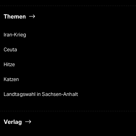
Themen
Iran-Krieg
Ceuta
Hitze
Katzen
Landtagswahl in Sachsen-Anhalt
Verlag