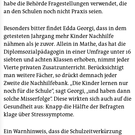
habe die Behörde Fragestellungen verwendet, die
an den Schulen noch nicht Praxis seien.
Besonders bitter findet Edda Georgi, dass in dem
getesteten Jahrgang mehr Kinder Nachhilfe
nähmen als je zuvor. Allein in Mathe, das hat die
Diplomsozialpädagogin in einer Umfrage unter 16
siebten und achten Klassen erhoben, nimmt jeder
Vierte privaten Zusatzunterricht. Berücksichtigt
man weitere Fächer, so drückt demnach jeder
Zweite die Nachhilfebank. „Die Kinder lernen nur
noch für die Schule“, sagt Georgi, „und haben dann
solche Misserfolge“. Diese wirkten sich auch auf die
Gesundheit aus: Knapp die Hälfte der Befragten
klage über Stresssymptome.
Ein Warnhinweis, dass die Schulzeitverkürzung