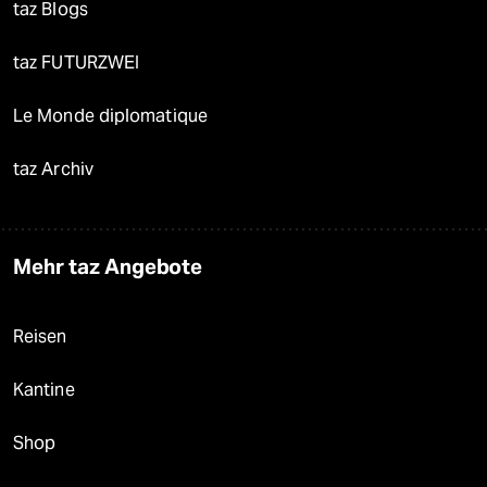
taz Blogs
taz FUTURZWEI
Le Monde diplomatique
taz Archiv
Mehr taz Angebote
Reisen
Kantine
Shop