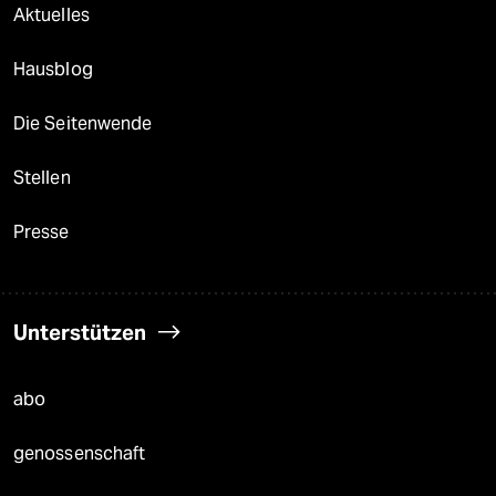
Aktuelles
Hausblog
Die Seitenwende
Stellen
Presse
Unterstützen
abo
genossenschaft