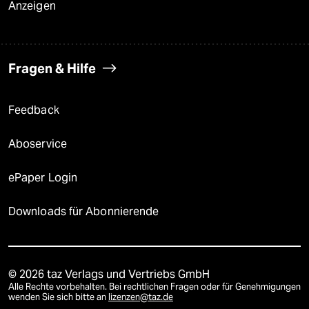
Anzeigen
Fragen & Hilfe
Feedback
Aboservice
ePaper Login
Downloads für Abonnierende
© 2026 taz Verlags und Vertriebs GmbH
Alle Rechte vorbehalten. Bei rechtlichen Fragen oder für Genehmigungen
wenden Sie sich bitte an
lizenzen@taz.de