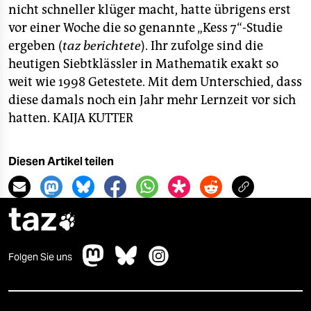
nicht schneller klüger macht, hatte übrigens erst
vor einer Woche die so genannte „Kess 7“-Studie
ergeben (
taz berichtete
). Ihr zufolge sind die
heutigen Siebtklässler in Mathematik exakt so
weit wie 1998 Getestete. Mit dem Unterschied, dass
diese damals noch ein Jahr mehr Lernzeit vor sich
hatten.
KAIJA KUTTER
Diesen Artikel teilen
taz

Folgen Sie uns