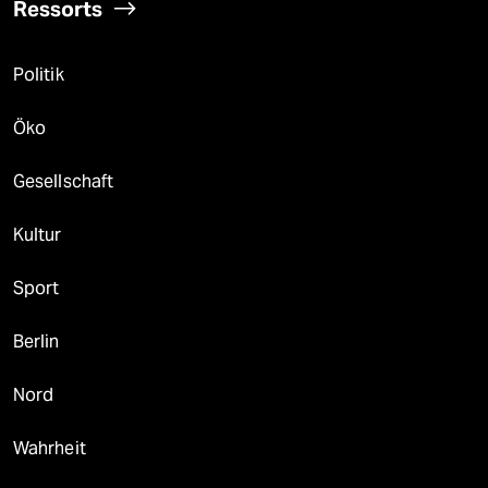
Ressorts
Politik
Öko
Gesellschaft
Kultur
Sport
Berlin
Nord
Wahrheit