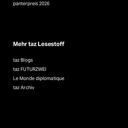
panterpreis 2026
Mehr taz Lesestoff
taz Blogs
taz FUTURZWEI
Le Monde diplomatique
taz Archiv