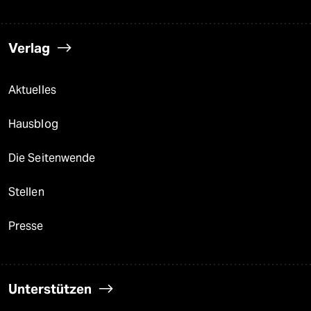
Verlag
Aktuelles
Hausblog
Die Seitenwende
Stellen
Presse
Unterstützen