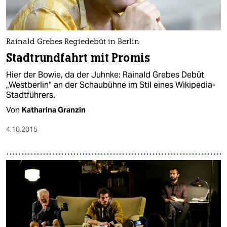
Rainald Grebes Regiedebüt in Berlin
Stadtrundfahrt mit Promis
Hier der Bowie, da der Juhnke: Rainald Grebes Debüt
„Westberlin“ an der Schaubühne im Stil eines Wikipedia-
Stadtführers.
Von
Katharina Granzin
4.10.2015