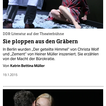
DDR-Literatur auf der Theaterbühne
Sie ploppen aus den Gräbern
In Berlin wurden „Der geteilte Himmel“ von Christa Wolf
und „Zement“ von Heiner Müller inszeniert. Sie erzählen
von der Macht der Bürokratie.
Von
Katrin Bettina Müller
19.1.2015