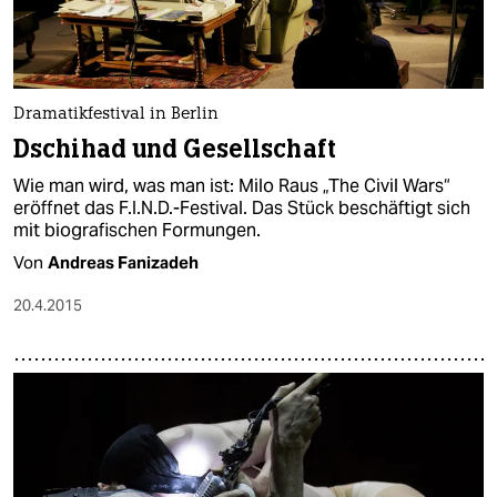
Dramatikfestival in Berlin
Dschihad und Gesellschaft
Wie man wird, was man ist: Milo Raus „The Civil Wars“
eröffnet das F.I.N.D.-Festival. Das Stück beschäftigt sich
mit biografischen Formungen.
Von
Andreas Fanizadeh
20.4.2015