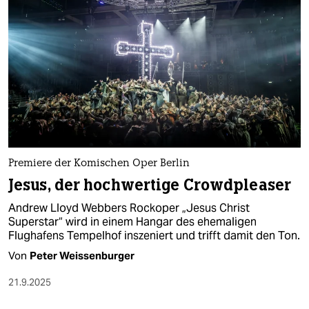
epaper login
Premiere der Komischen Oper Berlin
Jesus, der hochwertige Crowdpleaser
Andrew Lloyd Webbers Rockoper „Jesus Christ
Superstar“ wird in einem Hangar des ehemaligen
Flughafens Tempelhof inszeniert und trifft damit den Ton.
Von
Peter Weissenburger
21.9.2025