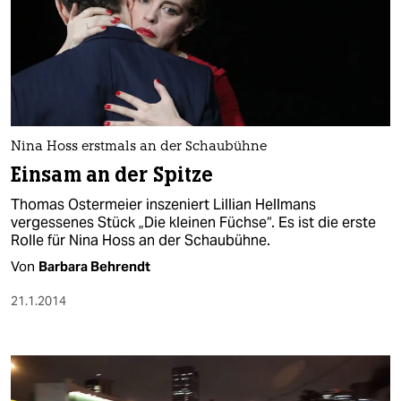
Nina Hoss erstmals an der Schaubühne
Einsam an der Spitze
Thomas Ostermeier inszeniert Lillian Hellmans
vergessenes Stück „Die kleinen Füchse“. Es ist die erste
Rolle für Nina Hoss an der Schaubühne.
Von
Barbara Behrendt
21.1.2014