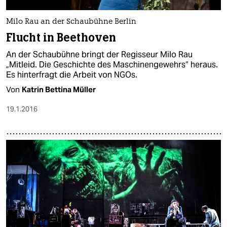
Milo Rau an der Schaubühne Berlin
Flucht in Beethoven
An der Schaubühne bringt der Regisseur Milo Rau
„Mitleid. Die Geschichte des Maschinengewehrs“ heraus.
Es hinterfragt die Arbeit von NGOs.
Von
Katrin Bettina Müller
19.1.2016