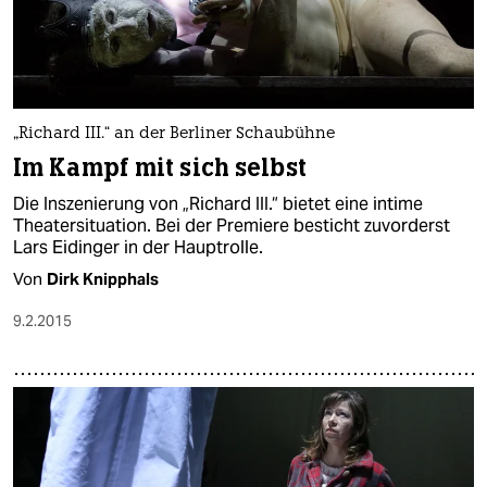
„Richard III.“ an der Berliner Schaubühne
Im Kampf mit sich selbst
Die Inszenierung von „Richard III.“ bietet eine intime
Theatersituation. Bei der Premiere besticht zuvorderst
Lars Eidinger in der Hauptrolle.
Von
Dirk Knipphals
9.2.2015