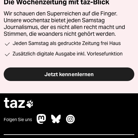
Die Wochenzeitung mit taz-Blick
Wir schauen den Superreichen auf die Finger.
Unsere wochentaz bietet jeden Samstag
Journalismus, der es nicht allen recht macht und
Stimmen, die woanders nicht gehört werden.
Jeden Samstag als gedruckte Zeitung frei Haus
Zusätzlich digitale Ausgabe inkl. Vorlesefunktion
Jetzt kennenlernen
taz

Folgen Sie uns