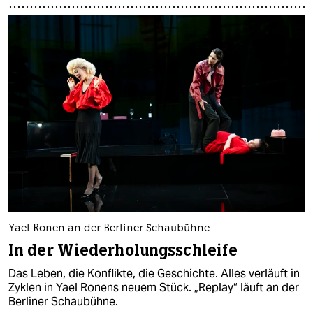
Yael Ronen an der Berliner Schaubühne
In der Wiederholungsschleife
Das Leben, die Konflikte, die Geschichte. Alles verläuft in
Zyklen in Yael Ronens neuem Stück. „Replay“ läuft an der
Berliner Schaubühne.