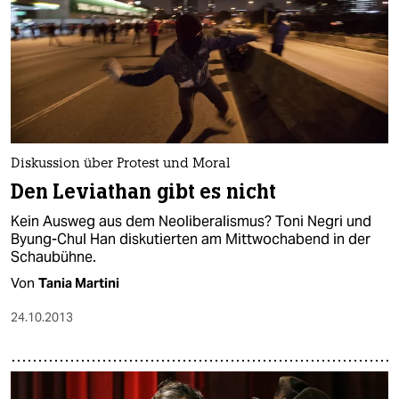
Diskussion über Protest und Moral
Den Leviathan gibt es nicht
Kein Ausweg aus dem Neoliberalismus? Toni Negri und
Byung-Chul Han diskutierten am Mittwochabend in der
Schaubühne.
Von
Tania Martini
24.10.2013