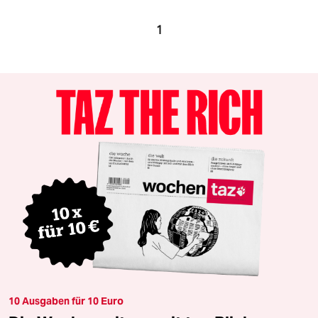
1
10 Ausgaben für 10 Euro