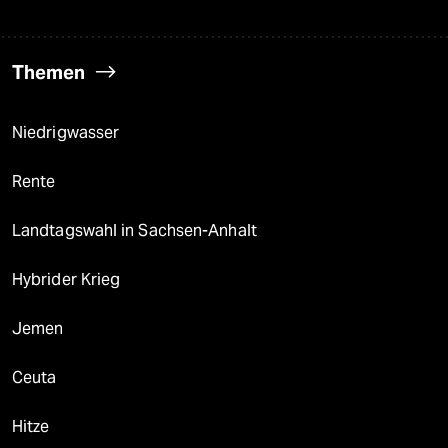
Themen
Niedrigwasser
Rente
Landtagswahl in Sachsen-Anhalt
Hybrider Krieg
Jemen
Ceuta
Hitze