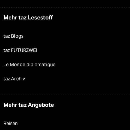
Mehr taz Lesestoff
taz Blogs
taz FUTURZWEI
Le Monde diplomatique
taz Archiv
Mehr taz Angebote
Reisen