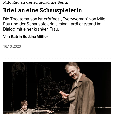
Milo Rau an der Schaubühne Berlin
Brief an eine Schauspielerin
Die Theatersaison ist eröffnet. „Everywoman“ von Milo
Rau und der Schauspielerin Ursina Lardi entstand im
Dialog mit einer kranken Frau.
Von
Katrin Bettina Müller
16.10.2020