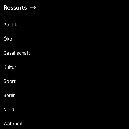
Ressorts
Politik
Öko
Gesellschaft
Kultur
Sport
Berlin
Nord
Wahrheit