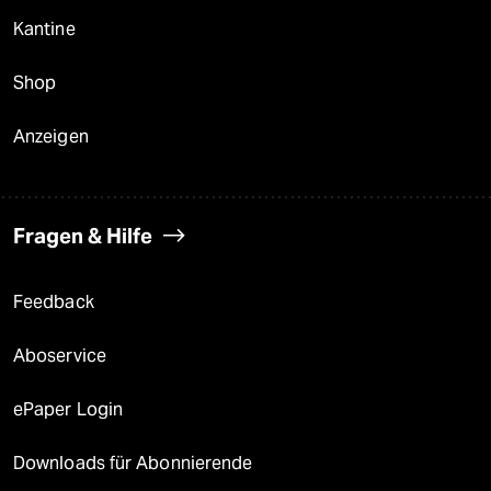
Kantine
Shop
Anzeigen
Fragen & Hilfe
Feedback
Aboservice
ePaper Login
Downloads für Abonnierende