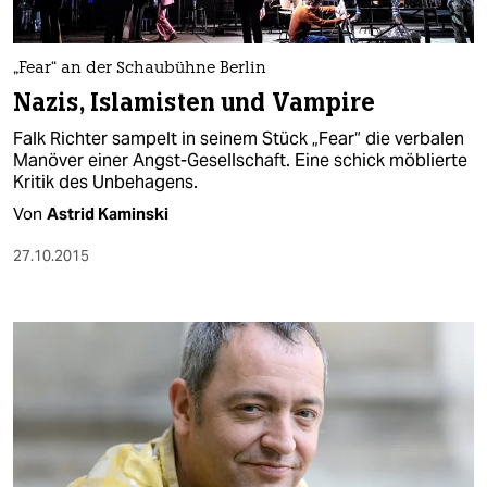
„Fear“ an der Schaubühne Berlin
Nazis, Islamisten und Vampire
Falk Richter sampelt in seinem Stück „Fear“ die verbalen
Manöver einer Angst-Gesellschaft. Eine schick möblierte
Kritik des Unbehagens.
Von
Astrid Kaminski
27.10.2015