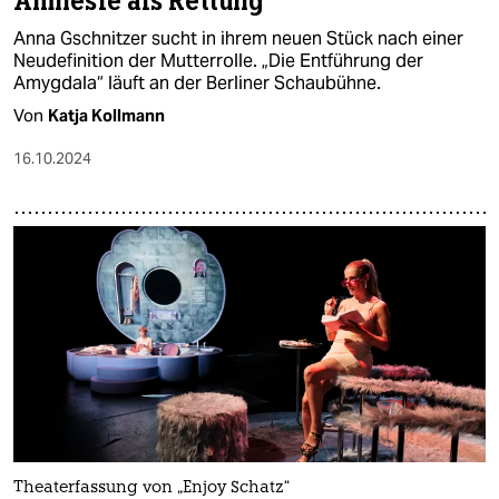
Amnesie als Rettung
Anna Gschnitzer sucht in ihrem neuen Stück nach einer
Neudefinition der Mutterrolle. „Die Entführung der
Amygdala“ läuft an der Berliner Schaubühne.
Von
Katja Kollmann
16.10.2024
Theaterfassung von „Enjoy Schatz“