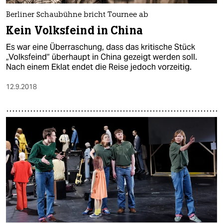
Berliner Schaubühne bricht Tournee ab
Kein Volksfeind in China
Es war eine Überraschung, dass das kritische Stück
„Volksfeind“ überhaupt in China gezeigt werden soll.
Nach einem Eklat endet die Reise jedoch vorzeitig.
12.9.2018