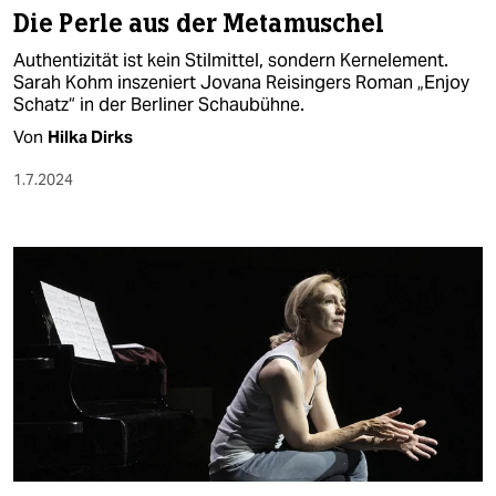
Die Perle aus der Metamuschel
Authentizität ist kein Stilmittel, sondern Kernelement.
Sarah Kohm inszeniert Jovana Reisingers Roman „Enjoy
Schatz“ in der Berliner Schaubühne.
Von
Hilka Dirks
1.7.2024