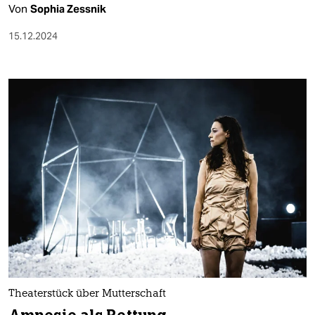
Von
Sophia Zessnik
15.12.2024
Theaterstück über Mutterschaft