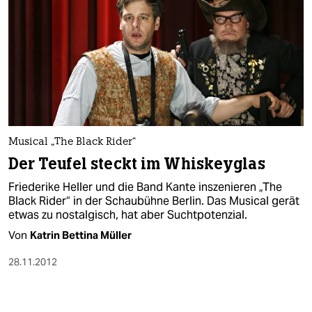
Musical „The Black Rider“
Der Teufel steckt im Whiskeyglas
Friederike Heller und die Band Kante inszenieren „The
Black Rider“ in der Schaubühne Berlin. Das Musical gerät
etwas zu nostalgisch, hat aber Suchtpotenzial.
Von
Katrin Bettina Müller
28.11.2012