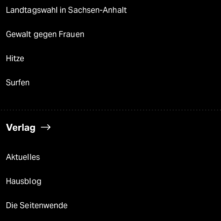
Landtagswahl in Sachsen-Anhalt
Gewalt gegen Frauen
Hitze
Surfen
Verlag
Aktuelles
Hausblog
Die Seitenwende