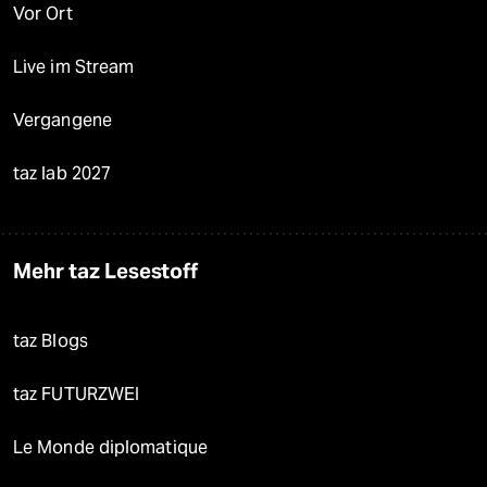
Vor Ort
Live im Stream
Vergangene
taz lab 2027
Mehr taz Lesestoff
taz Blogs
taz FUTURZWEI
Le Monde diplomatique