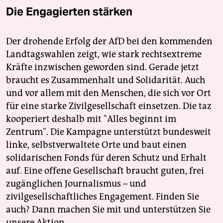
Die Engagierten stärken
Der drohende Erfolg der AfD bei den kommenden
Landtagswahlen zeigt, wie stark rechtsextreme
Kräfte inzwischen geworden sind. Gerade jetzt
braucht es Zusammenhalt und Solidarität. Auch
und vor allem mit den Menschen, die sich vor Ort
für eine starke Zivilgesellschaft einsetzen. Die taz
kooperiert deshalb mit "Alles beginnt im
Zentrum". Die Kampagne unterstützt bundesweit
linke, selbstverwaltete Orte und baut einen
solidarischen Fonds für deren Schutz und Erhalt
auf. Eine offene Gesellschaft braucht guten, frei
zugänglichen Journalismus – und
zivilgesellschaftliches Engagement. Finden Sie
auch? Dann machen Sie mit und unterstützen Sie
unsere Aktion.