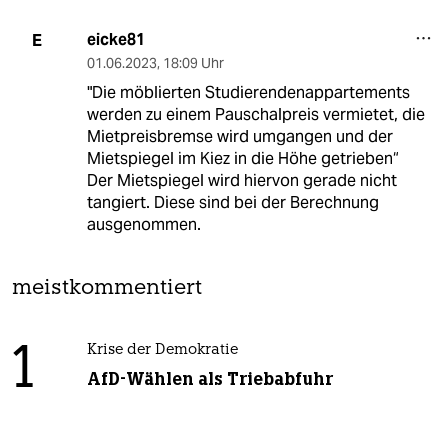
eicke81
E
01.06.2023
,
18:09 Uhr
"Die möblierten Studierendenappartements
werden zu einem Pauschalpreis vermietet, die
Mietpreisbremse wird umgangen und der
Mietspiegel im Kiez in die Höhe getrieben“
Der Mietspiegel wird hiervon gerade nicht
tangiert. Diese sind bei der Berechnung
ausgenommen.
meistkommentiert
1
Krise der Demokratie
AfD-Wählen als Triebabfuhr