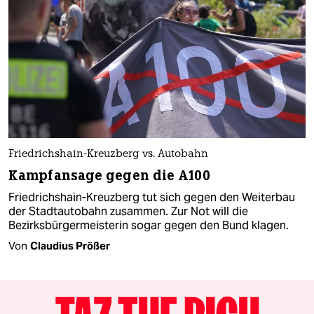
Friedrichshain-Kreuzberg vs. Autobahn
Kampfansage gegen die A100
Friedrichshain-Kreuzberg tut sich gegen den Weiterbau
der Stadtautobahn zusammen. Zur Not will die
Bezirksbürgermeisterin sogar gegen den Bund klagen.
Von
Claudius Prößer