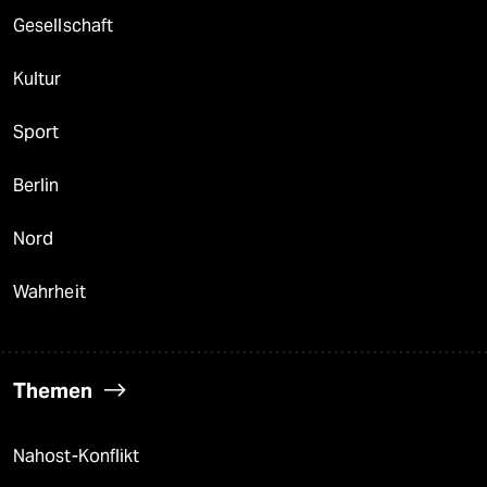
Gesellschaft
Kultur
Sport
Berlin
Nord
Wahrheit
Themen
Nahost-Konflikt