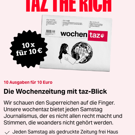
10 Ausgaben für 10 Euro
Die Wochenzeitung mit taz-Blick
Wir schauen den Superreichen auf die Finger.
Unsere wochentaz bietet jeden Samstag
Journalismus, der es nicht allen recht macht und
Stimmen, die woanders nicht gehört werden.
Jeden Samstag als gedruckte Zeitung frei Haus