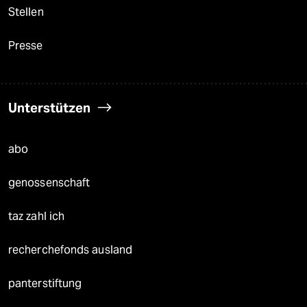
Stellen
Presse
Unterstützen
abo
genossenschaft
taz zahl ich
recherchefonds ausland
panterstiftung