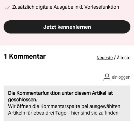
Zusätzlich digitale Ausgabe inkl. Vorlesefunktion
Jetzt kennenlernen
1 Kommentar
/
Neueste
Älteste
einloggen
Die Kommentarfunktion unter diesem Artikel ist
geschlossen.
Wir öffnen die Kommentarspalte bei ausgewählten
Artikeln für etwa drei Tage –
hier sind sie zu finden
.