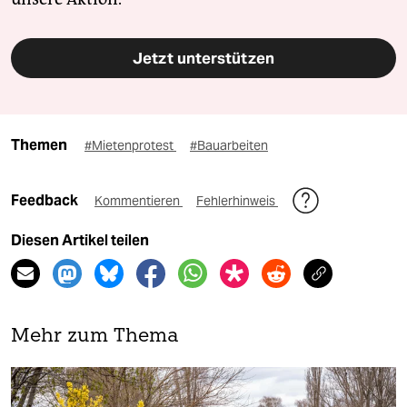
Jetzt unterstützen
Themen
#Mietenprotest
#Bauarbeiten
Feedback
Kommentieren
Fehlerhinweis
Diesen Artikel teilen
Mehr zum Thema