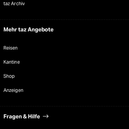
taz Archiv
Mehr taz Angebote
Reisen
Kantine
Shop
Anzeigen
Fragen & Hilfe