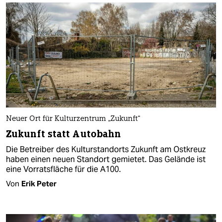
Neuer Ort für Kulturzentrum „Zukunft“
Zukunft statt Autobahn
Die Betreiber des Kulturstandorts Zukunft am Ostkreuz
haben einen neuen Standort gemietet. Das Gelände ist
eine Vorratsfläche für die A100.
Von
Erik Peter