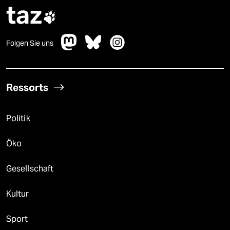
taz

Folgen Sie uns
Ressorts
Politik
Öko
Gesellschaft
Kultur
Sport