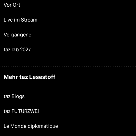
Vor Ort
Live im Stream
Vergangene
taz lab 2027
Mehr taz Lesestoff
taz Blogs
taz FUTURZWEI
Le Monde diplomatique