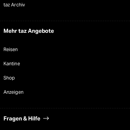
taz Archiv
Mehr taz Angebote
Reisen
Kantine
Shop
Anzeigen
Fragen & Hilfe