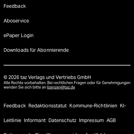
Feedback
Aboservice
ePaper Login
Downloads für Abonnierende
© 2026 taz Verlags und Vertriebs GmbH
Alle Rechte vorbehalten. Bei rechtlichen Fragen oder für Genehmigungen
wenden Sie sich bitte an
lizenzen@taz.de
Feedback
Redaktionsstatut
Kommune-Richtlinien
KI-
Leitlinie
Informant
Datenschutz
Impressum
AGB