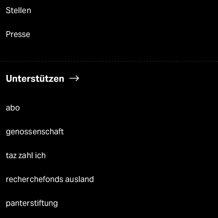
Stellen
Presse
Unterstützen
abo
genossenschaft
taz zahl ich
recherchefonds ausland
panterstiftung