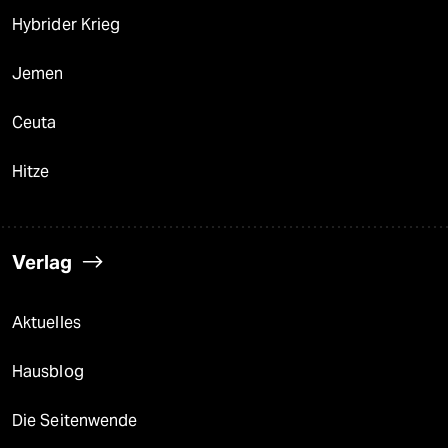
Hybrider Krieg
Jemen
Ceuta
Hitze
Verlag
Aktuelles
Hausblog
Die Seitenwende