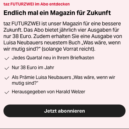
taz FUTURZWEI im Abo entdecken
Endlich mal ein Magazin für Zukunft
taz FUTURZWEI ist unser Magazin für eine bessere
Zukunft. Das Abo bietet jährlich vier Ausgaben für
nur 38 Euro. Zudem erhalten Sie eine Ausgabe von
Luisa Neubauers neuestem Buch „Was wäre, wenn
wir mutig sind?“ (solange Vorrat reicht).
Jedes Quartal neu in Ihrem Briefkasten
Nur 38 Euro im Jahr
Als Prämie Luisa Neubauers „Was wäre, wenn wir
mutig sind?“
Herausgegeben von Harald Welzer
Jetzt abonnieren