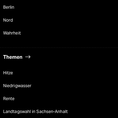
Berlin
Nord
Wahrheit
Themen
Hitze
Niedrigwasser
Rente
Landtagswahl in Sachsen-Anhalt