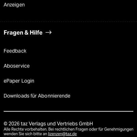
Anzeigen
Fragen & Hilfe
Feedback
Aboservice
ePaper Login
Downloads für Abonnierende
© 2026 taz Verlags und Vertriebs GmbH
Alle Rechte vorbehalten. Bei rechtlichen Fragen oder für Genehmigungen
wenden Sie sich bitte an
lizenzen@taz.de