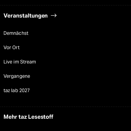
Veranstaltungen
Demnächst
Vor Ort
Live im Stream
Vergangene
taz lab 2027
Mehr taz Lesestoff