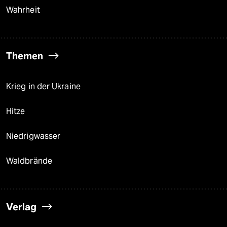
Wahrheit
Themen
Krieg in der Ukraine
Hitze
Niedrigwasser
Waldbrände
Verlag