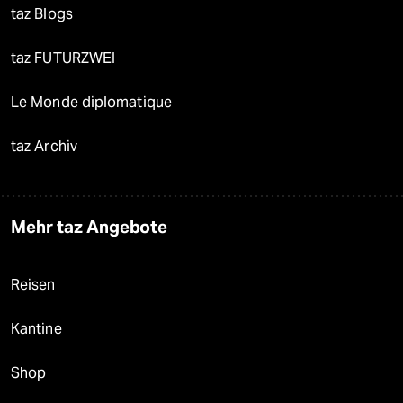
taz Blogs
taz FUTURZWEI
Le Monde diplomatique
taz Archiv
Mehr taz Angebote
Reisen
Kantine
Shop