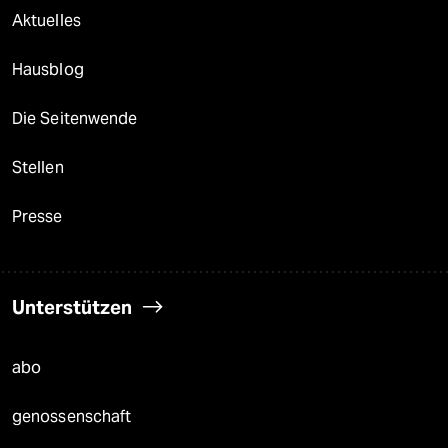
Aktuelles
Hausblog
Die Seitenwende
Stellen
Presse
Unterstützen
abo
genossenschaft