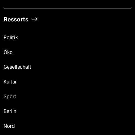
Ressorts
Politik
Öko
Gesellschaft
Kultur
Sport
Berlin
Nord