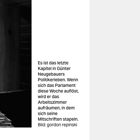
Es ist das letzte
Kapitel in Günter
Neugebauers
Politikerleben. Wenn
sich das Parlament
diese Woche auflöst,
wird er das
Arbeitszimmer
aufräumen, in dem
sich seine
Mitschriften stapeln.
Bild: gordon repinski