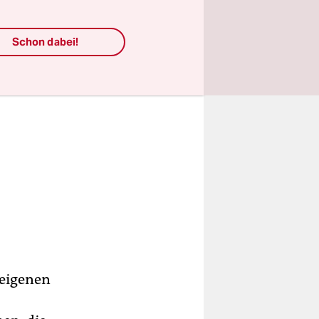
Schon dabei!
 eigenen