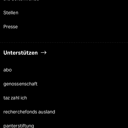
Stellen
Presse
Unterstützen
abo
genossenschaft
taz zahl ich
recherchefonds ausland
panterstiftung