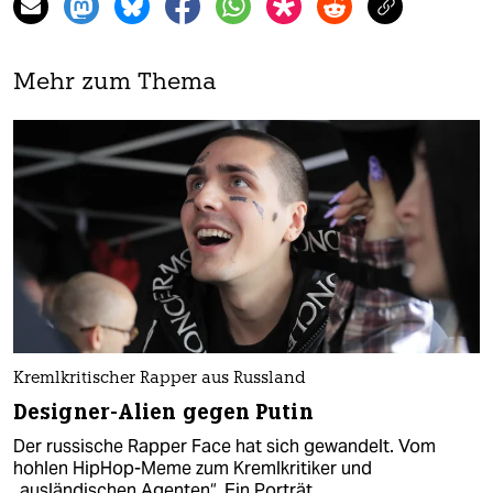
Mehr zum Thema
Kremlkritischer Rapper aus Russland
Designer-Alien gegen Putin
Der russische Rapper Face hat sich gewandelt. Vom
hohlen HipHop-Meme zum Kremlkritiker und
„ausländischen Agenten“. Ein Porträt.