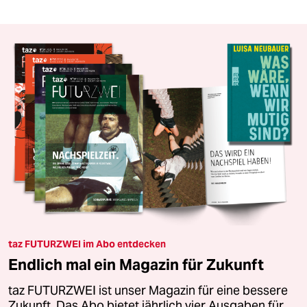
taz FUTURZWEI im Abo entdecken
Endlich mal ein Magazin für Zukunft
taz FUTURZWEI ist unser Magazin für eine bessere
Zukunft. Das Abo bietet jährlich vier Ausgaben für