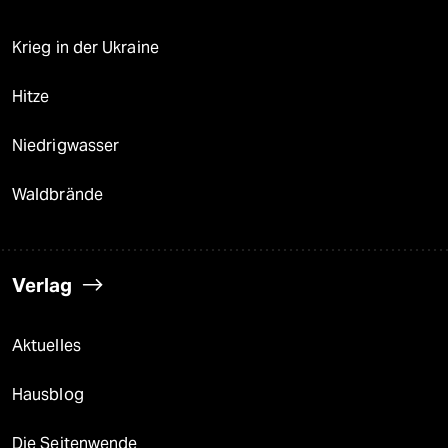
Krieg in der Ukraine
Hitze
Niedrigwasser
Waldbrände
Verlag
Aktuelles
Hausblog
Die Seitenwende