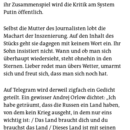
ihr Zusammenspiel wird die Kritik am System
Putin öffentlich.
Selbst die Mutter des Journalisten lobt die
Machart der Inszenierung. Auf den Inhalt des
Stücks geht sie dagegen mit keinem Wort ein. Ihr
Sohn insistiert nicht. Wann und ob man sich
überhaupt wiedersieht, steht ohnehin in den
Sternen. Lieber redet man übers Wetter, umarmt
sich und freut sich, dass man sich noch hat.
Auf Telegram wird derweil zigfach ein Gedicht
geteilt. Ein gewisser Andrej Orlow dichtet: „Ich
habe geträumt, dass die Russen ein Land haben,
von dem kein Krieg ausgeht, in dem nur eins
wichtig ist: / Das Land braucht dich und du
brauchst das Land / Dieses Land ist mit seinen