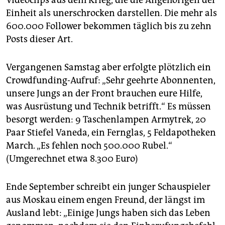
Einheit als unerschrocken darstellen. Die mehr als
600.000 Follower bekommen täglich bis zu zehn
Posts dieser Art.
Vergangenen Samstag aber erfolgte plötzlich ein
Crowdfunding-Aufruf: „Sehr geehrte Abonnenten,
unsere Jungs an der Front brauchen eure Hilfe,
was Ausrüstung und Technik betrifft.“ Es müssen
besorgt werden: 9 Taschenlampen Armytrek, 20
Paar Stiefel Vaneda, ein Fernglas, 5 Feldapotheken
March. „Es fehlen noch 500.000 Rubel.“
(Umgerechnet etwa 8.300 Euro)
Ende September schreibt ein junger Schauspieler
aus Moskau einem engen Freund, der längst im
Ausland lebt: „Einige Jungs haben sich das Leben