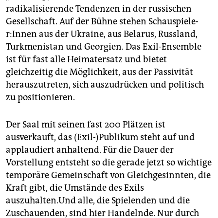
radikalisierende Tendenzen in der russischen
Gesellschaft. Auf der Bühne stehen Schau­spie­le­
r:In­nen aus der Ukraine, aus Belarus, Russland,
Turkmenistan und Georgien. Das Exil-Ensemble
ist für fast alle Heimatersatz und bietet
gleichzeitig die Möglichkeit, aus der Passivität
herauszutreten, sich auszudrücken und politisch
zu positionieren.
Der Saal mit seinen fast 200 Plätzen ist
ausverkauft, das (Exil-)Publikum steht auf und
applaudiert anhaltend. Für die Dauer der
Vorstellung entsteht so die gerade jetzt so wichtige
temporäre Gemeinschaft von Gleichgesinnten, die
Kraft gibt, die Umstände des Exils
auszuhalten.Und alle, die Spielenden und die
Zuschauenden, sind hier Handelnde. Nur durch