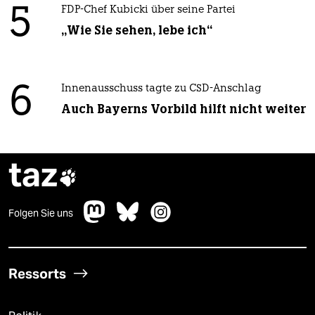
5
FDP-Chef Kubicki über seine Partei
„Wie Sie sehen, lebe ich“
6
Innenausschuss tagte zu CSD-Anschlag
Auch Bayerns Vorbild hilft nicht weiter
taz

Folgen Sie uns
Ressorts