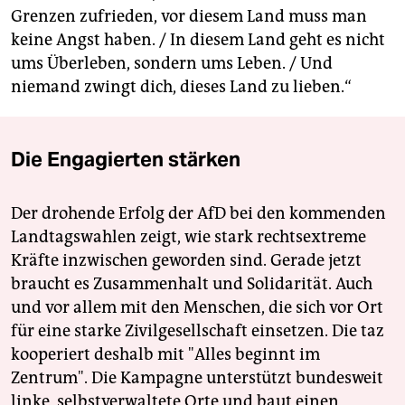
Grenzen zufrieden, vor diesem Land muss man
keine Angst haben. / In diesem Land geht es nicht
ums Überleben, sondern ums Leben. / Und
niemand zwingt dich, dieses Land zu lieben.“
Die Engagierten stärken
Der drohende Erfolg der AfD bei den kommenden
Landtagswahlen zeigt, wie stark rechtsextreme
Kräfte inzwischen geworden sind. Gerade jetzt
braucht es Zusammenhalt und Solidarität. Auch
und vor allem mit den Menschen, die sich vor Ort
für eine starke Zivilgesellschaft einsetzen. Die taz
kooperiert deshalb mit "Alles beginnt im
Zentrum". Die Kampagne unterstützt bundesweit
linke, selbstverwaltete Orte und baut einen