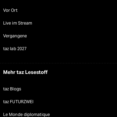
Vor Ort
Live im Stream
Vergangene
taz lab 2027
Mehr taz Lesestoff
taz Blogs
taz FUTURZWEI
Le Monde diplomatique