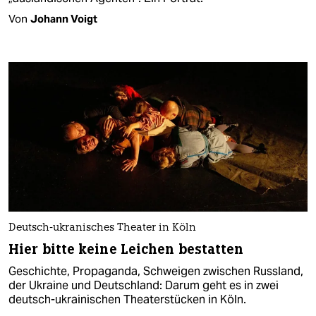
Von
Johann Voigt
Deutsch-ukranisches Theater in Köln
Hier bitte keine Leichen bestatten
Geschichte, Propaganda, Schweigen zwischen Russland,
der Ukraine und Deutschland: Darum geht es in zwei
deutsch-ukrainischen Theaterstücken in Köln.