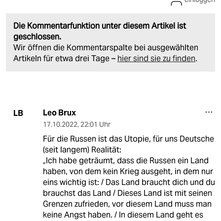
Die Kommentarfunktion unter diesem Artikel ist
geschlossen.
Wir öffnen die Kommentarspalte bei ausgewählten
Artikeln für etwa drei Tage –
hier sind sie zu finden
.
Leo Brux
LB
17.10.2022
,
22:01 Uhr
Für die Russen ist das Utopie, für uns Deutsche
(seit langem) Realität:
„Ich habe geträumt, dass die Russen ein Land
haben, von dem kein Krieg ausgeht, in dem nur
eins wichtig ist: / Das Land braucht dich und du
brauchst das Land / Dieses Land ist mit seinen
Grenzen zufrieden, vor diesem Land muss man
keine Angst haben. / In diesem Land geht es