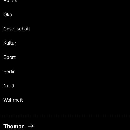
Politik
Öko
Gesellschaft
Kultur
Sport
Berlin
Nord
Wahrheit
Themen