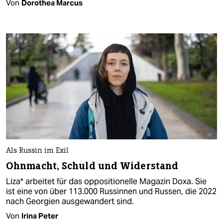
Von
Dorothea Marcus
Als Russin im Exil
Ohnmacht, Schuld und Widerstand
Liza* arbeitet für das oppositionelle Magazin Doxa. Sie
ist eine von über 113.000 Russinnen und Russen, die 2022
nach Georgien ausgewandert sind.
Von
Irina Peter