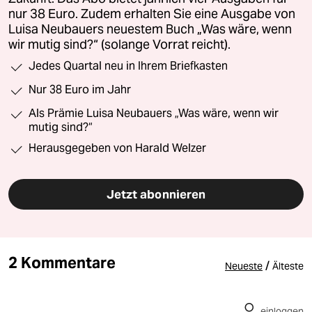
nur 38 Euro. Zudem erhalten Sie eine Ausgabe von
Luisa Neubauers neuestem Buch „Was wäre, wenn
wir mutig sind?“ (solange Vorrat reicht).
Jedes Quartal neu in Ihrem Briefkasten
Nur 38 Euro im Jahr
Als Prämie Luisa Neubauers „Was wäre, wenn wir
mutig sind?“
Herausgegeben von Harald Welzer
Jetzt abonnieren
2 Kommentare
/
Neueste
Älteste
einloggen