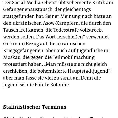
Der Social-Media-Oberst übt vehemente Kritik am
Gefangenenaustausch, der gleichentags
stattgefunden hat. Seiner Meinung nach hätte an
den ukrainischen Asow-Kämpfern, die durch den
Tausch frei kamen, die Todesstrafe vollstreckt
werden sollen. Das Wort „erschießen“ verwendet
Girkin im Bezug auf die ukrainischen
Kriegsgefangenen, aber auch auf Jugendliche in
Moskau, die gegen die Teilmobilmachung
protestiert haben. „Man müsste sie nicht gleich
erschießen, die bohemisierte Hauptstadtjugend“,
aber man fasse sie viel zu sanft an. Denn die
Jugend sei die Fünfte Kolonne.
Stalinistischer Terminus