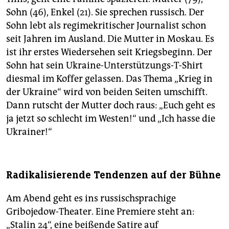
Sohn (46), Enkel (21). Sie sprechen russisch. Der
Sohn lebt als regimekritischer Journalist schon
seit Jahren im Ausland. Die Mutter in Moskau. Es
ist ihr erstes Wiedersehen seit Kriegsbeginn. Der
Sohn hat sein Ukraine-Unterstützungs-T-Shirt
diesmal im Koffer gelassen. Das Thema „Krieg in
der Ukraine“ wird von beiden Seiten umschifft.
Dann rutscht der Mutter doch raus: „Euch geht es
ja jetzt so schlecht im Westen!“ und „Ich hasse die
Ukrainer!“
Radikalisierende Tendenzen auf der Bühne
Am Abend geht es ins russischsprachige
Gribojedow-Theater. Eine Premiere steht an:
„Stalin 24“, eine beißende Satire auf