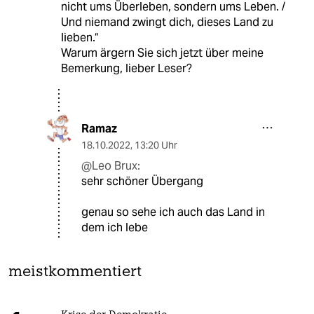
nicht ums Überleben, sondern ums Leben. /
Und niemand zwingt dich, dieses Land zu
lieben.“
Warum ärgern Sie sich jetzt über meine
Bemerkung, lieber Leser?
Ramaz
18.10.2022
,
13:20 Uhr
@Leo Brux:
sehr schöner Übergang
genau so sehe ich auch das Land in
dem ich lebe
meistkommentiert