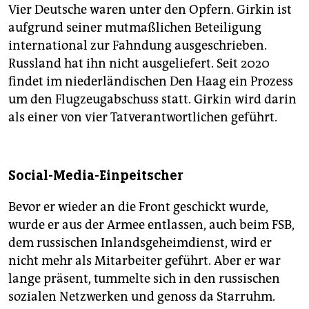
Vier Deutsche waren unter den Opfern. Girkin ist
aufgrund seiner mutmaßlichen Beteiligung
international zur Fahndung ausgeschrieben.
Russland hat ihn nicht ausgeliefert. Seit 2020
findet im niederländischen Den Haag ein Prozess
um den Flugzeugabschuss statt. Girkin wird darin
als einer von vier Tatverantwortlichen geführt.
Social-Media-Einpeitscher
Bevor er wieder an die Front geschickt wurde,
wurde er aus der Armee entlassen, auch beim FSB,
dem russischen Inlandsgeheimdienst, wird er
nicht mehr als Mitarbeiter geführt. Aber er war
lange präsent, tummelte sich in den russischen
sozialen Netzwerken und genoss da Starruhm.