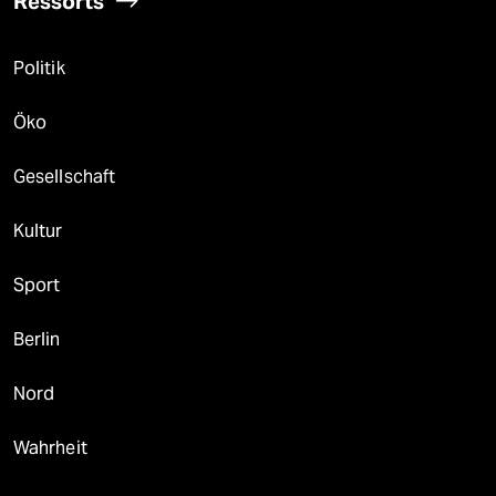
Ressorts
Politik
Öko
Gesellschaft
Kultur
Sport
Berlin
Nord
Wahrheit