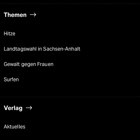
Themen
Hitze
Landtagswahl in Sachsen-Anhalt
Gewalt gegen Frauen
Surfen
Verlag
Aktuelles