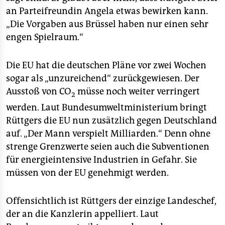
an Parteifreundin Angela etwas bewirken kann.
„Die Vorgaben aus Brüssel haben nur einen sehr
engen Spielraum.“
Die EU hat die deutschen Pläne vor zwei Wochen
sogar als „unzureichend“ zurückgewiesen. Der
Ausstoß von CO
müsse noch weiter verringert
2
werden. Laut Bundesumweltministerium bringt
Rüttgers die EU nun zusätzlich gegen Deutschland
auf. „Der Mann verspielt Milliarden.“ Denn ohne
strenge Grenzwerte seien auch die Subventionen
für energieintensive Industrien in Gefahr. Sie
müssen von der EU genehmigt werden.
Offensichtlich ist Rüttgers der einzige Landeschef,
der an die Kanzlerin appelliert. Laut