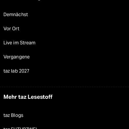
Demnächst
Vor Ort
Live im Stream
Vergangene
taz lab 2027
Mehr taz Lesestoff
taz Blogs