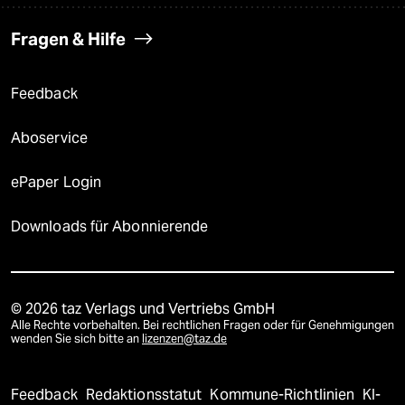
Fragen & Hilfe
Feedback
Aboservice
ePaper Login
Downloads für Abonnierende
© 2026 taz Verlags und Vertriebs GmbH
Alle Rechte vorbehalten. Bei rechtlichen Fragen oder für Genehmigungen
wenden Sie sich bitte an
lizenzen@taz.de
Feedback
Redaktionsstatut
Kommune-Richtlinien
KI-