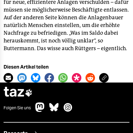
für neue, effizientere Anlagen verschulden – dafür
müssen sie möglicherweise Beschäftigte entlassen.
Auf der anderen Seite können die Anlagenbauer
natürlich Menschen einstellen, um die erhöhte
Nachfrage zu befriedigen. „Was im Saldo dabei
herauskommt, ist noch völlig unklar“, so
Buttermann. Das wisse auch Rüttgers – eigentlich.
Diesen Artikel teilen
taz

Folgen Sie uns