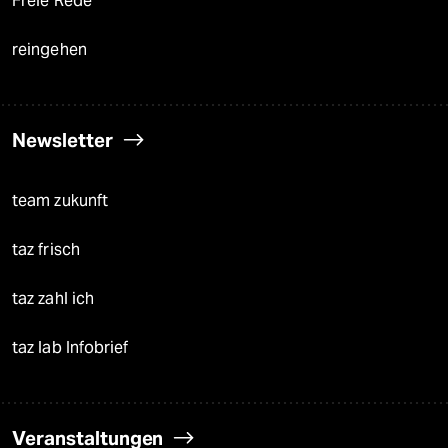
Freie Rede
reingehen
Newsletter
team zukunft
taz frisch
taz zahl ich
taz lab Infobrief
Veranstaltungen