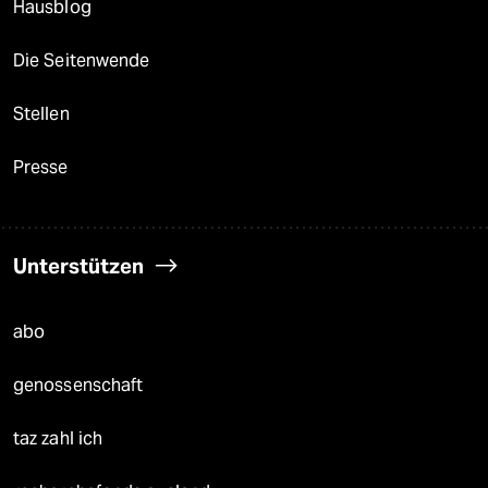
Hausblog
Die Seitenwende
Stellen
Presse
Unterstützen
abo
genossenschaft
taz zahl ich