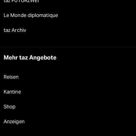
taz FUTURZWEI
Le Monde diplomatique
taz Archiv
Mehr taz Angebote
Reisen
Kantine
Shop
Anzeigen