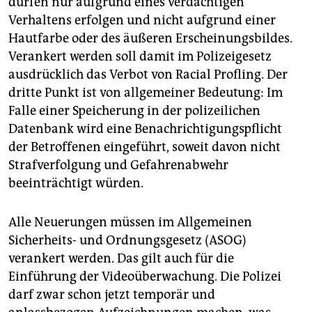
dürfen nur aufgrund eines verdächtigen
Verhaltens erfolgen und nicht aufgrund einer
Hautfarbe oder des äußeren Erscheinungsbildes.
Verankert werden soll damit im Polizeigesetz
ausdrücklich das Verbot von Racial Profling. Der
dritte Punkt ist von allgemeiner Bedeutung: Im
Falle einer Speicherung in der polizeilichen
Datenbank wird eine Benachrichtigungspflicht
der Betroffenen eingeführt, soweit davon nicht
Strafverfolgung und Gefah­renabwehr
beeinträchtigt würden.
Alle Neuerungen müssen im Allgemeinen
Sicherheits- und Ordnungsgesetz (ASOG)
verankert werden. Das gilt auch für die
Einführung der Videoüberwachung. Die Polizei
darf zwar schon jetzt temporär und