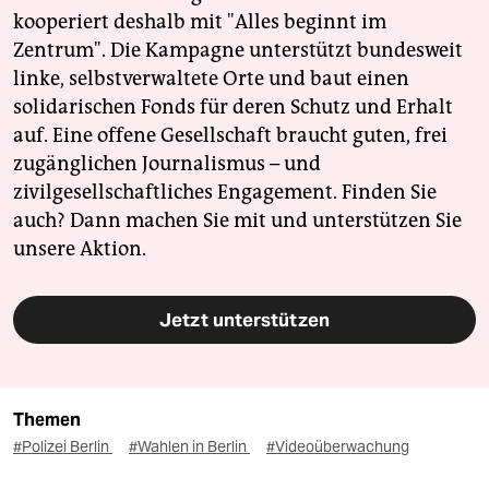
kooperiert deshalb mit "Alles beginnt im
Zentrum". Die Kampagne unterstützt bundesweit
linke, selbstverwaltete Orte und baut einen
solidarischen Fonds für deren Schutz und Erhalt
auf. Eine offene Gesellschaft braucht guten, frei
zugänglichen Journalismus – und
zivilgesellschaftliches Engagement. Finden Sie
auch? Dann machen Sie mit und unterstützen Sie
unsere Aktion.
Jetzt unterstützen
Themen
#Polizei Berlin
#Wahlen in Berlin
#Videoüberwachung