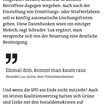
Betroffene dagegen vorgehen. Auch nach der
Einstellung von Ermittlungs- oder Strafverfahren
soll es künftig automatische Löschungsfristen
geben. Diese Datenbanken seien ein einziger
Moloch, sagt Schrader. Lux ergänzt, man
verspreche sich von der Neuerung eine deutliche
Bereinigung.

Einmal drin, kommt man kaum raus
Benedikt Lux, Grüne, über Polizeidatenbanken
Und wenn die SPD am Ende nicht mitzieht? Auch
im letzten Koalitionsvertrag hatten sich Grüne
und Linke mit den Sozialdemokraten auf