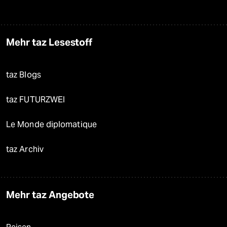
Mehr taz Lesestoff
taz Blogs
taz FUTURZWEI
Le Monde diplomatique
taz Archiv
Mehr taz Angebote