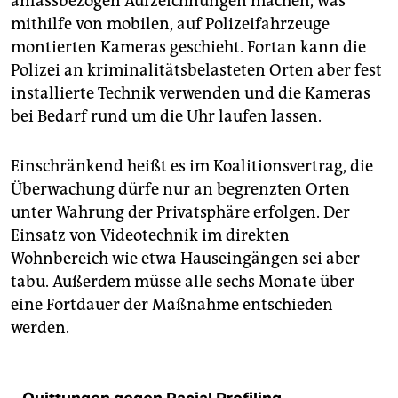
anlassbezogen Aufzeichnungen machen, was
mithilfe von mobilen, auf Polizeifahrzeuge
montierten Kameras geschieht. Fortan kann die
Polizei an kriminalitätsbelasteten Orten aber fest
installierte Technik verwenden und die Kameras
bei Bedarf rund um die Uhr laufen lassen.
Einschränkend heißt es im Koalitionsvertrag, die
Überwachung dürfe nur an begrenzten Orten
unter Wahrung der Privatsphäre erfolgen. Der
Einsatz von Videotechnik im direkten
Wohnbereich wie etwa Hauseingängen sei aber
tabu. Außerdem müsse alle sechs Monate über
eine Fortdauer der Maßnahme entschieden
werden.