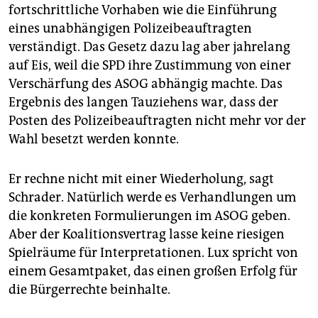
fortschrittliche Vorhaben wie die Einführung
eines unabhängigen Polizeibeauftragten
verständigt. Das Gesetz dazu lag aber jahrelang
auf Eis, weil die SPD ihre Zustimmung von einer
Verschärfung des ASOG abhängig machte. Das
Ergebnis des langen Tauziehens war, dass der
Posten des Polizeibeauftragten nicht mehr vor der
Wahl besetzt werden konnte.
Er rechne nicht mit einer Wiederholung, sagt
Schrader. Natürlich werde es Verhandlungen um
die konkreten Formulierungen im ASOG geben.
Aber der Koalitionsvertrag lasse keine riesigen
Spielräume für Interpretationen. Lux spricht von
einem Gesamtpaket, das einen großen Erfolg für
die Bürgerrechte beinhalte.