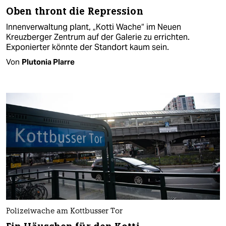
Oben thront die Repression
Innenverwaltung plant, „Kotti Wache“ im Neuen
Kreuzberger Zentrum auf der Galerie zu errichten.
Exponierter könnte der Standort kaum sein.
Von
Plutonia Plarre
Polizeiwache am Kottbusser Tor