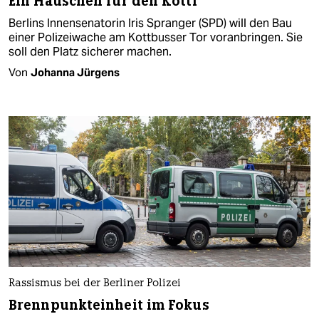
Ein Häuschen für den Kotti
Berlins Innensenatorin Iris Spranger (SPD) will den Bau
einer Polizeiwache am Kottbusser Tor voranbringen. Sie
soll den Platz sicherer machen.
Von
Johanna Jürgens
Rassismus bei der Berliner Polizei
Brennpunkteinheit im Fokus