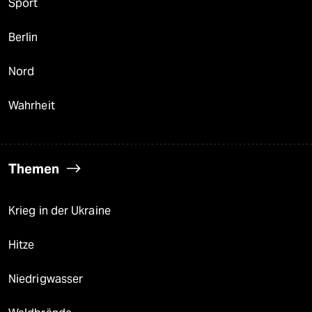
Sport
Berlin
Nord
Wahrheit
Themen
Krieg in der Ukraine
Hitze
Niedrigwasser