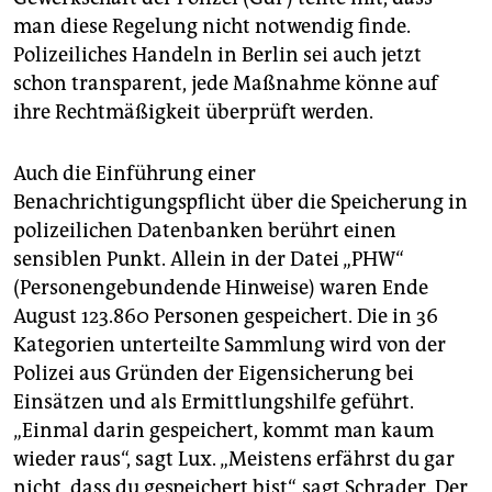
man diese Regelung nicht notwendig finde.
Polizeiliches Handeln in Berlin sei auch jetzt
schon transparent, jede Maßnahme könne auf
ihre Rechtmäßigkeit überprüft werden.
Auch die Einführung einer
Benachrichtigungspflicht über die Speicherung in
polizeilichen Datenbanken berührt einen
sensiblen Punkt. Allein in der Datei „PHW“
(Personengebundende Hinweise) waren Ende
August 123.860 Personen gespeichert. Die in 36
Kategorien unterteilte Sammlung wird von der
Polizei aus Gründen der Eigensicherung bei
Einsätzen und als Ermittlungshilfe geführt.
„Einmal darin gespeichert, kommt man kaum
wieder raus“, sagt Lux. „Meistens erfährst du gar
nicht, dass du gespeichert bist“, sagt Schrader. Der