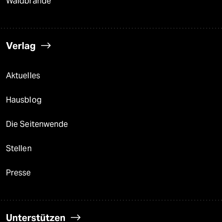
Waldbrände
Verlag
Aktuelles
Hausblog
Die Seitenwende
Stellen
Presse
Unterstützen