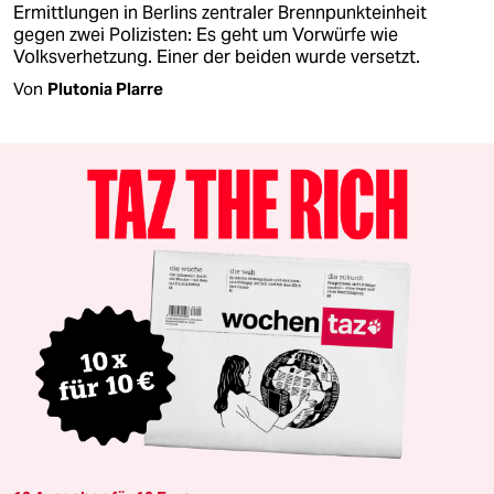
Ermittlungen in Berlins zentraler Brennpunkteinheit
gegen zwei Polizisten: Es geht um Vorwürfe wie
Volksverhetzung. Einer der beiden wurde versetzt.
Von
Plutonia Plarre