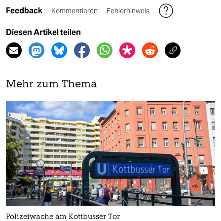
Feedback
Kommentieren
Fehlerhinweis
Diesen Artikel teilen
Mehr zum Thema
Polizeiwache am Kottbusser Tor