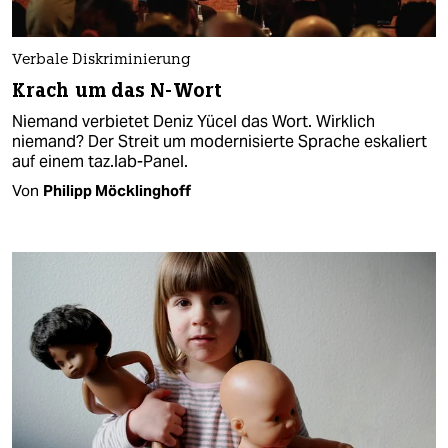
Verbale Diskriminierung
Krach um das N-Wort
Niemand verbietet Deniz Yücel das Wort. Wirklich
niemand? Der Streit um modernisierte Sprache eskaliert
auf einem taz.lab-Panel.
Von
Philipp Möcklinghoff