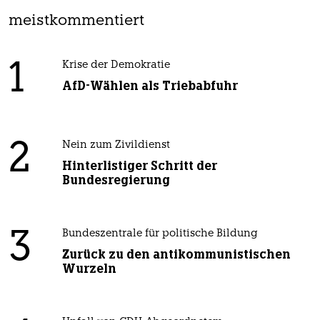
meistkommentiert
1
Krise der Demokratie
AfD-Wählen als Triebabfuhr
2
Nein zum Zivildienst
Hinterlistiger Schritt der
Bundesregierung
3
Bundeszentrale für politische Bildung
Zurück zu den antikommunistischen
Wurzeln