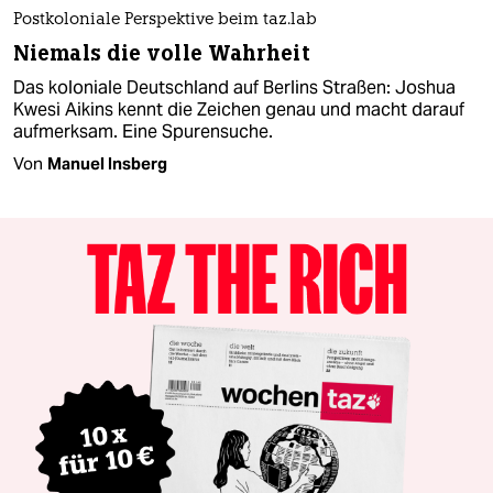
Postkoloniale Perspektive beim taz.lab
Niemals die volle Wahrheit
Das koloniale Deutschland auf Berlins Straßen: Joshua
Kwesi Aikins kennt die Zeichen genau und macht darauf
aufmerksam. Eine Spurensuche.
Von
Manuel Insberg