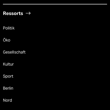
Ressorts
Politik
Öko
Gesellschaft
Kultur
Sport
Berlin
Nord