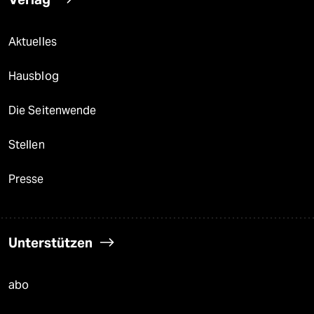
Aktuelles
Hausblog
Die Seitenwende
Stellen
Presse
Unterstützen
abo