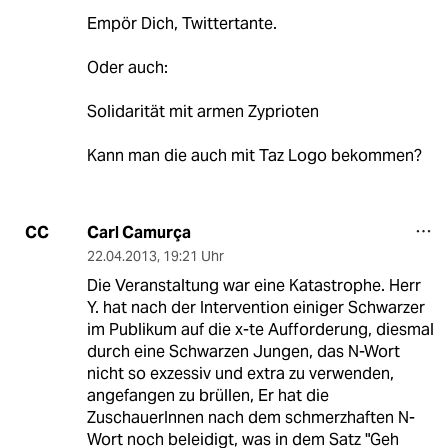
Empör Dich, Twittertante.
Oder auch:
Solidarität mit armen Zyprioten
Kann man die auch mit Taz Logo bekommen?
Carl Camurça
CC
22.04.2013
,
19:21 Uhr
Die Veranstaltung war eine Katastrophe. Herr
Y. hat nach der Intervention einiger Schwarzer
im Publikum auf die x-te Aufforderung, diesmal
durch eine Schwarzen Jungen, das N-Wort
nicht so exzessiv und extra zu verwenden,
angefangen zu brüllen, Er hat die
ZuschauerInnen nach dem schmerzhaften N-
Wort noch beleidigt, was in dem Satz "Geh