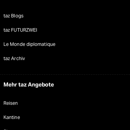
taz Blogs
taz FUTURZWEI
Le Monde diplomatique
taz Archiv
Mehr taz Angebote
Reisen
Kantine