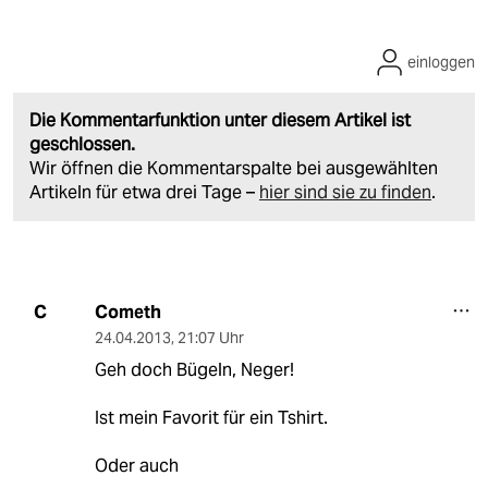
einloggen
Die Kommentarfunktion unter diesem Artikel ist
geschlossen.
Wir öffnen die Kommentarspalte bei ausgewählten
Artikeln für etwa drei Tage –
hier sind sie zu finden
.
Cometh
C
24.04.2013
,
21:07 Uhr
Geh doch Bügeln, Neger!
Ist mein Favorit für ein Tshirt.
Oder auch