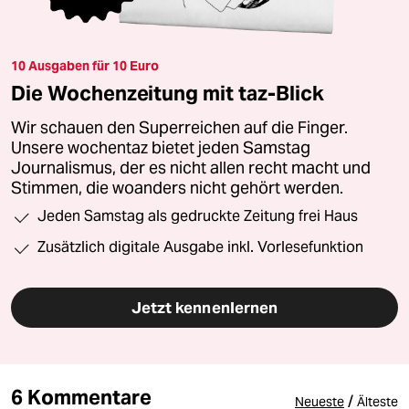
10 Ausgaben für 10 Euro
Die Wochenzeitung mit taz-Blick
Wir schauen den Superreichen auf die Finger.
Unsere wochentaz bietet jeden Samstag
Journalismus, der es nicht allen recht macht und
Stimmen, die woanders nicht gehört werden.
Jeden Samstag als gedruckte Zeitung frei Haus
Zusätzlich digitale Ausgabe inkl. Vorlesefunktion
Jetzt kennenlernen
6 Kommentare
/
Neueste
Älteste