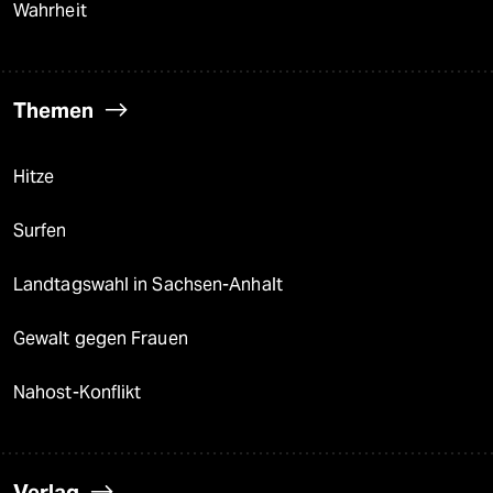
Wahrheit
Themen
Hitze
Surfen
Landtagswahl in Sachsen-Anhalt
Gewalt gegen Frauen
Nahost-Konflikt
Verlag