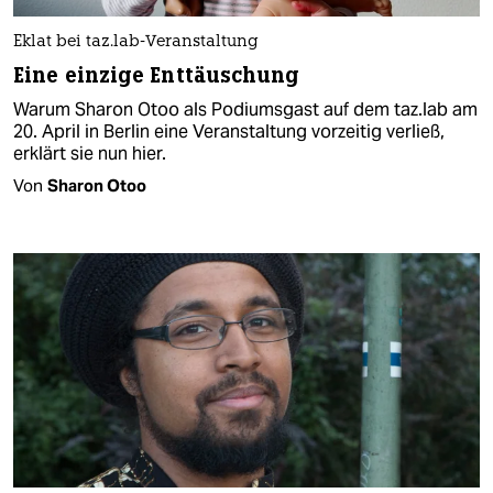
Eklat bei taz.lab-Veranstaltung
Eine einzige Enttäuschung
Warum Sharon Otoo als Podiumsgast auf dem taz.lab am
20. April in Berlin eine Veranstaltung vorzeitig verließ,
erklärt sie nun hier.
Von
Sharon Otoo