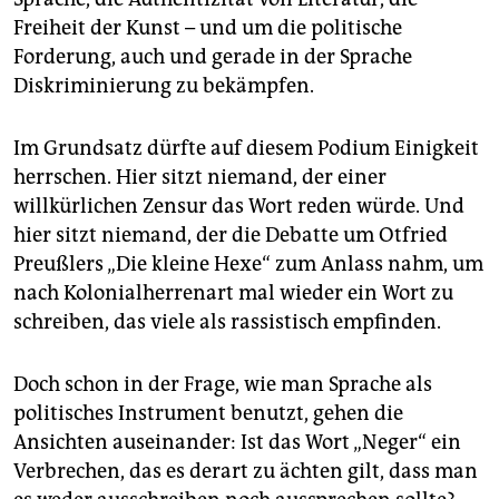
Freiheit der Kunst – und um die politische
Forderung, auch und gerade in der Sprache
Diskriminierung zu bekämpfen.
Im Grundsatz dürfte auf diesem Podium Einigkeit
herrschen. Hier sitzt niemand, der einer
willkürlichen Zensur das Wort reden würde. Und
hier sitzt niemand, der die Debatte um Otfried
Preußlers „Die kleine Hexe“ zum Anlass nahm, um
nach Kolonialherrenart mal wieder ein Wort zu
schreiben, das viele als rassistisch empfinden.
Doch schon in der Frage, wie man Sprache als
politisches Instrument benutzt, gehen die
Ansichten auseinander: Ist das Wort „Neger“ ein
Verbrechen, das es derart zu ächten gilt, dass man