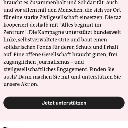
braucht es Zusammenhalt und Solidarität. Auch
und vor allem mit den Menschen, die sich vor Ort
für eine starke Zivilgesellschaft einsetzen. Die taz
kooperiert deshalb mit "Alles beginnt im
Zentrum". Die Kampagne unterstützt bundesweit
linke, selbstverwaltete Orte und baut einen
solidarischen Fonds für deren Schutz und Erhalt
auf. Eine offene Gesellschaft braucht guten, frei
zugänglichen Journalismus – und
zivilgesellschaftliches Engagement. Finden Sie
auch? Dann machen Sie mit und unterstützen Sie
unsere Aktion.
Jetzt unterstützen