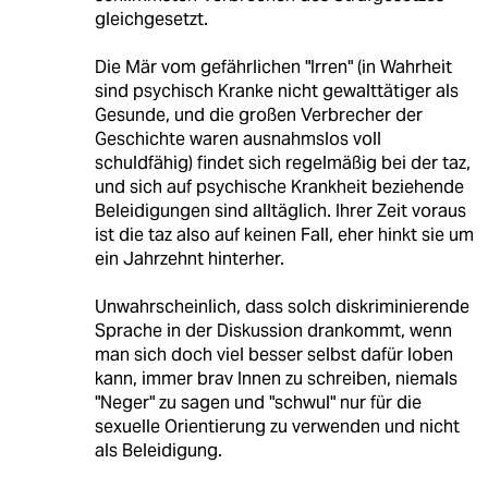
gleichgesetzt.
Die Mär vom gefährlichen "Irren" (in Wahrheit
sind psychisch Kranke nicht gewalttätiger als
Gesunde, und die großen Verbrecher der
Geschichte waren ausnahmslos voll
schuldfähig) findet sich regelmäßig bei der taz,
und sich auf psychische Krankheit beziehende
Beleidigungen sind alltäglich. Ihrer Zeit voraus
ist die taz also auf keinen Fall, eher hinkt sie um
ein Jahrzehnt hinterher.
Unwahrscheinlich, dass solch diskriminierende
Sprache in der Diskussion drankommt, wenn
man sich doch viel besser selbst dafür loben
kann, immer brav Innen zu schreiben, niemals
"Neger" zu sagen und "schwul" nur für die
sexuelle Orientierung zu verwenden und nicht
als Beleidigung.