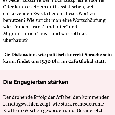
es weder ausschreiben noch aussprechen sollte?
Oder kann es einem antirassistischen, weil
entlarvenden Zweck dienen, dieses Wort zu
benutzen? Wie spricht man eine Wortschöpfung
wie „Frauen, Trans* und Inter* und
Migrant_innen“ aus – und was soll das
überhaupt?
Die Diskussion, wie politisch korrekt Sprache sein
kann, findet um 15.30 Uhr im Café Global statt.
Die Engagierten stärken
Der drohende Erfolg der AfD bei den kommenden
Landtagswahlen zeigt, wie stark rechtsextreme
Kräfte inzwischen geworden sind. Gerade jetzt