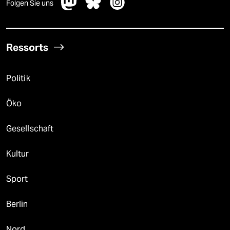
Folgen Sie uns
Ressorts
Politik
Öko
Gesellschaft
Kultur
Sport
Berlin
Nord