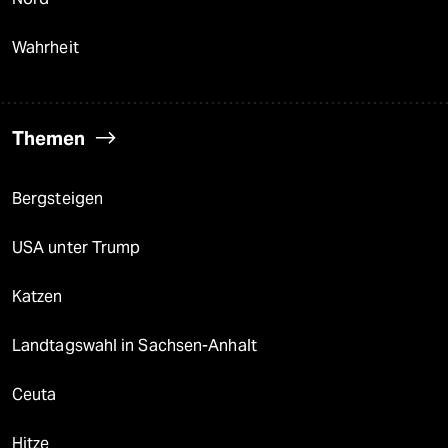
Wahrheit
Themen
Bergsteigen
USA unter Trump
Katzen
Landtagswahl in Sachsen-Anhalt
Ceuta
Hitze