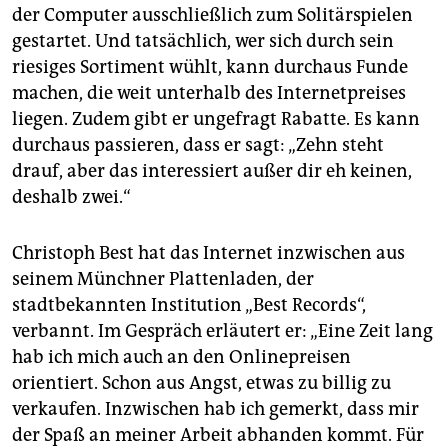
der Computer ausschließlich zum Solitärspielen
gestartet. Und tatsächlich, wer sich durch sein
riesiges Sortiment wühlt, kann durchaus Funde
machen, die weit unterhalb des Internetpreises
liegen. Zudem gibt er ungefragt Rabatte. Es kann
durchaus passieren, dass er sagt: „Zehn steht
drauf, aber das interessiert außer dir eh keinen,
deshalb zwei.“
Christoph Best hat das Internet inzwischen aus
seinem Münchner Plattenladen, der
stadtbekannten Institution „Best Records“,
verbannt. Im Gespräch erläutert er: „Eine Zeit lang
hab ich mich auch an den Onlinepreisen
orientiert. Schon aus Angst, etwas zu billig zu
verkaufen. Inzwischen hab ich gemerkt, dass mir
der Spaß an meiner Arbeit abhanden kommt. Für