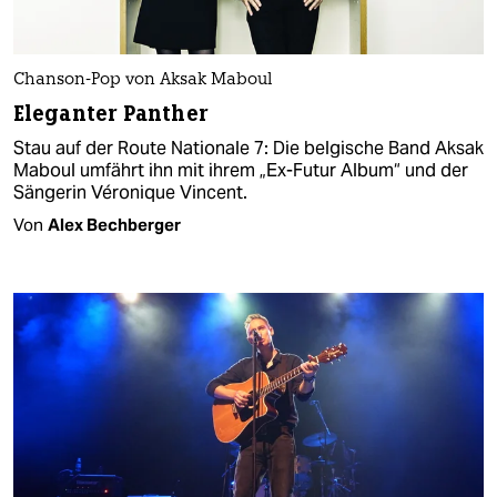
Chanson-Pop von Aksak Maboul
Eleganter Panther
Stau auf der Route Nationale 7: Die belgische Band Aksak
Maboul umfährt ihn mit ihrem „Ex-Futur Album“ und der
Sängerin Véronique Vincent.
Von
Alex Bechberger