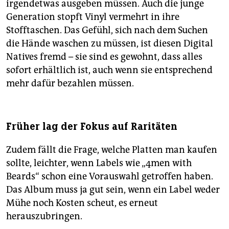
irgendetwas ausgeben müssen. Auch die junge
Generation stopft Vinyl vermehrt in ihre
Stofftaschen. Das Gefühl, sich nach dem Suchen
die Hände waschen zu müssen, ist diesen Digital
Natives fremd – sie sind es gewohnt, dass alles
sofort erhältlich ist, auch wenn sie entsprechend
mehr dafür bezahlen müssen.
Früher lag der Fokus auf Raritäten
Zudem fällt die Frage, welche Platten man kaufen
sollte, leichter, wenn Labels wie „4men with
Beards“ schon eine Vorauswahl getroffen haben.
Das Album muss ja gut sein, wenn ein Label weder
Mühe noch Kosten scheut, es erneut
herauszubringen.