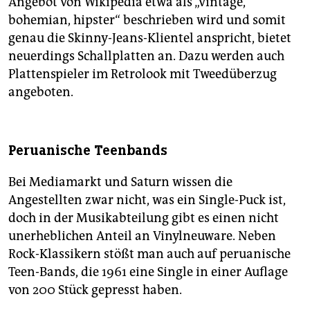
Angebot von Wikipedia etwa als „vintage,
bohemian, hipster“ beschrieben wird und somit
genau die Skinny-Jeans-Klientel anspricht, bietet
neuerdings Schallplatten an. Dazu werden auch
Plattenspieler im Retrolook mit Tweedüberzug
angeboten.
Peruanische Teenbands
Bei Mediamarkt und Saturn wissen die
Angestellten zwar nicht, was ein Single-Puck ist,
doch in der Musikabteilung gibt es einen nicht
unerheblichen Anteil an Vinylneuware. Neben
Rock-Klassikern stößt man auch auf peruanische
Teen-Bands, die 1961 eine Single in einer Auflage
von 200 Stück gepresst haben.