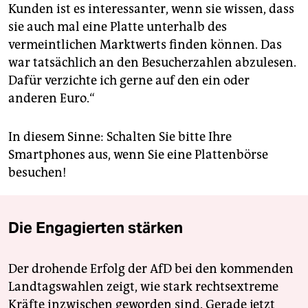
Kunden ist es interessanter, wenn sie wissen, dass
sie auch mal eine Platte unterhalb des
vermeintlichen Marktwerts finden können. Das
war tatsächlich an den Besucherzahlen abzulesen.
Dafür verzichte ich gerne auf den ein oder
anderen Euro.“
In diesem Sinne: Schalten Sie bitte Ihre
Smartphones aus, wenn Sie eine Plattenbörse
besuchen!
Die Engagierten stärken
Der drohende Erfolg der AfD bei den kommenden
Landtagswahlen zeigt, wie stark rechtsextreme
Kräfte inzwischen geworden sind. Gerade jetzt