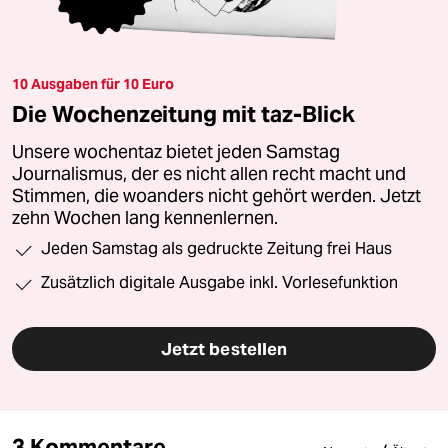
10 Ausgaben für 10 Euro
Die Wochenzeitung mit taz-Blick
Unsere wochentaz bietet jeden Samstag
Journalismus, der es nicht allen recht macht und
Stimmen, die woanders nicht gehört werden. Jetzt
zehn Wochen lang kennenlernen.
Jeden Samstag als gedruckte Zeitung frei Haus
Zusätzlich digitale Ausgabe inkl. Vorlesefunktion
Jetzt bestellen
3 Kommentare