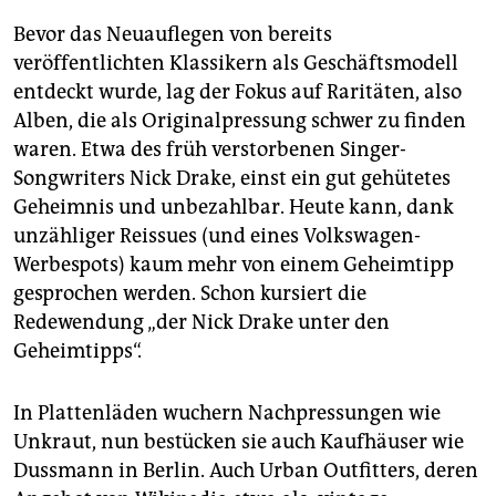
Bevor das Neuauflegen von bereits
veröffentlichten Klassikern als Geschäftsmodell
entdeckt wurde, lag der Fokus auf Raritäten, also
Alben, die als Originalpressung schwer zu finden
waren. Etwa des früh verstorbenen Singer-
Songwriters Nick Drake, einst ein gut gehütetes
Geheimnis und unbezahlbar. Heute kann, dank
unzähliger Reissues (und eines Volkswagen-
Werbespots) kaum mehr von einem Geheimtipp
gesprochen werden. Schon kursiert die
Redewendung „der Nick Drake unter den
Geheimtipps“.
In Plattenläden wuchern Nachpressungen wie
Unkraut, nun bestücken sie auch Kaufhäuser wie
Dussmann in Berlin. Auch Urban Outfitters, deren