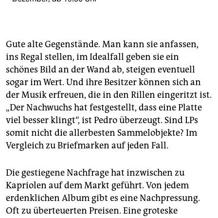
Gute alte Gegenstände. Man kann sie anfassen,
ins Regal stellen, im Idealfall geben sie ein
schönes Bild an der Wand ab, steigen eventuell
sogar im Wert. Und ihre Besitzer können sich an
der Musik erfreuen, die in den Rillen eingeritzt ist.
„Der Nachwuchs hat festgestellt, dass eine Platte
viel besser klingt“, ist Pedro überzeugt. Sind LPs
somit nicht die allerbesten Sammelobjekte? Im
Vergleich zu Briefmarken auf jeden Fall.
Die gestiegene Nachfrage hat inzwischen zu
Kapriolen auf dem Markt geführt. Von jedem
erdenklichen Album gibt es eine Nachpressung.
Oft zu überteuerten Preisen. Eine groteske