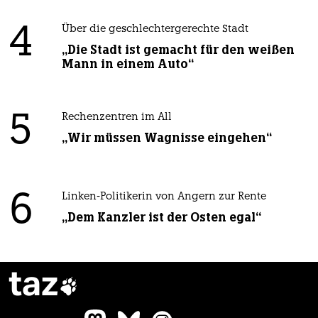
4
Über die geschlechtergerechte Stadt
„Die Stadt ist gemacht für den weißen
Mann in einem Auto“
5
Rechenzentren im All
„Wir müssen Wagnisse eingehen“
6
Linken-Politikerin von Angern zur Rente
„Dem Kanzler ist der Osten egal“
taz
