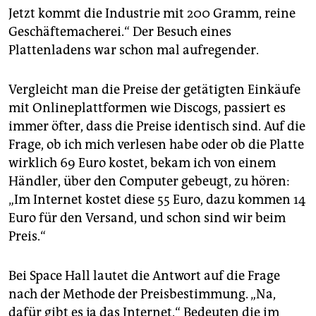
Jetzt kommt die Industrie mit 200 Gramm, reine
Geschäftemacherei.“ Der Besuch eines
Plattenladens war schon mal aufregender.
Vergleicht man die Preise der getätigten Einkäufe
mit Onlineplattformen wie Discogs, passiert es
immer öfter, dass die Preise identisch sind. Auf die
Frage, ob ich mich verlesen habe oder ob die Platte
wirklich 69 Euro kostet, bekam ich von einem
Händler, über den Computer gebeugt, zu hören:
„Im Internet kostet diese 55 Euro, dazu kommen 14
Euro für den Versand, und schon sind wir beim
Preis.“
Bei Space Hall lautet die Antwort auf die Frage
nach der Methode der Preisbestimmung. „Na,
dafür gibt es ja das Internet.“ Bedeuten die im