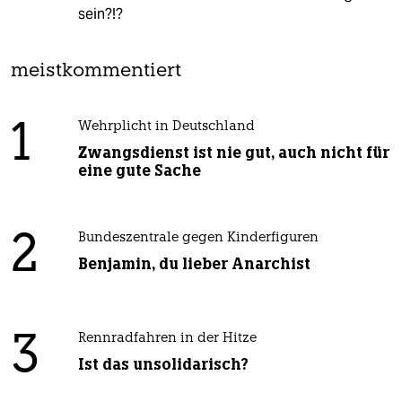
sein?!?
meistkommentiert
1
Wehrplicht in Deutschland
Zwangsdienst ist nie gut, auch nicht für
eine gute Sache
2
Bundeszentrale gegen Kinderfiguren
Benjamin, du lieber Anarchist
3
Rennradfahren in der Hitze
Ist das unsolidarisch?