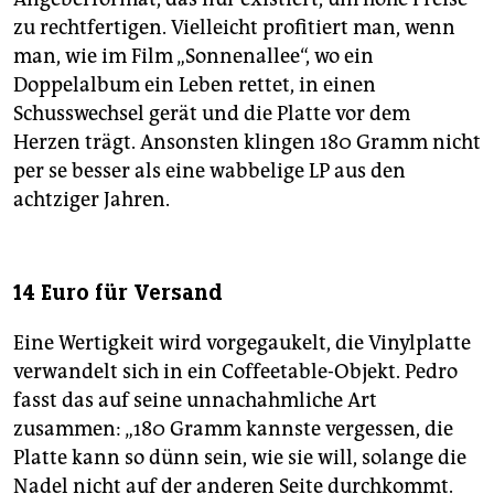
zu rechtfertigen. Vielleicht profitiert man, wenn
man, wie im Film „Sonnenallee“, wo ein
Doppelalbum ein Leben rettet, in einen
Schusswechsel gerät und die Platte vor dem
Herzen trägt. Ansonsten klingen 180 Gramm nicht
per se besser als eine wabbelige LP aus den
achtziger Jahren.
14 Euro für Versand
Eine Wertigkeit wird vorgegaukelt, die Vinylplatte
verwandelt sich in ein Coffeetable-Objekt. Pedro
fasst das auf seine unnachahmliche Art
zusammen: „180 Gramm kannste vergessen, die
Platte kann so dünn sein, wie sie will, solange die
Nadel nicht auf der anderen Seite durchkommt.