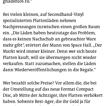
gnadenlos zu.“
Bei vielen kleinen, auf Secondhand-Vinyl
spezialisierten Plattenläden nehmen
Nachpressungen inzwischen einen großen Raum
ein. „Die Läden haben heutzutage das Problem,
dass es keinen Nachschub an gebrauchter Ware
mehr gibt“, erörtert der Mann von Space Hall. „Der
Markt wird immer kleiner. Denn wer sich heute
Platten kauft, will sie übermorgen nicht wieder
verkaufen. Statt zuzumachen, stellen die Läden
dann Wiederveröffentlichungen in die Regale.“
Wer bezahlt solche Preise? Vor allem die, die bei
der Umstellung auf das neue Format Compact
Disc, ab Mitte der Achtziger, ihre Platten verhökert
haben. Solvente Best-Ager, die ihr Geld ja für