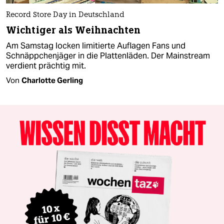
Record Store Day in Deutschland
Wichtiger als Weihnachten
Am Samstag locken limitierte Auflagen Fans und
Schnäppchenjäger in die Plattenläden. Der Mainstream
verdient prächtig mit.
Von
Charlotte Gerling