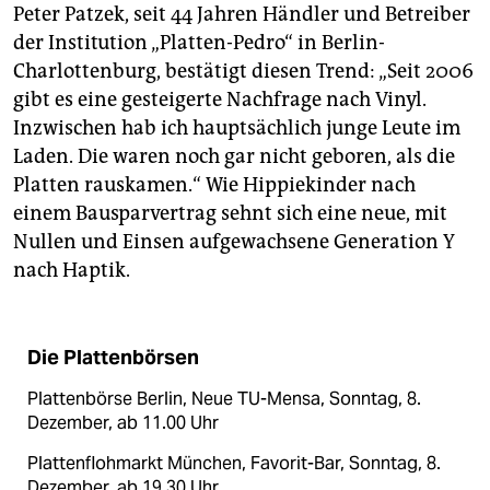
Peter Patzek, seit 44 Jahren Händler und Betreiber
der Institution „Platten-Pedro“ in Berlin-
Charlottenburg, bestätigt diesen Trend: „Seit 2006
gibt es eine gesteigerte Nachfrage nach Vinyl.
Inzwischen hab ich hauptsächlich junge Leute im
Laden. Die waren noch gar nicht geboren, als die
Platten rauskamen.“ Wie Hippiekinder nach
einem Bausparvertrag sehnt sich eine neue, mit
Nullen und Einsen aufgewachsene Generation Y
nach Haptik.
Die Plattenbörsen
Plattenbörse Berlin, Neue TU-Mensa, Sonntag, 8.
Dezember, ab 11.00 Uhr
Plattenflohmarkt München, Favorit-Bar, Sonntag, 8.
Dezember, ab 19.30 Uhr