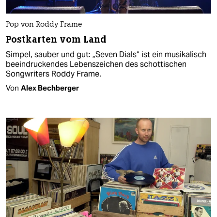
Pop von Roddy Frame
Postkarten vom Land
Simpel, sauber und gut: „Seven Dials“ ist ein musikalisch
beeindruckendes Lebenszeichen des schottischen
Songwriters Roddy Frame.
Von
Alex Bechberger