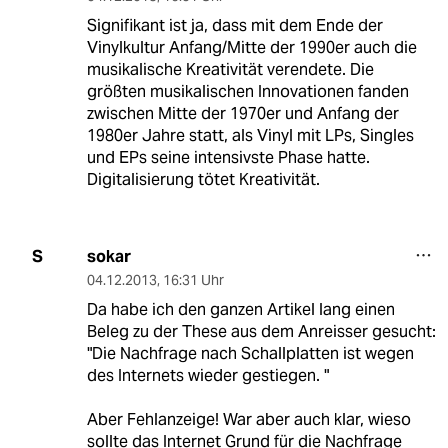
Signifikant ist ja, dass mit dem Ende der
Vinylkultur Anfang/Mitte der 1990er auch die
musikalische Kreativität verendete. Die
größten musikalischen Innovationen fanden
zwischen Mitte der 1970er und Anfang der
1980er Jahre statt, als Vinyl mit LPs, Singles
und EPs seine intensivste Phase hatte.
Digitalisierung tötet Kreativität.
sokar
S
04.12.2013
,
16:31 Uhr
Da habe ich den ganzen Artikel lang einen
Beleg zu der These aus dem Anreisser gesucht:
"Die Nachfrage nach Schallplatten ist wegen
des Internets wieder gestiegen. "
Aber Fehlanzeige! War aber auch klar, wieso
sollte das Internet Grund für die Nachfrage