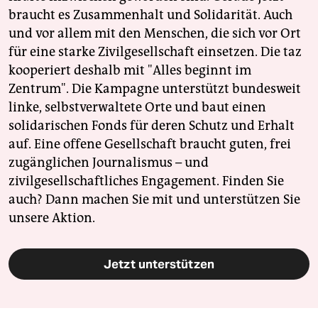
braucht es Zusammenhalt und Solidarität. Auch
und vor allem mit den Menschen, die sich vor Ort
für eine starke Zivilgesellschaft einsetzen. Die taz
kooperiert deshalb mit "Alles beginnt im
Zentrum". Die Kampagne unterstützt bundesweit
linke, selbstverwaltete Orte und baut einen
solidarischen Fonds für deren Schutz und Erhalt
auf. Eine offene Gesellschaft braucht guten, frei
zugänglichen Journalismus – und
zivilgesellschaftliches Engagement. Finden Sie
auch? Dann machen Sie mit und unterstützen Sie
unsere Aktion.
Jetzt unterstützen