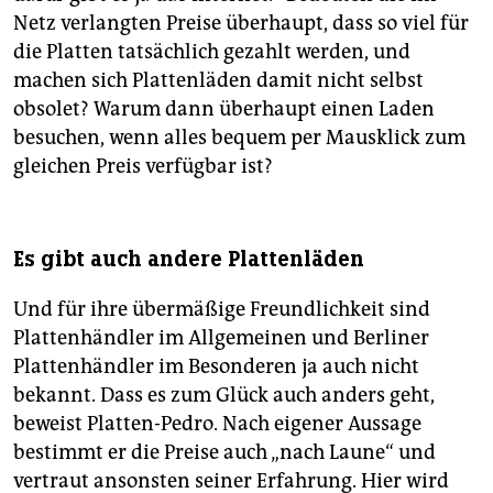
Netz verlangten Preise überhaupt, dass so viel für
die Platten tatsächlich gezahlt werden, und
machen sich Plattenläden damit nicht selbst
obsolet? Warum dann überhaupt einen Laden
besuchen, wenn alles bequem per Mausklick zum
gleichen Preis verfügbar ist?
Es gibt auch andere Plattenläden
Und für ihre übermäßige Freundlichkeit sind
Plattenhändler im Allgemeinen und Berliner
Plattenhändler im Besonderen ja auch nicht
bekannt. Dass es zum Glück auch anders geht,
beweist Platten-Pedro. Nach eigener Aussage
bestimmt er die Preise auch „nach Laune“ und
vertraut ansonsten seiner Erfahrung. Hier wird