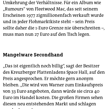
Umkehrung der Verhältnisse. Für ein Album wie
„Rumours“ von Fleetwood Mac, das seit seinem
Erscheinen 1977 zigmillionenfach verkauft wurde
und in jeder Flohmarktkiste steht – sein Preis
sollte daher die 1-Euro Grenze nie überschreiten –,
muss man nun 27 Euro auf den Tisch legen.
Mangelware Secondhand
„Das ist eigentlich noch billig“, sagt der Besitzer
des Kreuzberger Plattenladens Space Hall, auf den
Preis angesprochen. Er möchte gern anonym
bleiben. „Die wird von Warner zum Einkaufspreis
von 33 Euro angeboten, dann würde sie circa 40
Euro im Handel kosten. Die großen Firmen sehen
diesen neu entstehenden Markt und schlagen