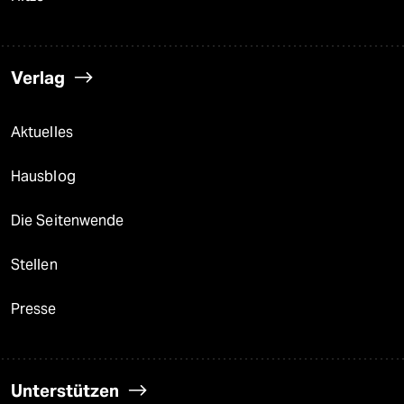
Verlag
Aktuelles
Hausblog
Die Seitenwende
Stellen
Presse
Unterstützen