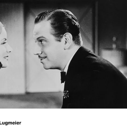
Lugmeier