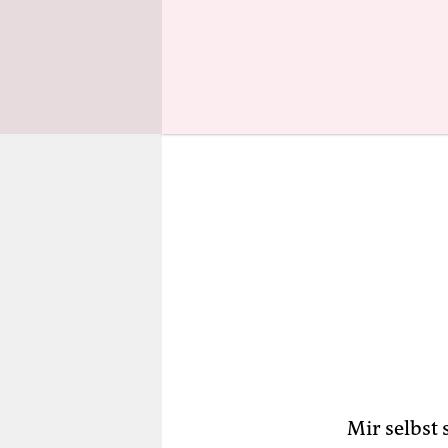
Restaurant
Mir selbst 