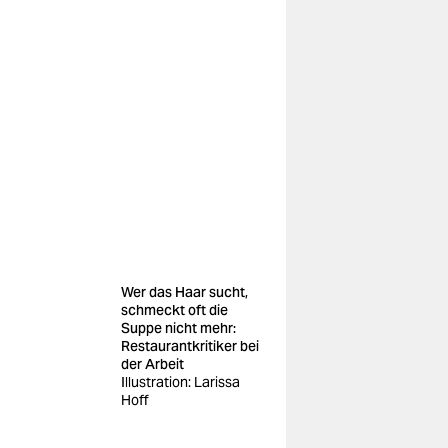
Wer das Haar sucht,
schmeckt oft die
Suppe nicht mehr:
Restaurantkritiker bei
der Arbeit
Illustration: Larissa
Hoff