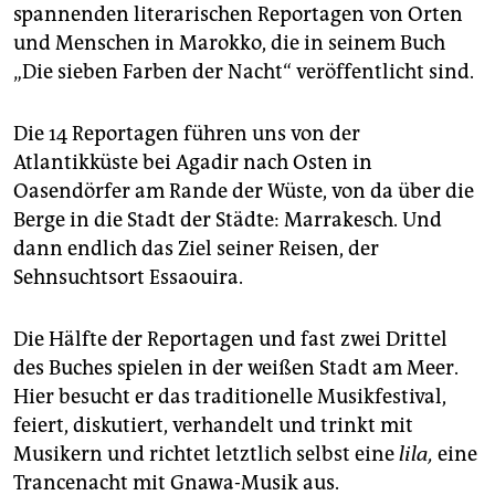
epaper login
spannenden literarischen Reportagen von Orten
und Menschen in Marokko, die in seinem Buch
„Die sieben Farben der Nacht“ veröffentlicht sind.
Die 14 Reportagen führen uns von der
Atlantikküste bei Agadir nach Osten in
Oasendörfer am Rande der Wüste, von da über die
Berge in die Stadt der Städte: Marrakesch. Und
dann endlich das Ziel seiner Reisen, der
Sehnsuchtsort Essaouira.
Die Hälfte der Reportagen und fast zwei Drittel
des Buches spielen in der weißen Stadt am Meer.
Hier besucht er das traditionelle Musikfestival,
feiert, diskutiert, verhandelt und trinkt mit
Musikern und richtet letztlich selbst eine
lila,
eine
Trancenacht mit Gnawa-Musik aus.