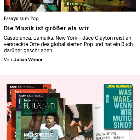
Essays zum Pop
Die Musik ist größer als wir
Casablanca, Jamaika, New York – Jace Clayton reist an
versteckte Orte des globalisierten Pop und hat ein Buch
darüber geschrieben.
Von
Julian Weber