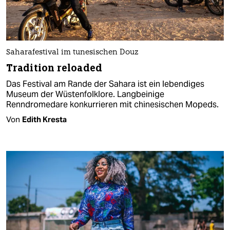
Saharafestival im tunesischen Douz
Tradition reloaded
Das Festival am Rande der Sahara ist ein lebendiges
Museum der Wüstenfolklore. Langbeinige
Renndromedare konkurrieren mit chinesischen Mopeds.
Von
Edith Kresta