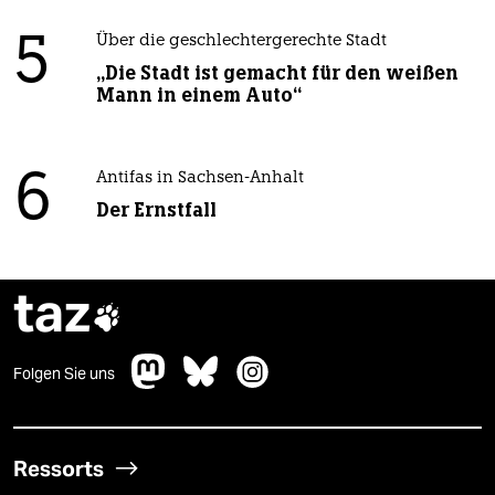
5
Über die geschlechtergerechte Stadt
„Die Stadt ist gemacht für den weißen
Mann in einem Auto“
6
Antifas in Sachsen-Anhalt
Der Ernstfall
taz

Folgen Sie uns
Ressorts