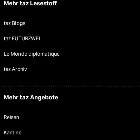
Mehr taz Lesestoff
taz Blogs
taz FUTURZWEI
Le Monde diplomatique
taz Archiv
Mehr taz Angebote
Reisen
Kantine