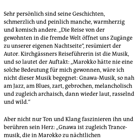
Sehr persönlich sind seine Geschichten,
schmerzlich und peinlich manche, warmherzig
und komisch andere. „Die Reise von der
gewohnten in die fremde Welt öffnet uns Zugänge
zu unserer eigenen Nachtseite“, resümiert der
Autor. Kirchgässners Reiseführerin ist die Musik,
und so lautet der Auftakt: „Marokko hätte nie eine
solche Bedeutung für mich gewonnen, wäre ich
nicht dieser Musik begegnet: Gnawa-Musik, so nah
am Jazz, am Blues, zart, gebrochen, melancholisch
und zugleich archaisch, dann wieder laut, rasselnd
und wild.“
Aber nicht nur Ton und Klang faszinieren ihn und
berühren sein Herz: „Gnawa ist zugleich Trance­
musik, die in Marokko zu nächtlichen