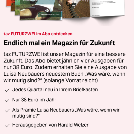
taz FUTURZWEI im Abo entdecken
Endlich mal ein Magazin für Zukunft
taz FUTURZWEI ist unser Magazin für eine bessere
Zukunft. Das Abo bietet jährlich vier Ausgaben für
nur 38 Euro. Zudem erhalten Sie eine Ausgabe von
Luisa Neubauers neuestem Buch „Was wäre, wenn
wir mutig sind?“ (solange Vorrat reicht).
Jedes Quartal neu in Ihrem Briefkasten
Nur 38 Euro im Jahr
Als Prämie Luisa Neubauers „Was wäre, wenn wir
mutig sind?“
Herausgegeben von Harald Welzer