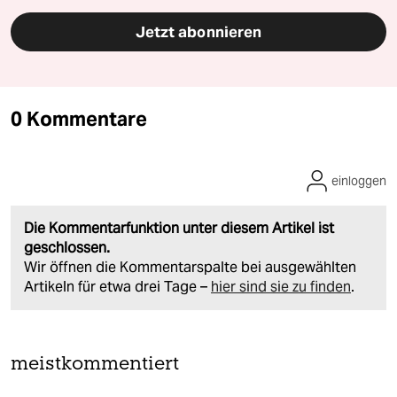
Jetzt abonnieren
0 Kommentare
einloggen
Die Kommentarfunktion unter diesem Artikel ist
geschlossen.
Wir öffnen die Kommentarspalte bei ausgewählten
Artikeln für etwa drei Tage –
hier sind sie zu finden
.
meistkommentiert