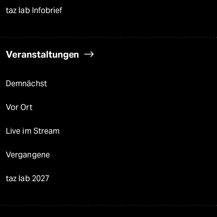
taz lab Infobrief
Veranstaltungen
Demnächst
Vor Ort
Live im Stream
Vergangene
taz lab 2027