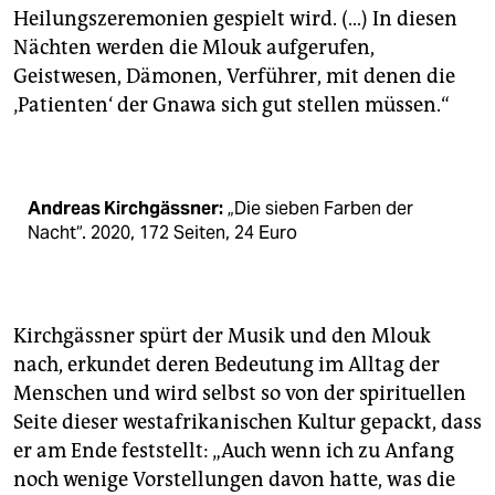
Heilungszeremonien gespielt wird. (…) In diesen
Nächten werden die Mlouk aufgerufen,
Geistwesen, Dämonen, Verführer, mit denen die
‚Patienten‘ der Gnawa sich gut stellen müssen.“
Andreas Kirchgässner:
„Die sieben Farben der
Nacht“. 2020, 172 Seiten, 24 Euro
Kirchgässner spürt der Musik und den Mlouk
nach, erkundet deren Bedeutung im Alltag der
Menschen und wird selbst so von der spirituellen
Seite dieser westafrikanischen Kultur gepackt, dass
er am Ende feststellt: „Auch wenn ich zu Anfang
noch wenige Vorstellungen davon hatte, was die