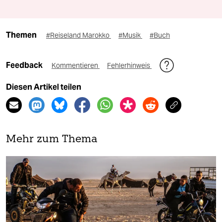
Themen
#Reiseland Marokko
#Musik
#Buch
Feedback
Kommentieren
Fehlerhinweis
Diesen Artikel teilen
Mehr zum Thema