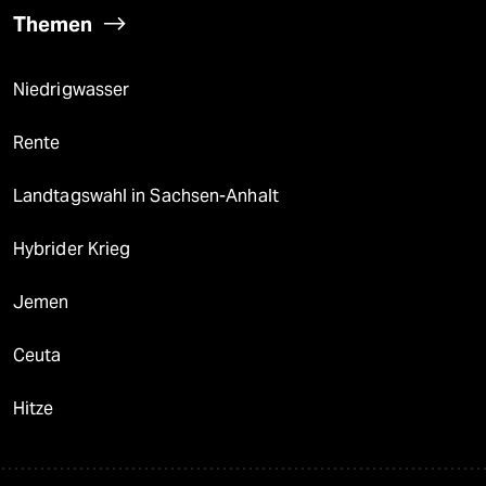
Themen
Niedrigwasser
Rente
Landtagswahl in Sachsen-Anhalt
Hybrider Krieg
Jemen
Ceuta
Hitze