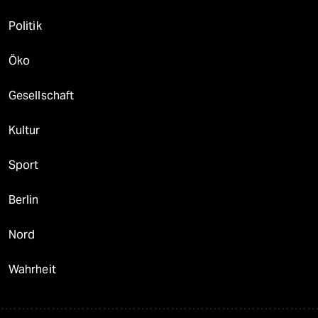
Politik
Öko
Gesellschaft
Kultur
Sport
Berlin
Nord
Wahrheit