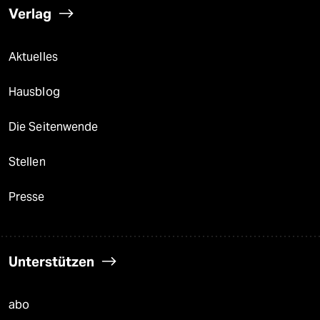
Verlag
Aktuelles
Hausblog
Die Seitenwende
Stellen
Presse
Unterstützen
abo