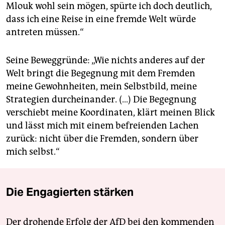
Mlouk wohl sein mögen, spürte ich doch deutlich,
dass ich eine Reise in eine fremde Welt würde
antreten müssen.“
Seine Beweggründe: „Wie nichts anderes auf der
Welt bringt die Begegnung mit dem Fremden
meine Gewohnheiten, mein Selbstbild, meine
Strategien durcheinander. (…) Die Begegnung
verschiebt meine Koordinaten, klärt meinen Blick
und lässt mich mit einem befreienden Lachen
zurück: nicht über die Fremden, sondern über
mich selbst.“
Die Engagierten stärken
Der drohende Erfolg der AfD bei den kommenden