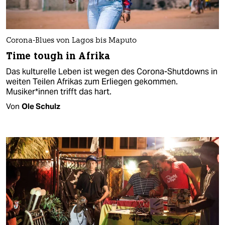
Corona-Blues von Lagos bis Maputo
Time tough in Afrika
Das kulturelle Leben ist wegen des Corona-Shutdowns in
weiten Teilen Afrikas zum Erliegen gekommen.
Musiker*innen trifft das hart.
Von
Ole Schulz