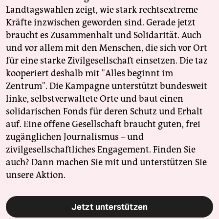
Landtagswahlen zeigt, wie stark rechtsextreme
Kräfte inzwischen geworden sind. Gerade jetzt
braucht es Zusammenhalt und Solidarität. Auch
und vor allem mit den Menschen, die sich vor Ort
für eine starke Zivilgesellschaft einsetzen. Die taz
kooperiert deshalb mit "Alles beginnt im
Zentrum". Die Kampagne unterstützt bundesweit
linke, selbstverwaltete Orte und baut einen
solidarischen Fonds für deren Schutz und Erhalt
auf. Eine offene Gesellschaft braucht guten, frei
zugänglichen Journalismus – und
zivilgesellschaftliches Engagement. Finden Sie
auch? Dann machen Sie mit und unterstützen Sie
unsere Aktion.
Jetzt unterstützen