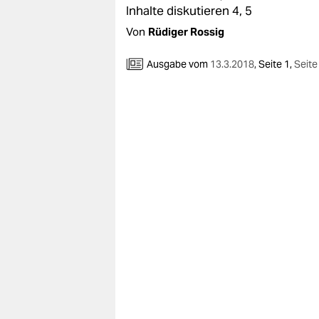
Inhalte diskutieren 4, 5
Von
Rüdiger Rossig
Ausgabe vom
13.3.2018
,
Seite 1,
Seite