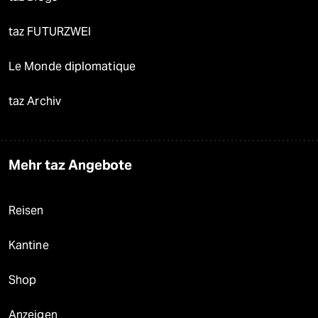
taz FUTURZWEI
Le Monde diplomatique
taz Archiv
Mehr taz Angebote
Reisen
Kantine
Shop
Anzeigen