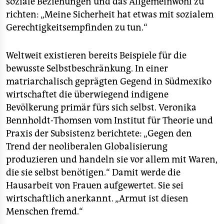
soziale Beziehungen und das Allgemeinwohl zu
richten: „Meine Sicherheit hat etwas mit sozialem
Gerechtigkeitsempfinden zu tun.“
Weltweit existieren bereits Beispiele für die
bewusste Selbstbeschränkung. In einer
matriarchalisch geprägten Gegend in Südmexiko
wirtschaftet die überwiegend indigene
Bevölkerung primär fürs sich selbst. Veronika
Bennholdt-Thomsen vom Institut für Theorie und
Praxis der Subsistenz berichtete: „Gegen den
Trend der neoliberalen Globalisierung
produzieren und handeln sie vor allem mit Waren,
die sie selbst benötigen.“ Damit werde die
Hausarbeit von Frauen aufgewertet. Sie sei
wirtschaftlich anerkannt. „Armut ist diesen
Menschen fremd.“