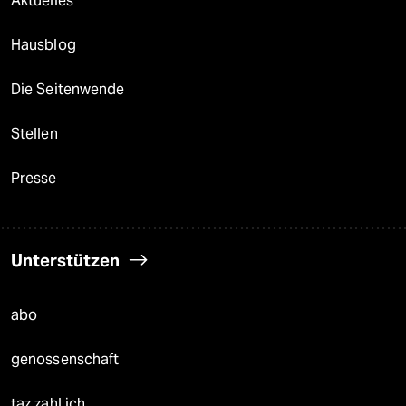
Aktuelles
Hausblog
Die Seitenwende
Stellen
Presse
Unterstützen
abo
genossenschaft
taz zahl ich