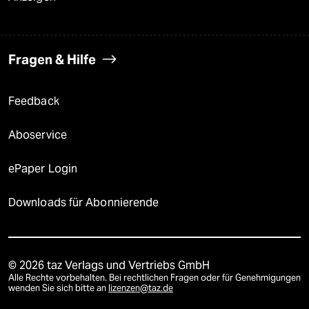
Fragen & Hilfe
Feedback
Aboservice
ePaper Login
Downloads für Abonnierende
© 2026 taz Verlags und Vertriebs GmbH
Alle Rechte vorbehalten. Bei rechtlichen Fragen oder für Genehmigungen
wenden Sie sich bitte an
lizenzen@taz.de