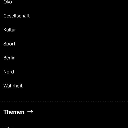
Öko
Gesellschaft
Kultur
Sport
Berlin
Nord
Wahrheit
Themen