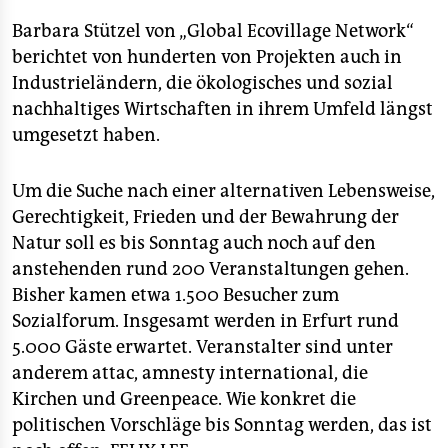
Barbara Stützel von „Global Ecovillage Network“
berichtet von hunderten von Projekten auch in
Industrieländern, die ökologisches und sozial
nachhaltiges Wirtschaften in ihrem Umfeld längst
umgesetzt haben.
Um die Suche nach einer alternativen Lebensweise,
Gerechtigkeit, Frieden und der Bewahrung der
Natur soll es bis Sonntag auch noch auf den
anstehenden rund 200 Veranstaltungen gehen.
Bisher kamen etwa 1.500 Besucher zum
Sozialforum. Insgesamt werden in Erfurt rund
5.000 Gäste erwartet. Veranstalter sind unter
anderem attac, amnesty international, die
Kirchen und Greenpeace. Wie konkret die
politischen Vorschläge bis Sonntag werden, das ist