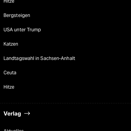
Hitze
Bergsteigen
USA unter Trump
Katzen
Landtagswahl in Sachsen-Anhalt
Ceuta
Hitze
Verlag