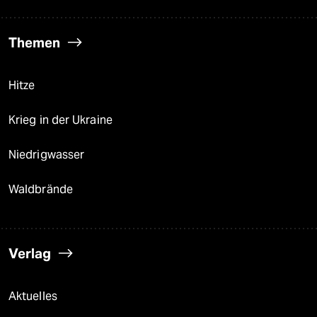
Themen
Hitze
Krieg in der Ukraine
Niedrigwasser
Waldbrände
Verlag
Aktuelles