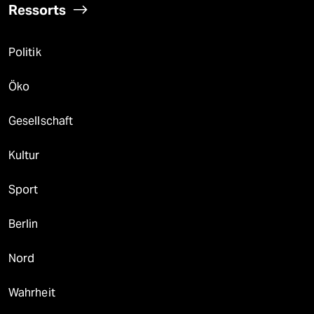
Ressorts
Politik
Öko
Gesellschaft
Kultur
Sport
Berlin
Nord
Wahrheit