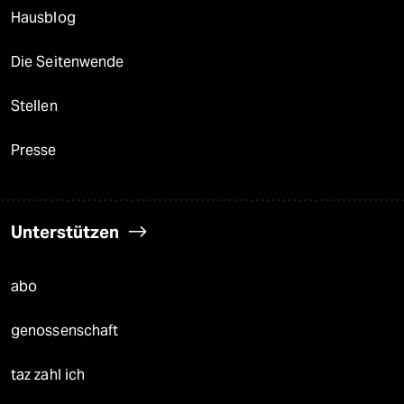
Hausblog
Die Seitenwende
Stellen
Presse
Unterstützen
abo
genossenschaft
taz zahl ich