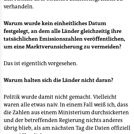
verhandeln.
Warum wurde kein einheitliches Datum
festgelegt, an dem alle Länder gleichzeitig ihre
tatsächlichen Emissionszahlen veröffentlichen,
um eine Marktverunsicherung zu vermeiden?
Das ist eigentlich vorgesehen.
Warum halten sich die Länder nicht daran?
Politik wurde damit nicht gemacht. Vielleicht
waren alle etwas naiv. In einem Fall weiß ich, dass
die Zahlen aus einem Ministerium durchsickerten
und der betreffenden Regierung nichts anderes
übrig blieb, als am nächsten Tag die Daten offiziell