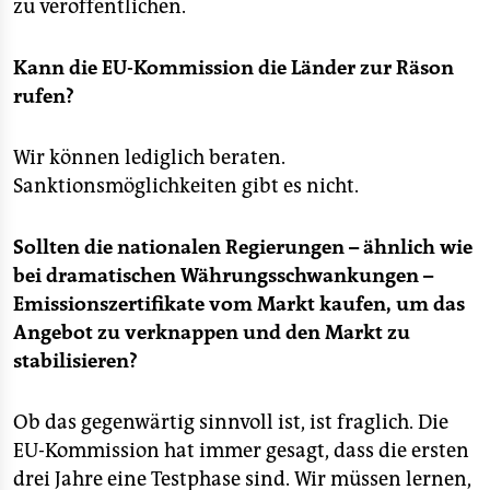
zu veröffentlichen.
Kann die EU-Kommission die Länder zur Räson
rufen?
Wir können lediglich beraten.
Sanktionsmöglichkeiten gibt es nicht.
Sollten die nationalen Regierungen – ähnlich wie
bei dramatischen Währungsschwankungen –
Emissionszertifikate vom Markt kaufen, um das
Angebot zu verknappen und den Markt zu
stabilisieren?
Ob das gegenwärtig sinnvoll ist, ist fraglich. Die
EU-Kommission hat immer gesagt, dass die ersten
drei Jahre eine Testphase sind. Wir müssen lernen,