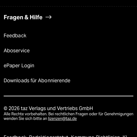
Fragen & Hilfe
Feedback
Aboservice
ePaper Login
Downloads für Abonnierende
© 2026 taz Verlags und Vertriebs GmbH
Alle Rechte vorbehalten. Bei rechtlichen Fragen oder für Genehmigungen
wenden Sie sich bitte an
lizenzen@taz.de