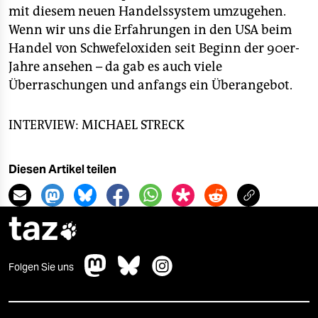
mit diesem neuen Handelssystem umzugehen.
Wenn wir uns die Erfahrungen in den USA beim
Handel von Schwefeloxiden seit Beginn der 90er-
Jahre ansehen – da gab es auch viele
Überraschungen und anfangs ein Überangebot.
INTERVIEW: MICHAEL STRECK
Diesen Artikel teilen
taz

Folgen Sie uns