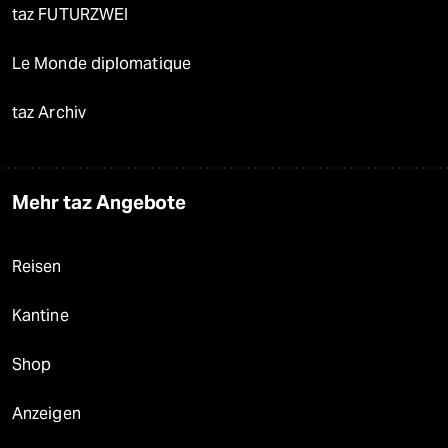
taz FUTURZWEI
Le Monde diplomatique
taz Archiv
Mehr taz Angebote
Reisen
Kantine
Shop
Anzeigen