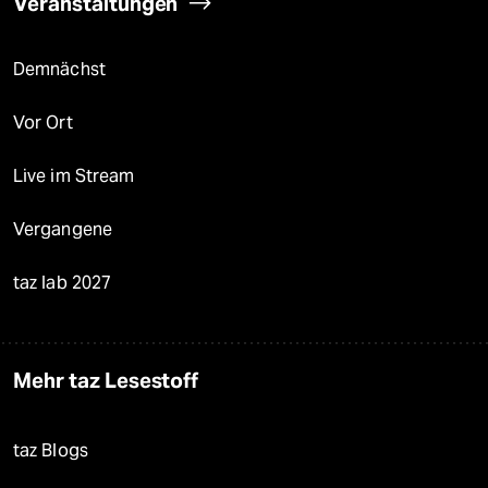
Veranstaltungen
Demnächst
Vor Ort
Live im Stream
Vergangene
taz lab 2027
Mehr taz Lesestoff
taz Blogs