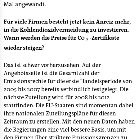
Mal angewandt.
Für viele Firmen besteht jetzt kein Anreiz mehr,
in die Kohlendioxidvermeidung zu investieren.
Wann werden die Preise für C0
-Zertifikate
2
wieder steigen?
Das ist schwer vorherzusehen. Auf der
Angebotsseite ist die Gesamtzahl der
Emissionsrechte für die erste Handelsperiode von
2005 bis 2007 bereits verbindlich festgelegt. Die
nächste Zuteilung wird für 2008 bis 2012
stattfinden. Die EU-Staaten sind momentan dabei,
ihre nationalen Zuteilungspläne für diesen
Zeitraum zu erstellen. Mit den neuen Daten haben
die Regierungen eine viel bessere Basis, um mit
den Firmen über striktere Emissionsgrenzen zu