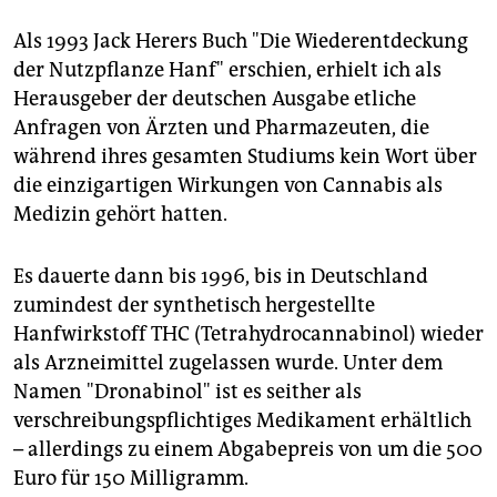
Als 1993 Jack Herers Buch "Die Wiederentdeckung
der Nutzpflanze Hanf" erschien, erhielt ich als
Herausgeber der deutschen Ausgabe etliche
Anfragen von Ärzten und Pharmazeuten, die
während ihres gesamten Studiums kein Wort über
die einzigartigen Wirkungen von Cannabis als
Medizin gehört hatten.
Es dauerte dann bis 1996, bis in Deutschland
zumindest der synthetisch hergestellte
Hanfwirkstoff THC (Tetrahydrocannabinol) wieder
als Arzneimittel zugelassen wurde. Unter dem
Namen "Dronabinol" ist es seither als
verschreibungspflichtiges Medikament erhältlich
– allerdings zu einem Abgabepreis von um die 500
Euro für 150 Milligramm.