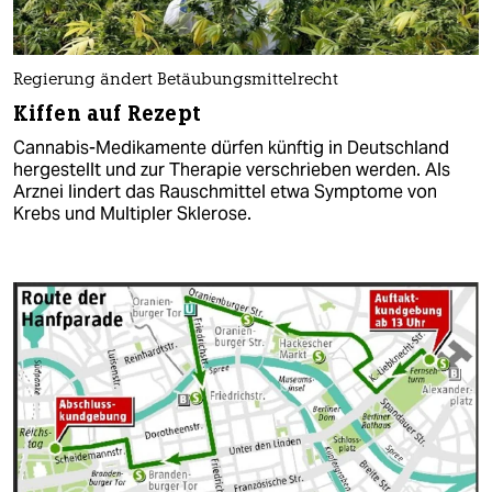
Regierung ändert Betäubungsmittelrecht
Kiffen auf Rezept
Cannabis-Medikamente dürfen künftig in Deutschland
hergestellt und zur Therapie verschrieben werden. Als
Arznei lindert das Rauschmittel etwa Symptome von
Krebs und Multipler Sklerose.