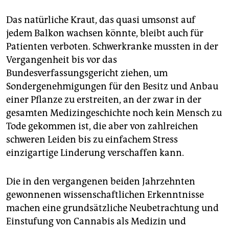
Das natürliche Kraut, das quasi umsonst auf
jedem Balkon wachsen könnte, bleibt auch für
Patienten verboten. Schwerkranke mussten in der
Vergangenheit bis vor das
Bundesverfassungsgericht ziehen, um
Sondergenehmigungen für den Besitz und Anbau
einer Pflanze zu erstreiten, an der zwar in der
gesamten Medizingeschichte noch kein Mensch zu
Tode gekommen ist, die aber von zahlreichen
schweren Leiden bis zu einfachem Stress
einzigartige Linderung verschaffen kann.
Die in den vergangenen beiden Jahrzehnten
gewonnenen wissenschaftlichen Erkenntnisse
machen eine grundsätzliche Neubetrachtung und
Einstufung von Cannabis als Medizin und