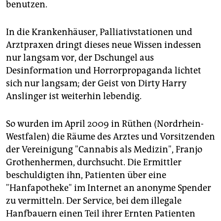
benutzen.
In die Krankenhäuser, Palliativstationen und
Arztpraxen dringt dieses neue Wissen indessen
nur langsam vor, der Dschungel aus
Desinformation und Horrorpropaganda lichtet
sich nur langsam; der Geist von Dirty Harry
Anslinger ist weiterhin lebendig.
So wurden im April 2009 in Rüthen (Nordrhein-
Westfalen) die Räume des Arztes und Vorsitzenden
der Vereinigung "Cannabis als Medizin", Franjo
Grothenhermen, durchsucht. Die Ermittler
beschuldigten ihn, Patienten über eine
"Hanfapotheke" im Internet an anonyme Spender
zu vermitteln. Der Service, bei dem illegale
Hanfbauern einen Teil ihrer Ernten Patienten