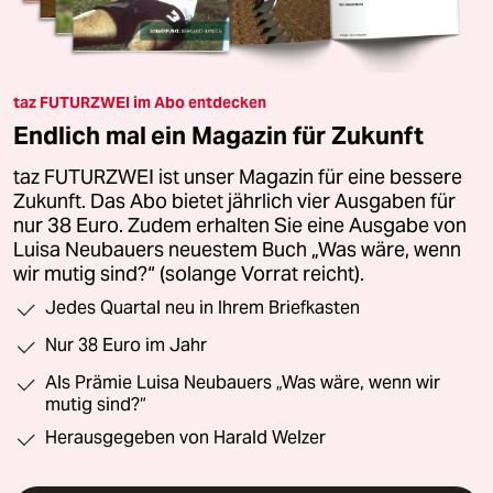
taz FUTURZWEI im Abo entdecken
Endlich mal ein Magazin für Zukunft
taz FUTURZWEI ist unser Magazin für eine bessere
Zukunft. Das Abo bietet jährlich vier Ausgaben für
nur 38 Euro. Zudem erhalten Sie eine Ausgabe von
Luisa Neubauers neuestem Buch „Was wäre, wenn
wir mutig sind?“ (solange Vorrat reicht).
Jedes Quartal neu in Ihrem Briefkasten
Nur 38 Euro im Jahr
Als Prämie Luisa Neubauers „Was wäre, wenn wir
mutig sind?“
Herausgegeben von Harald Welzer