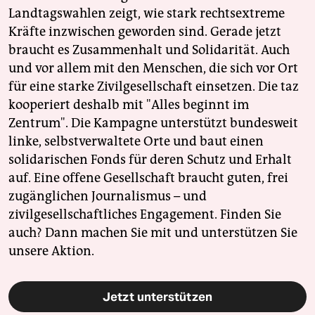
Landtagswahlen zeigt, wie stark rechtsextreme
Kräfte inzwischen geworden sind. Gerade jetzt
braucht es Zusammenhalt und Solidarität. Auch
und vor allem mit den Menschen, die sich vor Ort
für eine starke Zivilgesellschaft einsetzen. Die taz
kooperiert deshalb mit "Alles beginnt im
Zentrum". Die Kampagne unterstützt bundesweit
linke, selbstverwaltete Orte und baut einen
solidarischen Fonds für deren Schutz und Erhalt
auf. Eine offene Gesellschaft braucht guten, frei
zugänglichen Journalismus – und
zivilgesellschaftliches Engagement. Finden Sie
auch? Dann machen Sie mit und unterstützen Sie
unsere Aktion.
Jetzt unterstützen