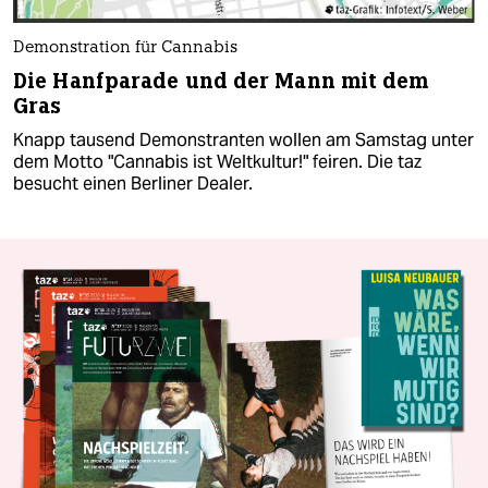
Demonstration für Cannabis
Die Hanfparade und der Mann mit dem
Gras
Knapp tausend Demonstranten wollen am Samstag unter
dem Motto "Cannabis ist Weltkultur!" feiren. Die taz
besucht einen Berliner Dealer.