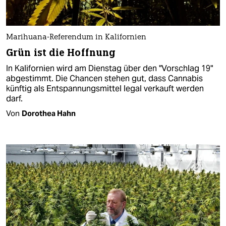
Marihuana-Referendum in Kalifornien
Grün ist die Hoffnung
In Kalifornien wird am Dienstag über den "Vorschlag 19"
abgestimmt. Die Chancen stehen gut, dass Cannabis
künftig als Entspannungsmittel legal verkauft werden
darf.
Von
Dorothea Hahn