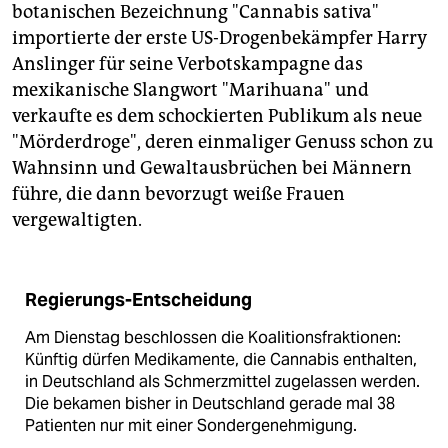
botanischen Bezeichnung "Cannabis sativa"
importierte der erste US-Drogenbekämpfer Harry
Anslinger für seine Verbotskampagne das
mexikanische Slangwort "Marihuana" und
verkaufte es dem schockierten Publikum als neue
"Mörderdroge", deren einmaliger Genuss schon zu
Wahnsinn und Gewaltausbrüchen bei Männern
führe, die dann bevorzugt weiße Frauen
vergewaltigten.
Regierungs-Entscheidung
Am Dienstag beschlossen die Koalitionsfraktionen:
Künftig dürfen Medikamente, die Cannabis enthalten,
in Deutschland als Schmerzmittel zugelassen werden.
Die bekamen bisher in Deutschland gerade mal 38
Patienten nur mit einer Sondergenehmigung.