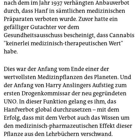
nach dem im Jahr 1937 verhängten Anbauverbot
durch, dass Hanf in sämtlichen medizinischen
Präparaten verboten wurde. Zuvor hatte ein
gefälliger Gutachter vor dem
Gesundheitsausschuss bescheinigt, dass Cannabis
"keinerlei medizinisch-therapeutischen Wert"
habe.
Dies war der Anfang vom Ende einer der
wertvollsten Medizinpflanzen des Planeten. Und
der Anfang von Harry Anslingers Aufstieg zum
ersten Drogenkommissar der neu gegründeten
UNO. In dieser Funktion gelang es ihm, das
Hanfverbot global durchzusetzen – mit dem
Erfolg, dass mit dem Verbot auch das Wissen um
den medizinisch-pharmazeutischen Effekt dieser
Pflanze aus den Lehrbüchern verschwand.