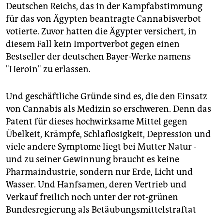
Deutschen Reichs, das in der Kampfabstimmung
für das von Ägypten beantragte Cannabisverbot
votierte. Zuvor hatten die Ägypter versichert, in
diesem Fall kein Importverbot gegen einen
Bestseller der deutschen Bayer-Werke namens
"Heroin" zu erlassen.
Und geschäftliche Gründe sind es, die den Einsatz
von Cannabis als Medizin so erschweren. Denn das
Patent für dieses hochwirksame Mittel gegen
Übelkeit, Krämpfe, Schlaflosigkeit, Depression und
viele andere Symptome liegt bei Mutter Natur -
und zu seiner Gewinnung braucht es keine
Pharmaindustrie, sondern nur Erde, Licht und
Wasser. Und Hanfsamen, deren Vertrieb und
Verkauf freilich noch unter der rot-grünen
Bundesregierung als Betäubungsmittelstraftat