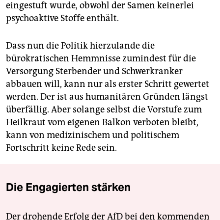
eingestuft wurde, obwohl der Samen keinerlei
psychoaktive Stoffe enthält.
Dass nun die Politik hierzulande die
bürokratischen Hemmnisse zumindest für die
Versorgung Sterbender und Schwerkranker
abbauen will, kann nur als erster Schritt gewertet
werden. Der ist aus humanitären Gründen längst
überfällig. Aber solange selbst die Vorstufe zum
Heilkraut vom eigenen Balkon verboten bleibt,
kann von medizinischem und politischem
Fortschritt keine Rede sein.
Die Engagierten stärken
Der drohende Erfolg der AfD bei den kommenden