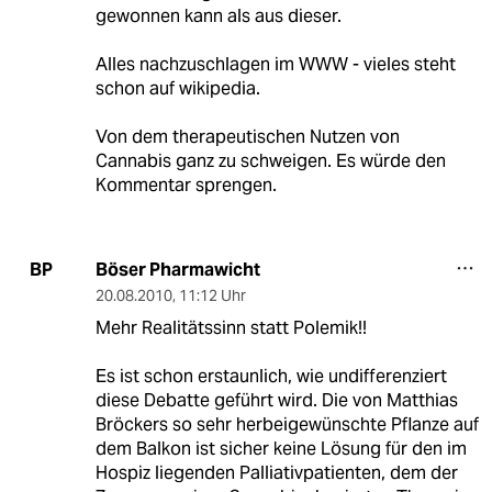
gewonnen kann als aus dieser.
Alles nachzuschlagen im WWW - vieles steht
schon auf wikipedia.
Von dem therapeutischen Nutzen von
Cannabis ganz zu schweigen. Es würde den
Kommentar sprengen.
Böser Pharmawicht
BP
20.08.2010
,
11:12 Uhr
Mehr Realitätssinn statt Polemik!!
Es ist schon erstaunlich, wie undifferenziert
diese Debatte geführt wird. Die von Matthias
Bröckers so sehr herbeigewünschte Pflanze auf
dem Balkon ist sicher keine Lösung für den im
Hospiz liegenden Palliativpatienten, dem der