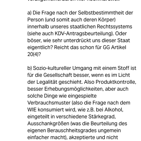
a) Die Frage nach der Selbstbestimmtheit der
Person (und somit auch deren Körper)
innerhalb unseres staatlichen Rechtssystems
(siehe auch KDV-Antragsbeurteilung). Oder
böser, wie sehr unterdrückt uns dieser Staat
eigentlich? Reicht das schon für GG Artikel
20(4)?
b) Sozio-kultureller Umgang mit einem Stoff ist
für die Gesellschaft besser, wenn es im Licht
der Legalität geschieht. Also Produktkontrolle,
besser Erhebungsmöglichkeiten, aber auch
solche Dinge wie eingespielte
Verbrauchsmuster (also die Frage nach dem
WIE konsumiert wird, wie z.B. bei Alkohol,
eingeteilt in verschiedene Stärkegrad,
Ausschankgrößen (was die Beurteilung des
eigenen Berauschheitsgrades ungemein
einfacher macht), akzeptierte und nicht