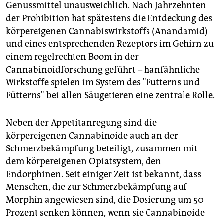
Genussmittel unausweichlich. Nach Jahrzehnten
der Prohibition hat spätestens die Entdeckung des
körpereigenen Cannabiswirkstoffs (Anandamid)
und eines entsprechenden Rezeptors im Gehirn zu
einem regelrechten Boom in der
Cannabinoidforschung geführt – hanfähnliche
Wirkstoffe spielen im System des "Futterns und
Fütterns" bei allen Säugetieren eine zentrale Rolle.
Neben der Appetitanregung sind die
körpereigenen Cannabinoide auch an der
Schmerzbekämpfung beteiligt, zusammen mit
dem körpereigenen Opiatsystem, den
Endorphinen. Seit einiger Zeit ist bekannt, dass
Menschen, die zur Schmerzbekämpfung auf
Morphin angewiesen sind, die Dosierung um 50
Prozent senken können, wenn sie Cannabinoide