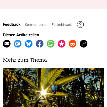
Feedback
Kommentieren
Fehlerhinweis
Diesen Artikel teilen
Mehr zum Thema