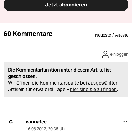
Jetzt abonnieren
60 Kommentare
/
Neueste
Älteste
einloggen
Die Kommentarfunktion unter diesem Artikel ist
geschlossen.
Wir öffnen die Kommentarspalte bei ausgewählten
Artikeln für etwa drei Tage –
hier sind sie zu finden
.
cannafee
C
16.08.2012
,
20:35 Uhr