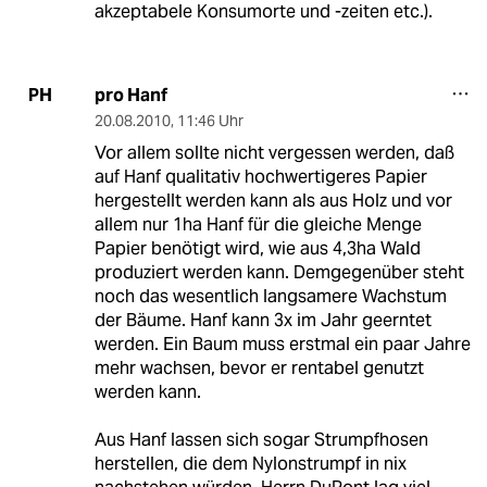
akzeptabele Konsumorte und -zeiten etc.).
pro Hanf
PH
20.08.2010
,
11:46 Uhr
Vor allem sollte nicht vergessen werden, daß
auf Hanf qualitativ hochwertigeres Papier
hergestellt werden kann als aus Holz und vor
allem nur 1ha Hanf für die gleiche Menge
Papier benötigt wird, wie aus 4,3ha Wald
produziert werden kann. Demgegenüber steht
noch das wesentlich langsamere Wachstum
der Bäume. Hanf kann 3x im Jahr geerntet
werden. Ein Baum muss erstmal ein paar Jahre
mehr wachsen, bevor er rentabel genutzt
werden kann.
Aus Hanf lassen sich sogar Strumpfhosen
herstellen, die dem Nylonstrumpf in nix