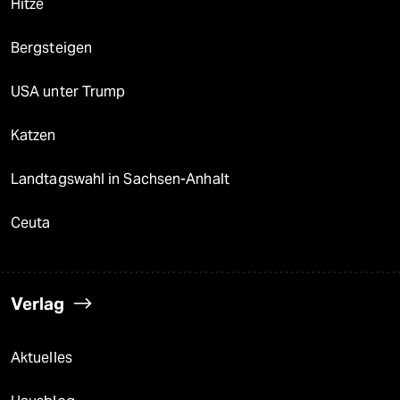
Hitze
Bergsteigen
USA unter Trump
Katzen
Landtagswahl in Sachsen-Anhalt
Ceuta
Verlag
Aktuelles