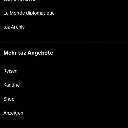
Le Monde diplomatique
taz Archiv
Mehr taz Angebote
Reisen
Kantine
Shop
Anzeigen