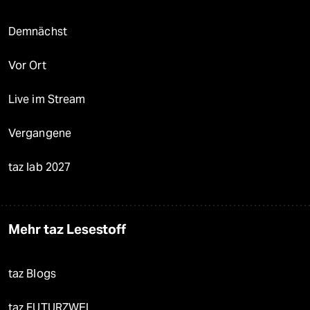
Demnächst
Vor Ort
Live im Stream
Vergangene
taz lab 2027
Mehr taz Lesestoff
taz Blogs
taz FUTURZWEI