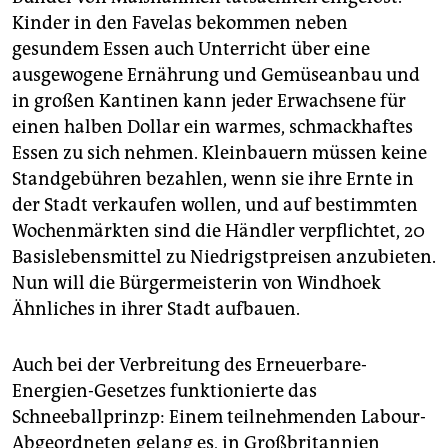
Kinder in den Favelas bekommen neben
gesundem Essen auch Unterricht über eine
ausgewogene Ernährung und Gemüseanbau und
in großen Kantinen kann jeder Erwachsene für
einen halben Dollar ein warmes, schmackhaftes
Essen zu sich nehmen. Kleinbauern müssen keine
Standgebühren bezahlen, wenn sie ihre Ernte in
der Stadt verkaufen wollen, und auf bestimmten
Wochenmärkten sind die Händler verpflichtet, 20
Basislebensmittel zu Niedrigstpreisen anzubieten.
Nun will die Bürgermeisterin von Windhoek
Ähnliches in ihrer Stadt aufbauen.
Auch bei der Verbreitung des Erneuerbare-
Energien-Gesetzes funktionierte das
Schneeballprinzp: Einem teilnehmenden Labour-
Abgeordneten gelang es, in Großbritannien