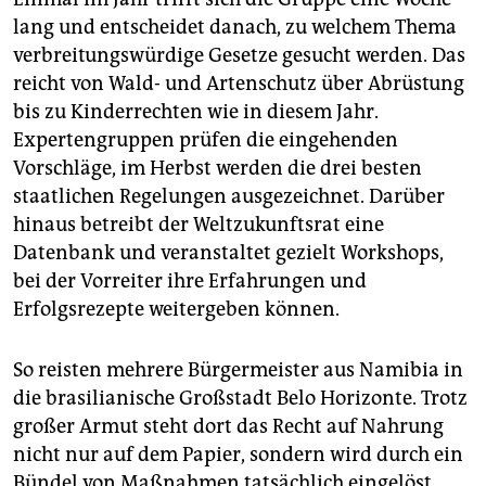
lang und entscheidet danach, zu welchem Thema
verbreitungswürdige Gesetze gesucht werden. Das
reicht von Wald- und Artenschutz über Abrüstung
bis zu Kinderrechten wie in diesem Jahr.
Expertengruppen prüfen die eingehenden
Vorschläge, im Herbst werden die drei besten
staatlichen Regelungen ausgezeichnet. Darüber
hinaus betreibt der Weltzukunftsrat eine
Datenbank und veranstaltet gezielt Workshops,
bei der Vorreiter ihre Erfahrungen und
Erfolgsrezepte weitergeben können.
So reisten mehrere Bürgermeister aus Namibia in
die brasilianische Großstadt Belo Horizonte. Trotz
großer Armut steht dort das Recht auf Nahrung
nicht nur auf dem Papier, sondern wird durch ein
Bündel von Maßnahmen tatsächlich eingelöst.