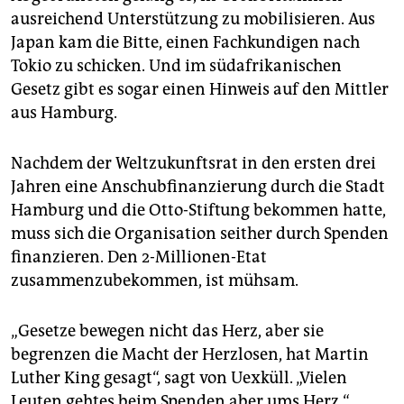
ausreichend Unterstützung zu mobilisieren. Aus
Japan kam die Bitte, einen Fachkundigen nach
Tokio zu schicken. Und im südafrikanischen
Gesetz gibt es sogar einen Hinweis auf den Mittler
aus Hamburg.
Nachdem der Weltzukunftsrat in den ersten drei
Jahren eine Anschubfinanzierung durch die Stadt
Hamburg und die Otto-Stiftung bekommen hatte,
muss sich die Organisation seither durch Spenden
finanzieren. Den 2-Millionen-Etat
zusammenzubekommen, ist mühsam.
„Gesetze bewegen nicht das Herz, aber sie
begrenzen die Macht der Herzlosen, hat Martin
Luther King gesagt“, sagt von Uexküll. „Vielen
Leuten gehtes beim Spenden aber ums Herz.“