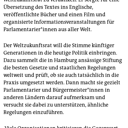
epaper login
Übersetzung des Textes ins Englische,
veröffentlichte Bücher und einen Film und
organisierte Informationsveranstaltungen für
Parlamentarier*innen aus aller Welt.
Der Weltzukunftsrat will die Stimme künftiger
Generationen in die heutige Politik einbringen.
Dazu sammelt die in Hamburg ansässige Stiftung
die besten Gesetze und staatlichen Regelungen
weltweit und prüft, ob sie auch tatsächlich in die
Praxis umgesetzt werden. Dann macht sie gezielt
Parlamentarier und Bürgermeister*innen in
anderen Ländern darauf aufmerksam und
versucht sie dabei zu unterstützen, ähnliche
Regelungen einzuführen.