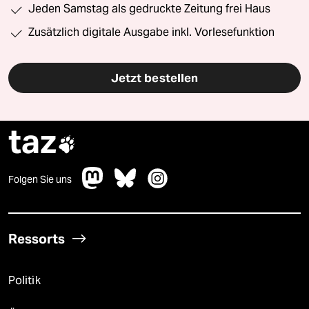
Jeden Samstag als gedruckte Zeitung frei Haus
Zusätzlich digitale Ausgabe inkl. Vorlesefunktion
Jetzt bestellen
taz

Folgen Sie uns
Ressorts
Politik