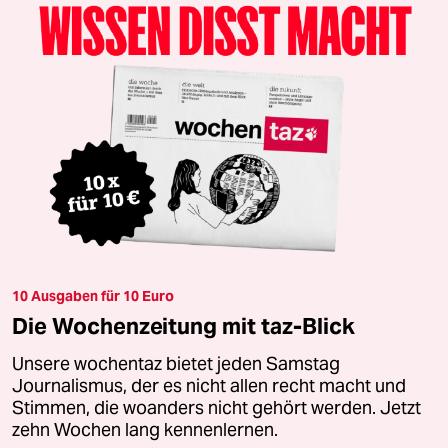
10 Ausgaben für 10 Euro
Die Wochenzeitung mit taz-Blick
Unsere wochentaz bietet jeden Samstag
Journalismus, der es nicht allen recht macht und
Stimmen, die woanders nicht gehört werden. Jetzt
zehn Wochen lang kennenlernen.