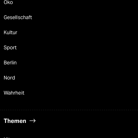
Öko
Gesellschaft
Kultur
Sport
Berlin
Nord
Wahrheit
Themen