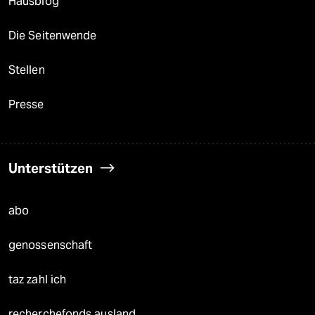
Hausblog
Die Seitenwende
Stellen
Presse
Unterstützen
abo
genossenschaft
taz zahl ich
recherchefonds ausland