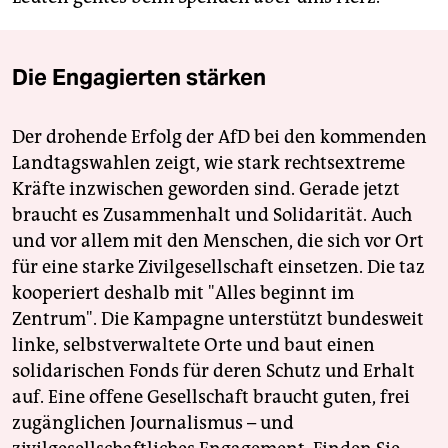
Die Engagierten stärken
Der drohende Erfolg der AfD bei den kommenden
Landtagswahlen zeigt, wie stark rechtsextreme
Kräfte inzwischen geworden sind. Gerade jetzt
braucht es Zusammenhalt und Solidarität. Auch
und vor allem mit den Menschen, die sich vor Ort
für eine starke Zivilgesellschaft einsetzen. Die taz
kooperiert deshalb mit "Alles beginnt im
Zentrum". Die Kampagne unterstützt bundesweit
linke, selbstverwaltete Orte und baut einen
solidarischen Fonds für deren Schutz und Erhalt
auf. Eine offene Gesellschaft braucht guten, frei
zugänglichen Journalismus – und