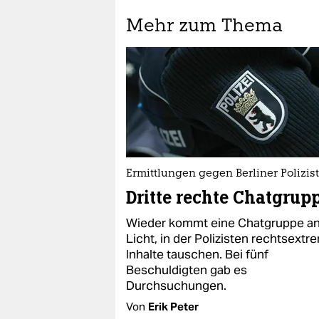
Mehr zum Thema
Ermittlungen gegen Berliner Polizis
Dritte rechte Chatgrup
Wieder kommt eine Chatgruppe a
Licht, in der Polizisten rechtsextr
Inhalte tauschen. Bei fünf
Beschuldigten gab es
Durchsuchungen.
Von
Erik Peter