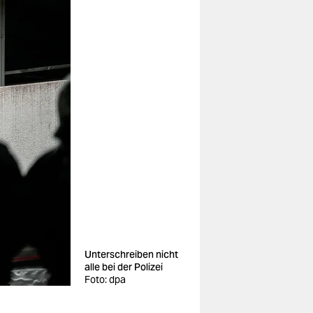
Unterschreiben nicht
alle bei der Polizei
Foto: dpa