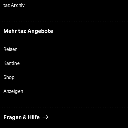
taz Archiv
Mehr taz Angebote
Reisen
Kantine
Shop
Anzeigen
Fragen & Hilfe