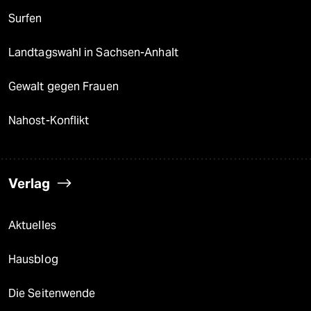
epaper login
Surfen
Landtagswahl in Sachsen-Anhalt
Gewalt gegen Frauen
Nahost-Konflikt
Verlag
Aktuelles
Hausblog
Die Seitenwende