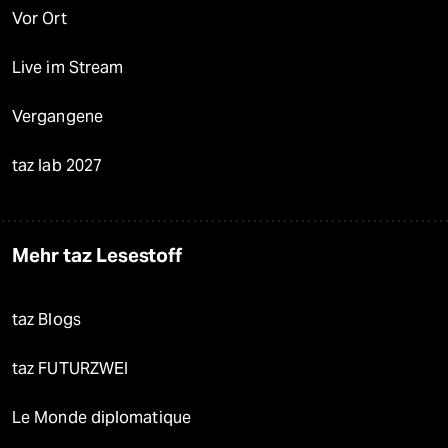
Vor Ort
Live im Stream
Vergangene
taz lab 2027
Mehr taz Lesestoff
taz Blogs
taz FUTURZWEI
Le Monde diplomatique