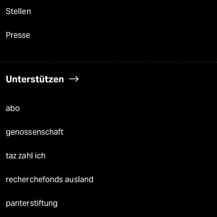
Stellen
Presse
Unterstützen
abo
genossenschaft
taz zahl ich
recherchefonds ausland
panterstiftung