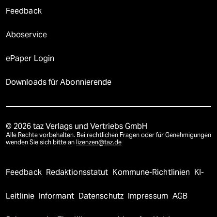
Feedback
Aboservice
ePaper Login
Downloads für Abonnierende
© 2026 taz Verlags und Vertriebs GmbH
Alle Rechte vorbehalten. Bei rechtlichen Fragen oder für Genehmigungen
wenden Sie sich bitte an
lizenzen@taz.de
Feedback
Redaktionsstatut
Kommune-Richtlinien
KI-
Leitlinie
Informant
Datenschutz
Impressum
AGB