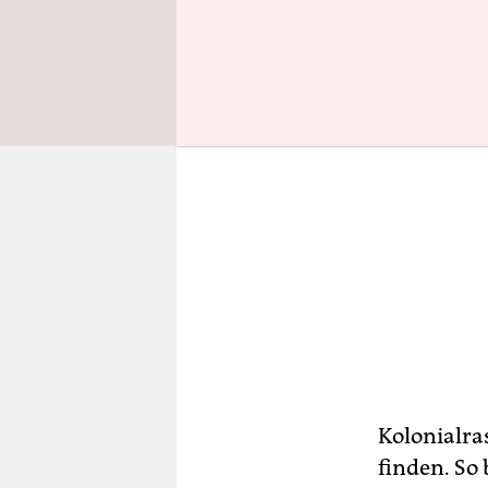
Kolonialra
finden. So 