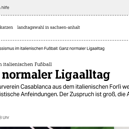
 hilfe
katzen
landtagswahl in sachsen-anhalt
ssismus im italienischen Fußball: Ganz normaler Ligaalltag
 italienischen Fußball
normaler Ligaalltag
rverein Casablanca aus dem italienischen Forlì we
istische Anfeindungen. Der Zuspruch ist groß, die
8 Uhr