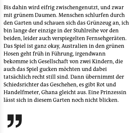
Bis dahin wird eifrig zwischengenutzt, und zwar
mit grünem Daumen. Menschen schlurfen durch
den Garten und schauen sich das Grünzeug an, ich
bin lange der einzige in der Stuhlreihe vor den
beiden, leider auch verspiegelten Fernsehgeräten.
Das Spiel ist ganz okay, Australien in den grünen
Hosen geht früh in Führung, irgendwann
bekomme ich Gesellschaft von zwei Kindern, die
auch das Spiel gucken möchten und dabei
tatsächlich recht still sind. Dann übernimmt der
Schiedsrichter das Geschehen, es gibt Rot und
Handelfmeter, Ghana gleicht aus. Eine Prinzessin
lässt sich in diesem Garten noch nicht blicken.
