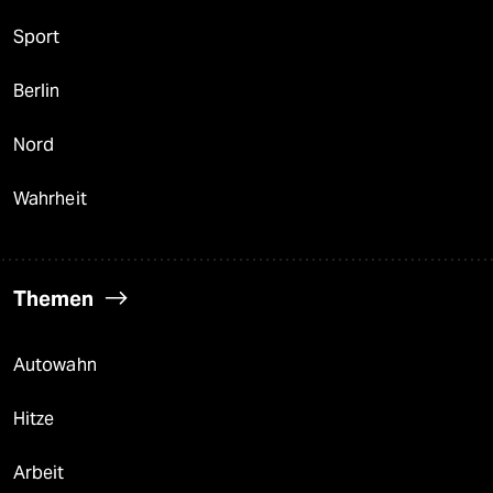
Sport
Berlin
Nord
Wahrheit
Themen
Autowahn
Hitze
Arbeit