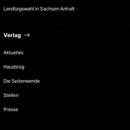
Landtagswahl in Sachsen-Anhalt
Verlag
Aktuelles
Hausblog
Die Seitenwende
Stellen
Presse