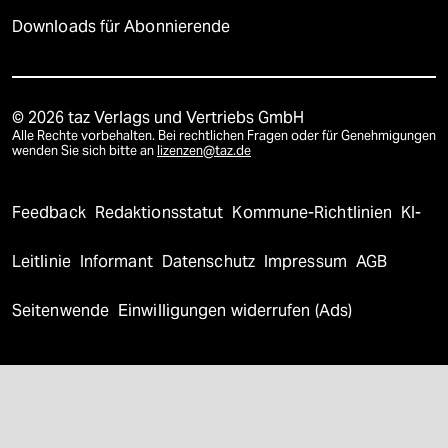
Downloads für Abonnierende
© 2026 taz Verlags und Vertriebs GmbH
Alle Rechte vorbehalten. Bei rechtlichen Fragen oder für Genehmigungen
wenden Sie sich bitte an
lizenzen@taz.de
Feedback
Redaktionsstatut
Kommune-Richtlinien
KI-
Leitlinie
Informant
Datenschutz
Impressum
AGB
Seitenwende
Einwilligungen widerrufen (Ads)