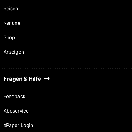
Reisen
Kantine
Shop
Anzeigen
Fragen & Hilfe
Feedback
Aboservice
ePaper Login