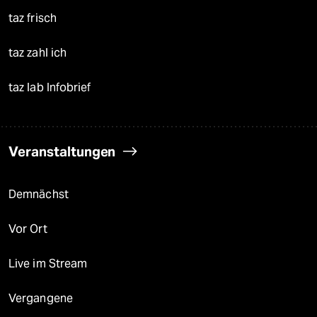
taz frisch
taz zahl ich
taz lab Infobrief
Veranstaltungen
Demnächst
Vor Ort
Live im Stream
Vergangene