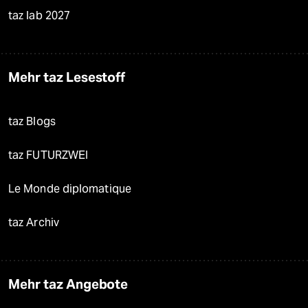
taz lab 2027
Mehr taz Lesestoff
taz Blogs
taz FUTURZWEI
Le Monde diplomatique
taz Archiv
Mehr taz Angebote