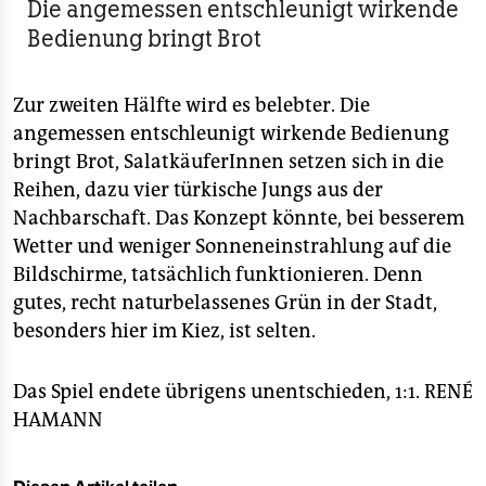
Die angemessen entschleunigt wirkende
Bedienung bringt Brot
Zur zweiten Hälfte wird es belebter. Die
angemessen entschleunigt wirkende Bedienung
bringt Brot, SalatkäuferInnen setzen sich in die
Reihen, dazu vier türkische Jungs aus der
Nachbarschaft. Das Konzept könnte, bei besserem
Wetter und weniger Sonneneinstrahlung auf die
Bildschirme, tatsächlich funktionieren. Denn
gutes, recht naturbelassenes Grün in der Stadt,
besonders hier im Kiez, ist selten.
Das Spiel endete übrigens unentschieden, 1:1.
RENÉ
HAMANN