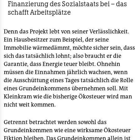
Finanzierung des Sozialstaats bei – das
schafft Arbeitsplätze
Denn das Projekt lebt von seiner Verlässlichkeit.
Ein Hausbesitzer zum Beispiel, der seine
Immobilie wärmedämmt, möchte sicher sein, dass
sich das tatsächlich lohnt; also braucht er die
Garantie, dass Energie teuer bleibt. Ohnehin
müssen die Einnahmen jährlich wachsen, wenn
die Ausschüttung eines Tages tatsächlich die Rolle
eines Grundeinkommens übernehmen soll. Mit
Kleinkram wie die bisherige Ökosteuer wird man
nicht weit kommen.
Getrennt betrachtet werden sowohl das
Grundeinkommen wie eine wirksame Ökosteuer
Fiktion bleiben. Das Grundeinkommen allein ist