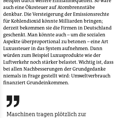
Beispiel durch weitere Einnahmequellen. So wäre
auch eine Ökosteuer auf Atombrennstäbe
denkbar. Die Versteigerung der Emissionsrechte
für Kohlendioxid könnte Milliarden bringen;
derzeit bekommen sie die Firmen in Deutschland
geschenkt. Man könnte auch – um die sozialen
Aspekte überproportional zu betonen – eine Art
Luxussteuer in das System aufnehmen. Dann
würden zum Beispiel Luxusprodukte wie der
Luftverkehr noch stärker belastet. Wichtig ist, dass
bei allen Nachbesserungen der Grundgedanke
niemals in Frage gestellt wird: Umweltverbrauch
finanziert Grundeinkommen.

Maschinen tragen plötzlich zur