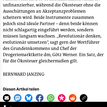
unfinanzierbar, während die Ökosteuer ohne die
Ausschüttungen an Akzeptanzproblemen
scheitern wird. Beide Instrumente zusammen
jedoch sind ideale Partner – denn beide können
nicht schlagartig eingeführt werden, sondern
müssen langsam wachsen. „Revolutionär denken,
evolutionär umsetzen“, sagt gern der Wortführer
des Grundeinkommens und Chef der
Drogeriemarktkette dm, Götz Werner. Ein Satz, der
für die Ökosteuer gleichermaßen gilt.
BERNWARD JANZING
Diesen Artikel teilen