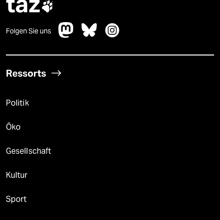
taz

Folgen Sie uns
Ressorts
Politik
Öko
Gesellschaft
Kultur
Sport