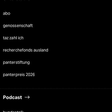
abo
genossenschaft
taz zahl ich
recherchefonds ausland
panterstiftung
panterpreis 2026
Podcast