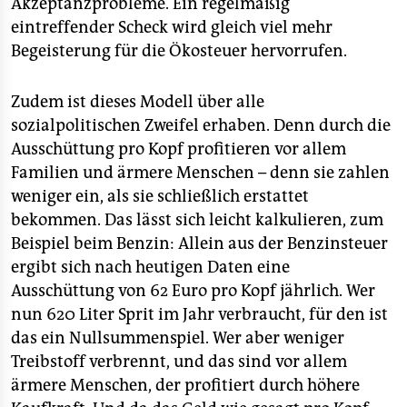
Akzeptanzprobleme. Ein regelmäßig
eintreffender Scheck wird gleich viel mehr
Begeisterung für die Ökosteuer hervorrufen.
Zudem ist dieses Modell über alle
sozialpolitischen Zweifel erhaben. Denn durch die
Ausschüttung pro Kopf profitieren vor allem
Familien und ärmere Menschen – denn sie zahlen
weniger ein, als sie schließlich erstattet
bekommen. Das lässt sich leicht kalkulieren, zum
Beispiel beim Benzin: Allein aus der Benzinsteuer
ergibt sich nach heutigen Daten eine
Ausschüttung von 62 Euro pro Kopf jährlich. Wer
nun 620 Liter Sprit im Jahr verbraucht, für den ist
das ein Nullsummenspiel. Wer aber weniger
Treibstoff verbrennt, und das sind vor allem
ärmere Menschen, der profitiert durch höhere