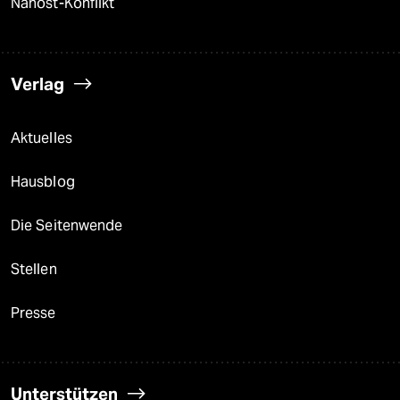
Nahost-Konflikt
Verlag
Aktuelles
Hausblog
Die Seitenwende
Stellen
Presse
Unterstützen