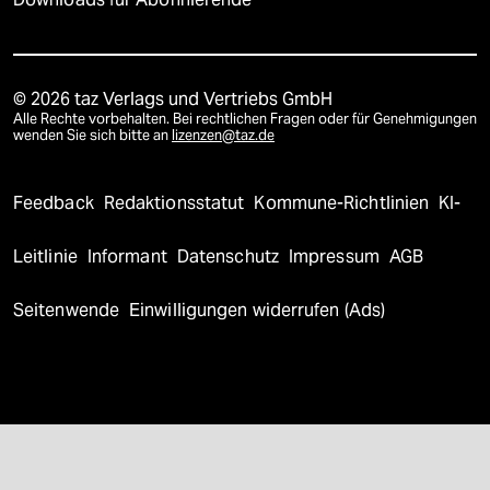
© 2026 taz Verlags und Vertriebs GmbH
Alle Rechte vorbehalten. Bei rechtlichen Fragen oder für Genehmigungen
wenden Sie sich bitte an
lizenzen@taz.de
Feedback
Redaktionsstatut
Kommune-Richtlinien
KI-
Leitlinie
Informant
Datenschutz
Impressum
AGB
Seitenwende
Einwilligungen widerrufen (Ads)