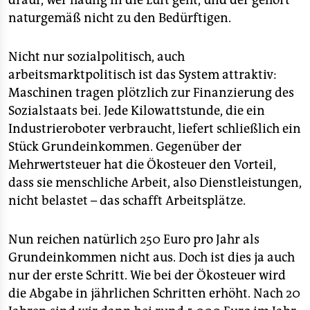
drauf, wer häufig in die Luft geht, und der gehört
naturgemäß nicht zu den Bedürftigen.
Nicht nur sozialpolitisch, auch
arbeitsmarktpolitisch ist das System attraktiv:
Maschinen tragen plötzlich zur Finanzierung des
Sozialstaats bei. Jede Kilowattstunde, die ein
Industrieroboter verbraucht, liefert schließlich ein
Stück Grundeinkommen. Gegenüber der
Mehrwertsteuer hat die Ökosteuer den Vorteil,
dass sie menschliche Arbeit, also Dienstleistungen,
nicht belastet – das schafft Arbeitsplätze.
Nun reichen natürlich 250 Euro pro Jahr als
Grundeinkommen nicht aus. Doch ist dies ja auch
nur der erste Schritt. Wie bei der Ökosteuer wird
die Abgabe in jährlichen Schritten erhöht. Nach 20