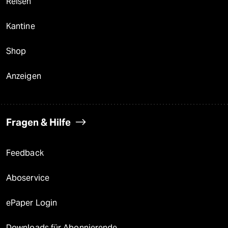
Reisen
Kantine
Shop
Anzeigen
Fragen & Hilfe
Feedback
Aboservice
ePaper Login
Downloads für Abonnierende