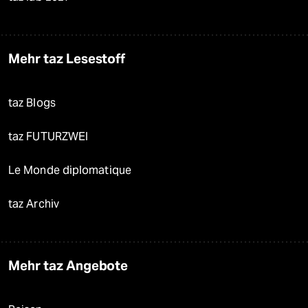
Mehr taz Lesestoff
taz Blogs
taz FUTURZWEI
Le Monde diplomatique
taz Archiv
Mehr taz Angebote