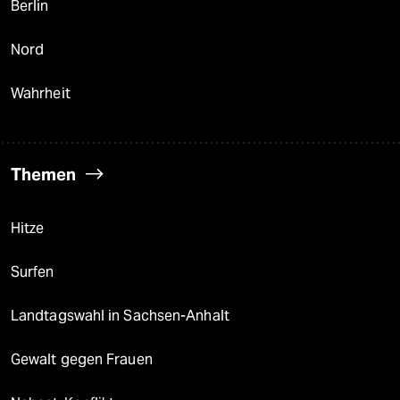
Berlin
Nord
Wahrheit
Themen
Hitze
Surfen
Landtagswahl in Sachsen-Anhalt
Gewalt gegen Frauen