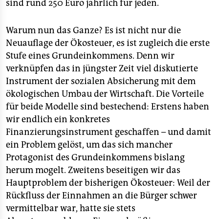
sind rund 250 Euro jährlich für jeden.
Warum nun das Ganze? Es ist nicht nur die
Neuauflage der Ökosteuer, es ist zugleich die erste
Stufe eines Grundeinkommens. Denn wir
verknüpfen das in jüngster Zeit viel diskutierte
Instrument der sozialen Absicherung mit dem
ökologischen Umbau der Wirtschaft. Die Vorteile
für beide Modelle sind bestechend: Erstens haben
wir endlich ein konkretes
Finanzierungsinstrument geschaffen – und damit
ein Problem gelöst, um das sich mancher
Protagonist des Grundeinkommens bislang
herum mogelt. Zweitens beseitigen wir das
Hauptproblem der bisherigen Ökosteuer: Weil der
Rückfluss der Einnahmen an die Bürger schwer
vermittelbar war, hatte sie stets