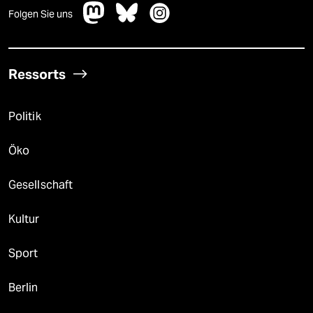
Folgen Sie uns
Ressorts
Politik
Öko
Gesellschaft
Kultur
Sport
Berlin