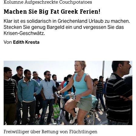
Kolumne Aufgeschreckte Couchpotatoes
Machen Sie Big Fat Greek Ferien!
Klar ist es solidarisch in Griechenland Urlaub zu machen.
Stecken Sie genug Bargeld ein und vergessen Sie das
Krisen-Geschwätz.
Von
Edith Kresta
Freiwilliger über Rettung von Flüchtlingen