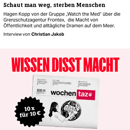
Schaut man weg, sterben Menschen
Hagen Kopp von der Gruppe „Watch the Med“ über die
Grenzschutzagentur Frontex, die Macht von
Öffentlichkeit und alltägliche Dramen auf dem Meer.
Interview von
Christian Jakob