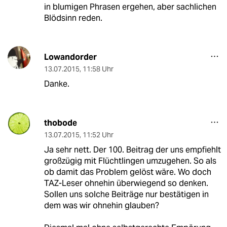
in blumigen Phrasen ergehen, aber sachlichen
Blödsinn reden.
Lowandorder
13.07.2015
,
11:58 Uhr
Danke.
thobode
13.07.2015
,
11:52 Uhr
Ja sehr nett. Der 100. Beitrag der uns empfiehlt
großzügig mit Flüchtlingen umzugehen. So als
ob damit das Problem gelöst wäre. Wo doch
TAZ-Leser ohnehin überwiegend so denken.
Sollen uns solche Beiträge nur bestätigen in
dem was wir ohnehin glauben?