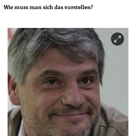
Wie muss man sich das vorstellen?