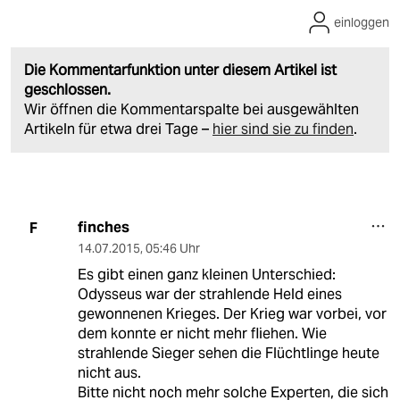
einloggen
Die Kommentarfunktion unter diesem Artikel ist
geschlossen.
Wir öffnen die Kommentarspalte bei ausgewählten
Artikeln für etwa drei Tage –
hier sind sie zu finden
.
finches
F
14.07.2015
,
05:46 Uhr
Es gibt einen ganz kleinen Unterschied:
Odysseus war der strahlende Held eines
gewonnenen Krieges. Der Krieg war vorbei, vor
dem konnte er nicht mehr fliehen. Wie
strahlende Sieger sehen die Flüchtlinge heute
nicht aus.
Bitte nicht noch mehr solche Experten, die sich