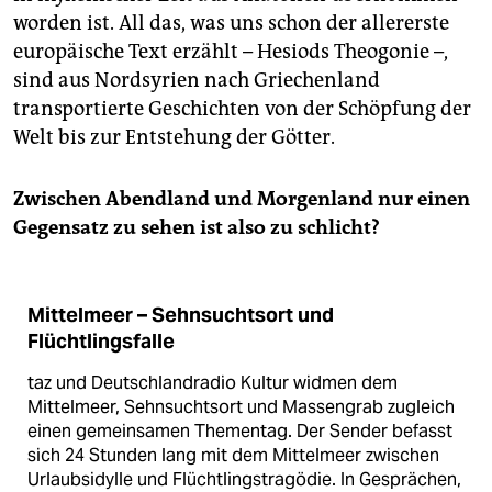
worden ist. All das, was uns schon der allererste
europäische Text erzählt – Hesiods Theogonie –,
sind aus Nordsyrien nach Griechenland
transportierte Geschichten von der Schöpfung der
Welt bis zur Entstehung der Götter.
Zwischen Abendland und Morgenland nur einen
Gegensatz zu sehen ist also zu schlicht?
Mittelmeer – Sehnsuchtsort und
Flüchtlingsfalle
taz und Deutschlandradio Kultur widmen dem
Mittelmeer, Sehnsuchtsort und Massengrab zugleich
einen gemeinsamen Thementag. Der Sender befasst
sich 24 Stunden lang mit dem Mittelmeer zwischen
Urlaubsidylle und Flüchtlingstragödie. In Gesprächen,