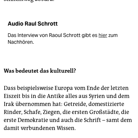
Audio Raul Schrott
Das Interview von Raoul Schrott gibt es
hier
zum
Nachhören.
Was bedeutet das kulturell?
Dass beispielsweise Europa vom Ende der letzten
Eiszeit bis in die Antike alles aus Syrien und dem
Irak übernommen hat: Getreide, domestizierte
Rinder, Schafe, Ziegen, die ersten Großstädte, die
erste Demokratie und auch die Schrift – samt dem
damit verbundenen Wissen.