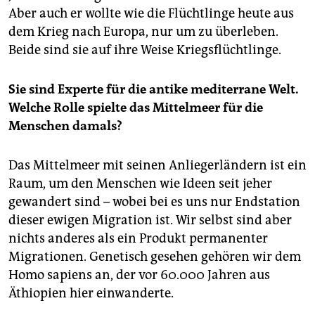
epaper login
Aber auch er wollte wie die Flüchtlinge heute aus
dem Krieg nach Europa, nur um zu überleben.
Beide sind sie auf ihre Weise Kriegsflüchtlinge.
Sie sind Experte für die antike mediterrane Welt.
Welche Rolle spielte das Mittelmeer für die
Menschen damals?
Das Mittelmeer mit seinen Anliegerländern ist ein
Raum, um den Menschen wie Ideen seit jeher
gewandert sind – wobei bei es uns nur Endstation
dieser ewigen Migration ist. Wir selbst sind aber
nichts anderes als ein Produkt permanenter
Migrationen. Genetisch gesehen gehören wir dem
Homo sapiens an, der vor 60.000 Jahren aus
Äthiopien hier einwanderte.