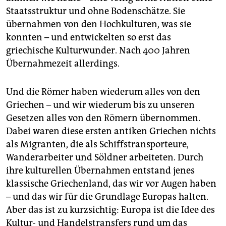
Staatsstruktur und ohne Bodenschätze. Sie
übernahmen von den Hochkulturen, was sie
konnten – und entwickelten so erst das
griechische Kulturwunder. Nach 400 Jahren
Übernahmezeit allerdings.
Und die Römer haben wiederum alles von den
Griechen – und wir wiederum bis zu unseren
Gesetzen alles von den Römern übernommen.
Dabei waren diese ersten antiken Griechen nichts
als Migranten, die als Schiffstransporteure,
Wanderarbeiter und Söldner arbeiteten. Durch
ihre kulturellen Übernahmen entstand jenes
klassische Griechenland, das wir vor Augen haben
– und das wir für die Grundlage Europas halten.
Aber das ist zu kurzsichtig: Europa ist die Idee des
Kultur- und Handelstransfers rund um das