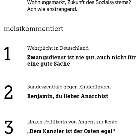
Wohnungsmarkt, Zukunft des Sozialsystems?
Ach wie anstrengend.
meistkommentiert
1
Wehrplicht in Deutschland
Zwangsdienst ist nie gut, auch nicht für
eine gute Sache
2
Bundeszentrale gegen Kinderfiguren
Benjamin, du lieber Anarchist
3
Linken-Politikerin von Angern zur Rente
„Dem Kanzler ist der Osten egal“