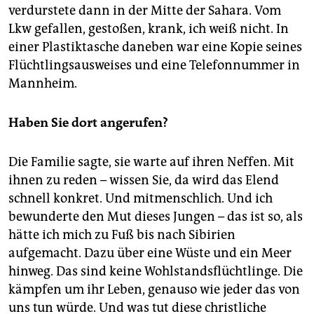
verdurstete dann in der Mitte der Sahara. Vom
Lkw gefallen, gestoßen, krank, ich weiß nicht. In
einer Plastiktasche daneben war eine Kopie seines
Flüchtlingsausweises und eine Telefonnummer in
Mannheim.
Haben Sie dort angerufen?
Die Familie sagte, sie warte auf ihren Neffen. Mit
ihnen zu reden – wissen Sie, da wird das Elend
schnell konkret. Und mitmenschlich. Und ich
bewunderte den Mut dieses Jungen – das ist so, als
hätte ich mich zu Fuß bis nach Sibirien
aufgemacht. Dazu über eine Wüste und ein Meer
hinweg. Das sind keine Wohlstandsflüchtlinge. Die
kämpfen um ihr Leben, genauso wie jeder das von
uns tun würde. Und was tut diese christliche