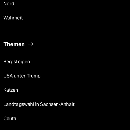
Nord
Wahrheit
Themen
Bergsteigen
USA unter Trump
Katzen
Landtagswahl in Sachsen-Anhalt
Ceuta