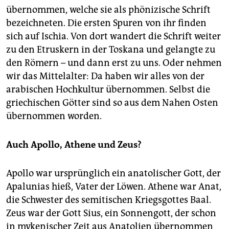
übernommen, welche sie als phönizische Schrift
bezeichneten. Die ersten Spuren von ihr finden
sich auf Ischia. Von dort wandert die Schrift weiter
zu den Etruskern in der Toskana und gelangte zu
den Römern – und dann erst zu uns. Oder nehmen
wir das Mittelalter: Da haben wir alles von der
arabischen Hochkultur übernommen. Selbst die
griechischen Götter sind so aus dem Nahen Osten
übernommen worden.
Auch Apollo, Athene und Zeus?
Apollo war ursprünglich ein anatolischer Gott, der
Apalunias hieß, Vater der Löwen. Athene war Anat,
die Schwester des semitischen Kriegsgottes Baal.
Zeus war der Gott Sius, ein Sonnengott, der schon
in mykenischer Zeit aus Anatolien übernommen