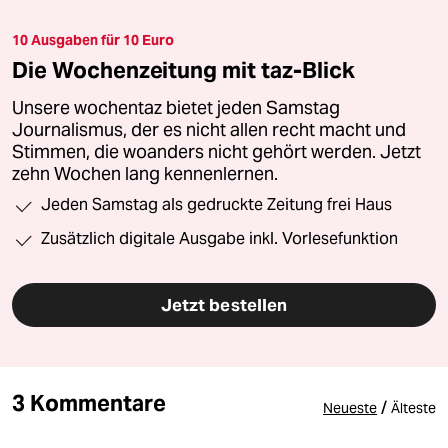
10 Ausgaben für 10 Euro
Die Wochenzeitung mit taz-Blick
Unsere wochentaz bietet jeden Samstag
Journalismus, der es nicht allen recht macht und
Stimmen, die woanders nicht gehört werden. Jetzt
zehn Wochen lang kennenlernen.
Jeden Samstag als gedruckte Zeitung frei Haus
Zusätzlich digitale Ausgabe inkl. Vorlesefunktion
Jetzt bestellen
3 Kommentare
/
Neueste
Älteste