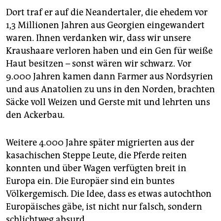
Dort traf er auf die Neandertaler, die ehedem vor
1,3 Millionen Jahren aus Georgien eingewandert
waren. Ihnen verdanken wir, dass wir unsere
Kraushaare verloren haben und ein Gen für weiße
Haut besitzen – sonst wären wir schwarz. Vor
9.000 Jahren kamen dann Farmer aus Nordsyrien
und aus Anatolien zu uns in den Norden, brachten
Säcke voll Weizen und Gerste mit und lehrten uns
den Ackerbau.
Weitere 4.000 Jahre später migrierten aus der
kasachischen Steppe Leute, die Pferde reiten
konnten und über Wagen verfügten breit in
Europa ein. Die Europäer sind ein buntes
Völkergemisch. Die Idee, dass es etwas autochthon
Europäisches gäbe, ist nicht nur falsch, sondern
schlichtweg absurd.