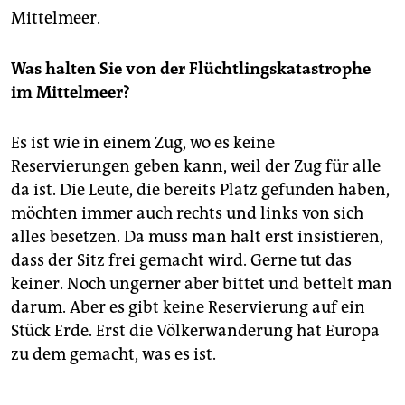
Mittelmeer.
Was halten Sie von der Flüchtlingskatastrophe
im Mittelmeer?
Es ist wie in einem Zug, wo es keine
Reservierungen geben kann, weil der Zug für alle
da ist. Die Leute, die bereits Platz gefunden haben,
möchten immer auch rechts und links von sich
alles besetzen. Da muss man halt erst insistieren,
dass der Sitz frei gemacht wird. Gerne tut das
keiner. Noch ungerner aber bittet und bettelt man
darum. Aber es gibt keine Reservierung auf ein
Stück Erde. Erst die Völkerwanderung hat Europa
zu dem gemacht, was es ist.