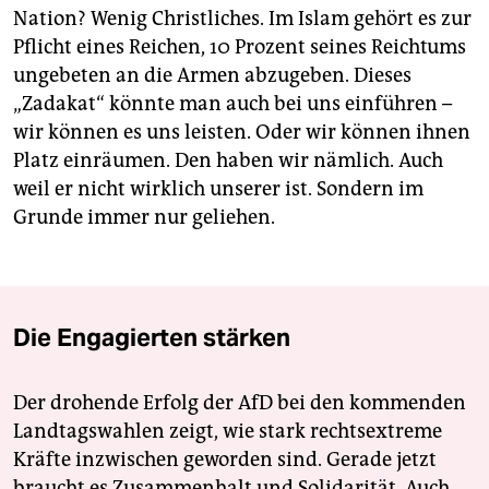
Nation? Wenig Christliches. Im Islam gehört es zur
Pflicht eines Reichen, 10 Prozent seines Reichtums
ungebeten an die Armen abzugeben. Dieses
„Zadakat“ könnte man auch bei uns einführen –
wir können es uns leisten. Oder wir können ihnen
Platz einräumen. Den haben wir nämlich. Auch
weil er nicht wirklich unserer ist. Sondern im
Grunde immer nur geliehen.
Die Engagierten stärken
Der drohende Erfolg der AfD bei den kommenden
Landtagswahlen zeigt, wie stark rechtsextreme
Kräfte inzwischen geworden sind. Gerade jetzt
braucht es Zusammenhalt und Solidarität. Auch