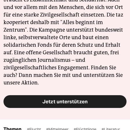
und vor allem mit den Menschen, die sich vor Ort
für eine starke Zivilgesellschaft einsetzen. Die taz
kooperiert deshalb mit "Alles beginnt im
Zentrum". Die Kampagne unterstützt bundesweit
linke, selbstverwaltete Orte und baut einen
solidarischen Fonds für deren Schutz und Erhalt
auf. Eine offene Gesellschaft braucht guten, frei
zugänglichen Journalismus – und
zivilgesellschaftliches Engagement. Finden Sie
auch? Dann machen Sie mit und unterstützen Sie
unsere Aktion.
Jetzt unterstützen
Themen
#Flucht
#Mittelmeer
#Flüchtlinge
#Literatur