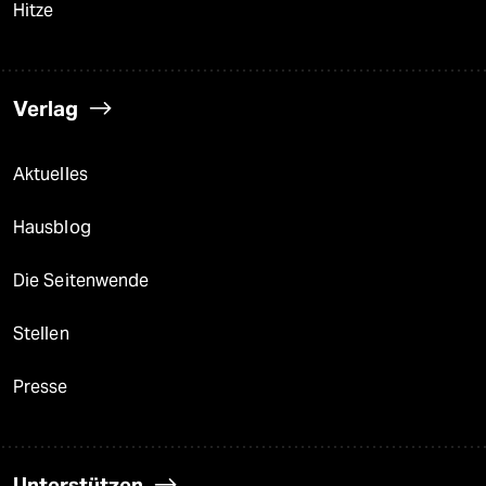
Hitze
Verlag
Aktuelles
Hausblog
Die Seitenwende
Stellen
Presse
Unterstützen