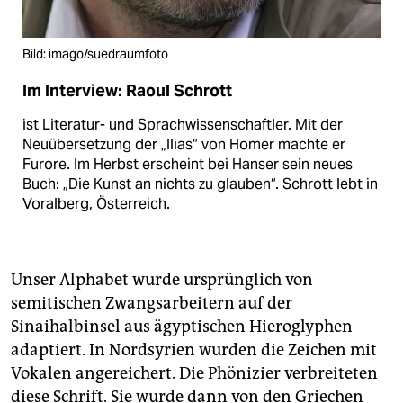
Bild: imago/suedraumfoto
Im Interview: Raoul Schrott
ist Literatur- und Sprachwissenschaftler. Mit der
Neuübersetzung der „Ilias“ von Homer machte er
Furore. Im Herbst erscheint bei Hanser sein neues
Buch: „Die Kunst an nichts zu glauben“. Schrott lebt in
Voralberg, Österreich.
Unser Alphabet wurde ursprünglich von
semitischen Zwangsarbeitern auf der
Sinaihalbinsel aus ägyptischen Hieroglyphen
adaptiert. In Nordsyrien wurden die Zeichen mit
Vokalen angereichert. Die Phönizier verbreiteten
diese Schrift. Sie wurde dann von den Griechen