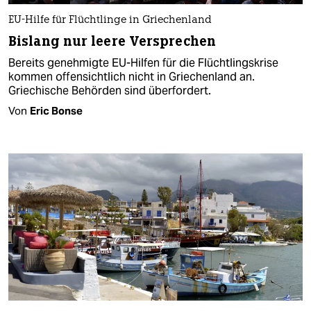
EU-Hilfe für Flüchtlinge in Griechenland
Bislang nur leere Versprechen
Bereits genehmigte EU-Hilfen für die Flüchtlingskrise
kommen offensichtlich nicht in Griechenland an.
Griechische Behörden sind überfordert.
Von
Eric Bonse