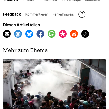
Feedback
Kommentieren
Fehlerhinweis
Diesen Artikel teilen
Mehr zum Thema