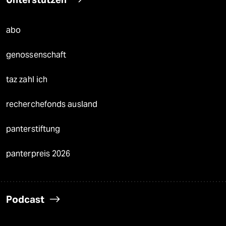
abo
genossenschaft
taz zahl ich
recherchefonds ausland
panterstiftung
panterpreis 2026
Podcast