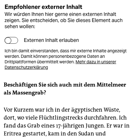
Empfohlener externer Inhalt
Wir würden Ihnen hier gerne einen externen Inhalt
zeigen. Sie entscheiden, ob Sie dieses Element auch
sehen wollen:
Externen Inhalt erlauben
Ich bin damit einverstanden, dass mir externe Inhalte angezeigt
werden. Damit können personenbezogene Daten an
Drittplattformen übermittelt werden.
Mehr dazu in unserer
Datenschutzerklärung
Beschäftigen Sie sich auch mit dem Mittelmeer
als Massengrab?
Vor Kurzem war ich in der ägyptischen Wüste,
dort, wo viele Flüchtlingstrecks durchfahren. Ich
fand das Grab eines 17-jährigen Jungen. Er war in
Eritrea gestartet, kam in den Sudan und