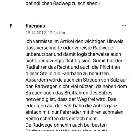
befindlichen Radweg zu schieben.)
flueggus
F
18.12.2012
,
12:24 Uhr
Ich vermisse im Artikel den wichtigen Hinweis,
dass verschneite oder vereiste Radwege
unbenutzbar und damit logischerweise auch
nicht benutzungspflichtig sind. Somit hat der
Radfahrer das Recht und auch die Pflicht an
dieser Stelle die Fahrbahn zu benutzen.
Außerdem würde auch ein Streuen von Salz auf
den Radwegen nicht viel nützen, da neben dem
Streuen auch das Breitfahren des Salzes
notwendig ist, dass der Weg frei wird. Das
erledigen auf der Fahrbahn die Autos ganz
einfach mit, nur Fahrräder mit ihren schmalen
Reifen schaffen das einfach nicht.
Da Radwege ohnehin auch bei besten