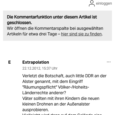
einloggen
Die Kommentarfunktion unter diesem Artikel ist
geschlossen.
Wir öffnen die Kommentarspalte bei ausgewählten
Artikeln für etwa drei Tage –
hier sind sie zu finden
.
Extrapolation
E
22.12.2012
,
15:37 Uhr
Verletzt die Botschaft, auch little DDR an der
Alster genannt, mit dem Eingriff
"Räumungspflicht" Völker-/Hoheits-
Länderrechte anderer?
Väter sollten mit ihren Kindern die neuen
kleinen Drohnen an der Außenalster
ausprobieren.