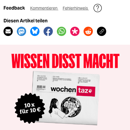
Feedback
Kommentieren
Fehlerhinweis
Diesen Artikel teilen