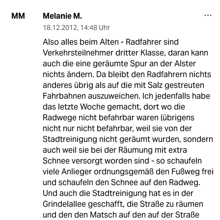
Melanie M.
MM
18.12.2012
,
14:48 Uhr
Also alles beim Alten - Radfahrer sind
Verkehrsteilnehmer dritter Klasse, daran kann
auch die eine geräumte Spur an der Alster
nichts ändern. Da bleibt den Radfahrern nichts
anderes übrig als auf die mit Salz gestreuten
Fahrbahnen auszuweichen. Ich jedenfalls habe
das letzte Woche gemacht, dort wo die
Radwege nicht befahrbar waren (übrigens
nicht nur nicht befahrbar, weil sie von der
Stadtreinigung nicht geräumt wurden, sondern
auch weil sie bei der Räumung mit extra
Schnee versorgt worden sind - so schaufeln
viele Anlieger ordnungsgemäß den Fußweg frei
und schaufeln den Schnee auf den Radweg.
Und auch die Stadtreinigung hat es in der
Grindelallee geschafft, die Straße zu räumen
und den den Matsch auf den auf der Straße