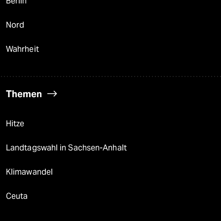
Berlin
Nord
Wahrheit
Themen
Hitze
Landtagswahl in Sachsen-Anhalt
Klimawandel
Ceuta