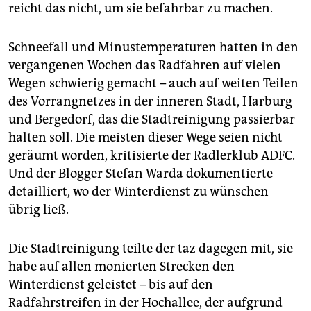
epaper login
reicht das nicht, um sie befahrbar zu machen.
Schneefall und Minustemperaturen hatten in den
vergangenen Wochen das Radfahren auf vielen
Wegen schwierig gemacht – auch auf weiten Teilen
des Vorrangnetzes in der inneren Stadt, Harburg
und Bergedorf, das die Stadtreinigung passierbar
halten soll. Die meisten dieser Wege seien nicht
geräumt worden, kritisierte der Radlerklub ADFC.
Und der Blogger Stefan Warda dokumentierte
detailliert, wo der Winterdienst zu wünschen
übrig ließ.
Die Stadtreinigung teilte der taz dagegen mit, sie
habe auf allen monierten Strecken den
Winterdienst geleistet – bis auf den
Radfahrstreifen in der Hochallee, der aufgrund