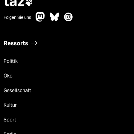
taz

Folgen Sie uns
Ressorts
Politik
Öko
Gesellschaft
Kultur
Sport