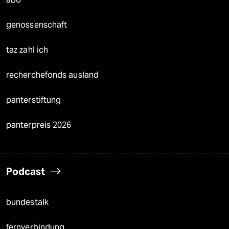
genossenschaft
taz zahl ich
recherchefonds ausland
panterstiftung
panterpreis 2026
Podcast
bundestalk
fernverbindung