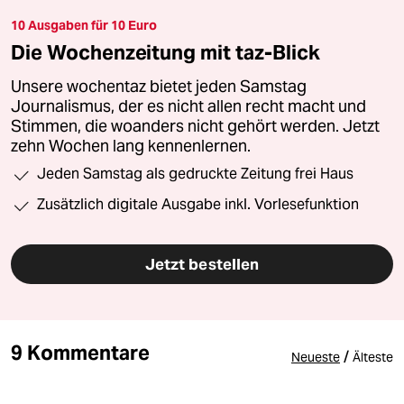
10 Ausgaben für 10 Euro
Die Wochenzeitung mit taz-Blick
Unsere wochentaz bietet jeden Samstag
Journalismus, der es nicht allen recht macht und
Stimmen, die woanders nicht gehört werden. Jetzt
zehn Wochen lang kennenlernen.
Jeden Samstag als gedruckte Zeitung frei Haus
Zusätzlich digitale Ausgabe inkl. Vorlesefunktion
Jetzt bestellen
9 Kommentare
/
Neueste
Älteste