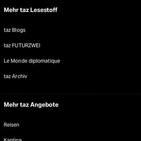
Mehr taz Lesestoff
taz Blogs
taz FUTURZWEI
Le Monde diplomatique
taz Archiv
Mehr taz Angebote
Reisen
Kantine