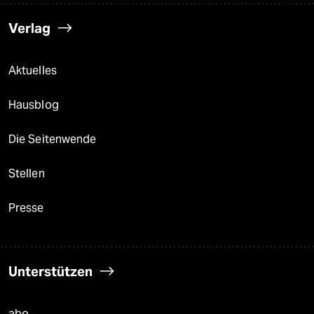
Verlag
Aktuelles
Hausblog
Die Seitenwende
Stellen
Presse
Unterstützen
abo