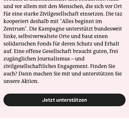
und vor allem mit den Menschen, die sich vor Ort
für eine starke Zivilgesellschaft einsetzen. Die taz
kooperiert deshalb mit "Alles beginnt im
Zentrum". Die Kampagne unterstützt bundesweit
linke, selbstverwaltete Orte und baut einen
solidarischen Fonds für deren Schutz und Erhalt
auf. Eine offene Gesellschaft braucht guten, frei
zugänglichen Journalismus – und
zivilgesellschaftliches Engagement. Finden Sie
auch? Dann machen Sie mit und unterstützen Sie
unsere Aktion.
Jetzt unterstützen