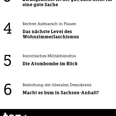
eine gute Sache
4
Rechter Aufmarsch in Plauen
Das nächste Level des
Wohnzimmerfaschismus
5
Sunnitisches Militärbündnis
Die Atombombe im Blick
6
Bedrohung der liberalen Demokratie
Macht es bum in Sachsen-Anhalt?