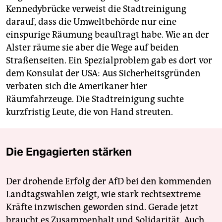
Kennedybrücke verweist die Stadtreinigung
darauf, dass die Umweltbehörde nur eine
einspurige Räumung beauftragt habe. Wie an der
Alster räume sie aber die Wege auf beiden
Straßenseiten. Ein Spezialproblem gab es dort vor
dem Konsulat der USA: Aus Sicherheitsgründen
verbaten sich die Amerikaner hier
Räumfahrzeuge. Die Stadtreinigung suchte
kurzfristig Leute, die von Hand streuten.
Die Engagierten stärken
Der drohende Erfolg der AfD bei den kommenden
Landtagswahlen zeigt, wie stark rechtsextreme
Kräfte inzwischen geworden sind. Gerade jetzt
braucht es Zusammenhalt und Solidarität. Auch