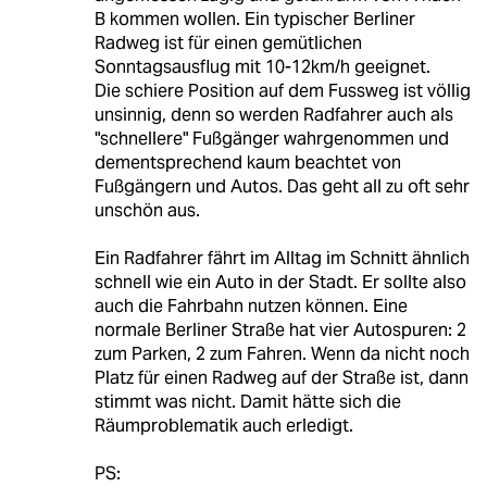
B kommen wollen. Ein typischer Berliner
Radweg ist für einen gemütlichen
Sonntagsausflug mit 10-12km/h geeignet.
Die schiere Position auf dem Fussweg ist völlig
unsinnig, denn so werden Radfahrer auch als
"schnellere" Fußgänger wahrgenommen und
dementsprechend kaum beachtet von
Fußgängern und Autos. Das geht all zu oft sehr
unschön aus.
Ein Radfahrer fährt im Alltag im Schnitt ähnlich
schnell wie ein Auto in der Stadt. Er sollte also
auch die Fahrbahn nutzen können. Eine
normale Berliner Straße hat vier Autospuren: 2
zum Parken, 2 zum Fahren. Wenn da nicht noch
Platz für einen Radweg auf der Straße ist, dann
stimmt was nicht. Damit hätte sich die
Räumproblematik auch erledigt.
PS: