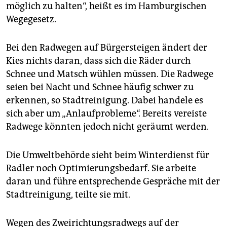
möglich zu halten“, heißt es im Hamburgischen
Wegegesetz.
Bei den Radwegen auf Bürgersteigen ändert der
Kies nichts daran, dass sich die Räder durch
Schnee und Matsch wühlen müssen. Die Radwege
seien bei Nacht und Schnee häufig schwer zu
erkennen, so Stadtreinigung. Dabei handele es
sich aber um „Anlaufprobleme“. Bereits vereiste
Radwege könnten jedoch nicht geräumt werden.
Die Umweltbehörde sieht beim Winterdienst für
Radler noch Optimierungsbedarf. Sie arbeite
daran und führe entsprechende Gespräche mit der
Stadtreinigung, teilte sie mit.
Wegen des Zweirichtungsradwegs auf der