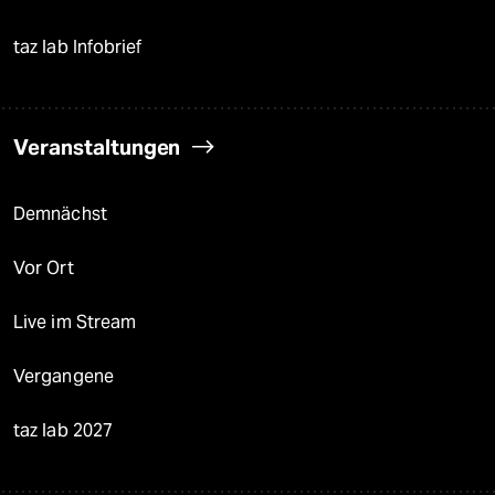
taz lab Infobrief
Veranstaltungen
Demnächst
Vor Ort
Live im Stream
Vergangene
taz lab 2027