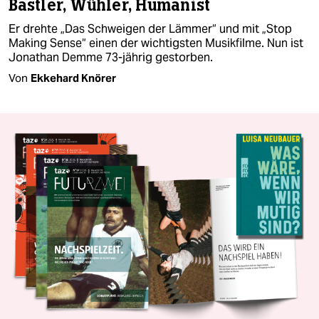
Bastler, Wühler, Humanist
Er drehte „Das Schweigen der Lämmer“ und mit „Stop
Making Sense“ einen der wichtigsten Musikfilme. Nun ist
Jonathan Demme 73-jährig gestorben.
Von
Ekkehard Knörer