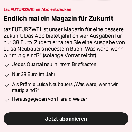
taz FUTURZWEI im Abo entdecken
Endlich mal ein Magazin für Zukunft
taz FUTURZWEI ist unser Magazin für eine bessere
Zukunft. Das Abo bietet jährlich vier Ausgaben für
nur 38 Euro. Zudem erhalten Sie eine Ausgabe von
Luisa Neubauers neuestem Buch „Was wäre, wenn
wir mutig sind?“ (solange Vorrat reicht).
Jedes Quartal neu in Ihrem Briefkasten
Nur 38 Euro im Jahr
Als Prämie Luisa Neubauers „Was wäre, wenn wir
mutig sind?“
Herausgegeben von Harald Welzer
Jetzt abonnieren