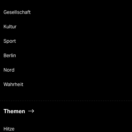
Gesellschaft
Kultur
Sport
Berlin
Nord
Wahrheit
Themen
Hitze