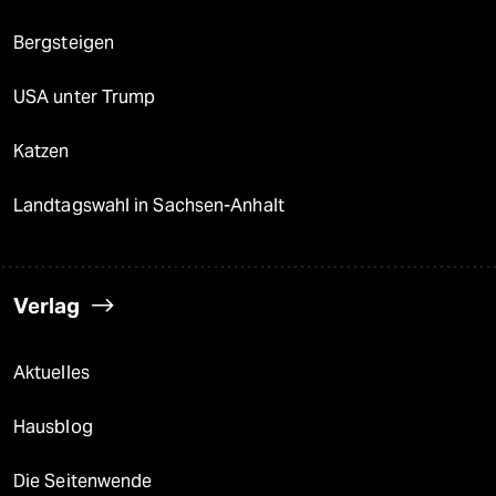
Bergsteigen
USA unter Trump
Katzen
Landtagswahl in Sachsen-Anhalt
Verlag
Aktuelles
Hausblog
Die Seitenwende