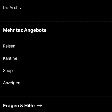
taz Archiv
Mehr taz Angebote
Reisen
Kantine
Shop
Anzeigen
Fragen & Hilfe