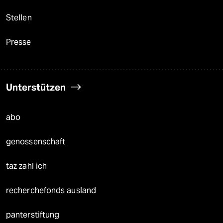
Stellen
Presse
Unterstützen
abo
genossenschaft
taz zahl ich
recherchefonds ausland
panterstiftung