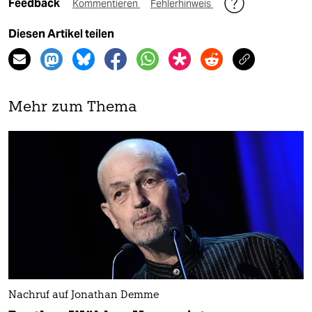
Feedback
Kommentieren
Fehlerhinweis
Diesen Artikel teilen
Mehr zum Thema
Nachruf auf Jonathan Demme