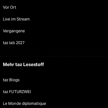
Vor Ort
Live im Stream
Vergangene
taz lab 2027
Mehr taz Lesestoff
taz Blogs
taz FUTURZWEI
Le Monde diplomatique