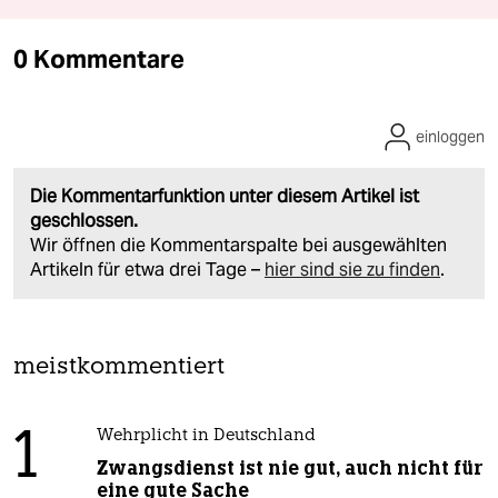
0 Kommentare
einloggen
Die Kommentarfunktion unter diesem Artikel ist
geschlossen.
Wir öffnen die Kommentarspalte bei ausgewählten
Artikeln für etwa drei Tage –
hier sind sie zu finden
.
meistkommentiert
1
Wehrplicht in Deutschland
Zwangsdienst ist nie gut, auch nicht für
eine gute Sache