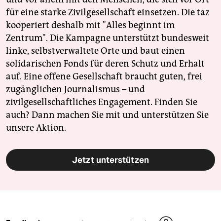
für eine starke Zivilgesellschaft einsetzen. Die taz
kooperiert deshalb mit "Alles beginnt im
Zentrum". Die Kampagne unterstützt bundesweit
linke, selbstverwaltete Orte und baut einen
solidarischen Fonds für deren Schutz und Erhalt
auf. Eine offene Gesellschaft braucht guten, frei
zugänglichen Journalismus – und
zivilgesellschaftliches Engagement. Finden Sie
auch? Dann machen Sie mit und unterstützen Sie
unsere Aktion.
Jetzt unterstützen